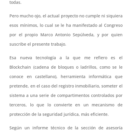
todas.
Pero mucho ojo, el actual proyecto no cumple ni siquiera
esos mínimos, lo cual se le ha manifestado al Congreso
por el propio Marco Antonio Sepúlveda, y por quien
suscribe el presente trabajo.
Esa nueva tecnología a la que me refiero es el
Blockchain (cadena de bloques o ladrillos, como se le
conoce en castellano), herramienta informática que
pretende, en el caso del registro inmobiliario, someter el
sistema a una serie de compartimentos controlados por
terceros, lo que lo convierte en un mecanismo de
protección de la seguridad jurídica, más eficiente.
Según un informe técnico de la sección de asesoría