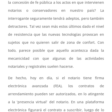
la concesión de fe pública a los actos en que intervienen
notarios o conservadores en nuestro país? La
interrogante seguramente tendrá adeptos, pero también
detractores. Tal vez sean más estos últimos dado el nivel
de resistencia que las nuevas tecnologías provocan en
sujetos que no quieren salir de zona de confort. Con
todo, parece posible que aquello acontezca dada la
mecanicidad con que algunas de las actividades
notariales y registrales suelen hacerse.
De hecho, hoy en día, si el notario tiene firma
electrónica avanzada (FEA), los contratos de
arrendamiento pueden ser autorizados, en lo atingente
a la ‘presencia virtual’ del notario. En una plataforma
electrónica figurará el contrato a suscribir, luego de lo