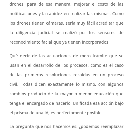
drones, para de esa manera, mejorar el costo de las
notificaciones y la rapidez en realizar las mismas. Como
los drones tienen cámaras, sería muy fácil acreditar que
la diligencia judicial se realizó por los sensores de
reconocimiento facial que ya tienen incorporados.
Qué decir de las actuaciones de mero trámite que se
usan en el desarrollo de los procesos, como es el caso
de las primeras resoluciones recaídas en un proceso
civil. Todas dicen exactamente lo mismo, con algunos
cambios producto de la mayor o menor educación que
tenga el encargado de hacerlo. Unificada esa acción bajo
el prisma de una IA, es perfectamente posible.
La pregunta que nos hacemos es: ¿podemos reemplazar