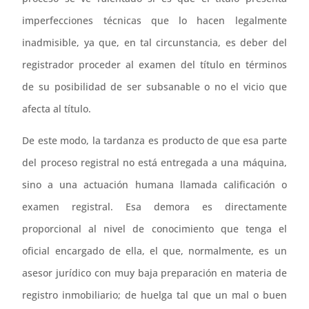
imperfecciones técnicas que lo hacen legalmente
inadmisible, ya que, en tal circunstancia, es deber del
registrador proceder al examen del título en términos
de su posibilidad de ser subsanable o no el vicio que
afecta al título.
De este modo, la tardanza es producto de que esa parte
del proceso registral no está entregada a una máquina,
sino a una actuación humana llamada calificación o
examen registral. Esa demora es directamente
proporcional al nivel de conocimiento que tenga el
oficial encargado de ella, el que, normalmente, es un
asesor jurídico con muy baja preparación en materia de
registro inmobiliario; de huelga tal que un mal o buen