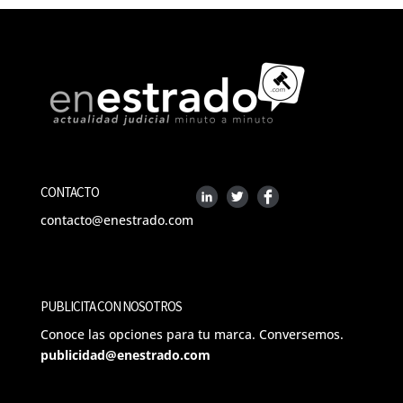
CONTACTO
contacto@enestrado.com
PUBLICITA CON NOSOTROS
Conoce las opciones para tu marca. Conversemos.
publicidad@enestrado.com