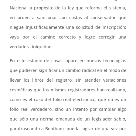
Nacional a propósito de la ley que reforma el sistema,
en orden a sancionar con costas al conservador que
niegue injustificadamente una solicitud de inscripción;
vaya por el camino correcto y logre corregir una
verdadera iniquidad.
En este estadio de cosas, aparecen nuevas tecnologías
que pudieren significar un cambio radical en el modo de
llevar los libros del registro, sin atender variaciones
cosméticas que los mismos registradores han realizado,
como es el caso del folio real electrónico, que no es un
folio real verdadero, sino un intento por cambiar algo
que sólo una norma emanada de un legislador sabio,
parafraseando a Bentham, pueda lograr de una vez por