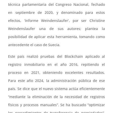
técnica parlamentaria del Congreso Nacional, fechado
en septiembre de 2020, y denominado para estos
efectos, ‘Informe Weindenslaufer’, por ser Christine
Weindenslaufer una de sus autores; plantea la
posibilidad de aplicar esta herramienta, tomando como
antecedente el caso de Suecia.
Este país realizó pruebas del Blockchain aplicado al
registro inmobiliario en el año 2016, repitiendo el
proceso en 2021, obteniendo excelentes resultados.
Para este año 2024, la administración pública de ese
país. Se dice que el nuevo sistema actúa eficientemente
“mediante la eliminación de la necesidad de registros
físicos y procesos manuales”. Se ha buscado “optimizar
los procedimientos de transferencia de propiedades”,