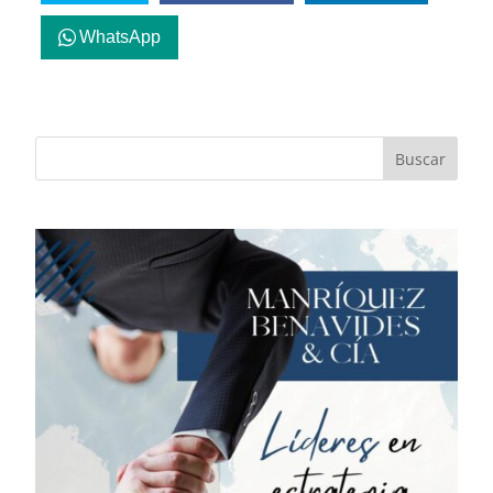
WhatsApp