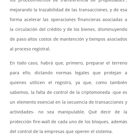
mejorando la trazabilidad de las transacciones, y de esa
forma acelerar las operaciones financieras asociadas a
la circulación del crédito y de los bienes, disminuyendo
de paso altos costos de mantención y tiempos asociados
al proceso registral.
En todo caso, habrá que, primero, preparar el terreno
para ello, dictando normas legales que protejan a
quienes utilicen el registro, ya que, como también
sabemos, la falta de control de la criptomoneda -que es
un elemento esencial en la secuencia de transacciones y
actividades- no sea manipulable. Qué decir de la
protección fire-wall de cada uno de los bloques, además
del control de la empresas que operen el sistema.