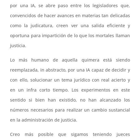
por una IA, se abre paso entre los legisladores que,
convencidos de hacer avances en materias tan delicadas
como la judicatura, creen ver una salida eficiente y
oportuna para impartición de lo que los mortales llaman
justicia.
Lo más humano de aquella quimera está siendo
reemplazada, in abstracto, por una IA capaz de decidir y
con ello, solucionar un tema jurídico con real acierto y
en un infra corto tiempo. Los experimentos en este
sentido si bien han existido, no han alcanzado los
números necesarios para realizar un cambio sustancial
en la administración de justicia.
Creo más posible que sigamos teniendo jueces