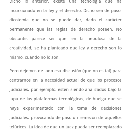
Dicho lo anterior, existe una tecnología que ha
incursionado en la ley y el derecho. Dicho sea de paso,
dicotomía que no se puede dar, dado el carácter
permanente que las reglas de derecho poseen. No
obstante, parece ser que, en la nebulosa de la
creatividad, se ha planteado que ley y derecho son lo
mismo, cuando no lo son.
Pero dejemos de lado esa discusión (que no es tal) para
centrarnos en la necesidad actual de que los procesos
judiciales, por ejemplo, estén siendo analizados bajo la
lupa de las plataformas tecnológicas, de huelga que se
haya experimentado con la toma de decisiones
judiciales, provocando de paso un remezón de aquellos
telúricos. La idea de que un juez pueda ser reemplazado