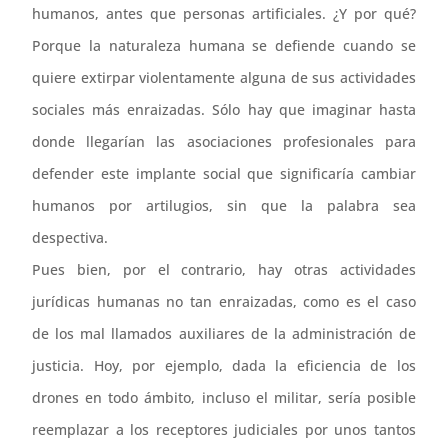
humanos, antes que personas artificiales. ¿Y por qué?
Porque la naturaleza humana se defiende cuando se
quiere extirpar violentamente alguna de sus actividades
sociales más enraizadas. Sólo hay que imaginar hasta
donde llegarían las asociaciones profesionales para
defender este implante social que significaría cambiar
humanos por artilugios, sin que la palabra sea
despectiva.
Pues bien, por el contrario, hay otras actividades
jurídicas humanas no tan enraizadas, como es el caso
de los mal llamados auxiliares de la administración de
justicia. Hoy, por ejemplo, dada la eficiencia de los
drones en todo ámbito, incluso el militar, sería posible
reemplazar a los receptores judiciales por unos tantos