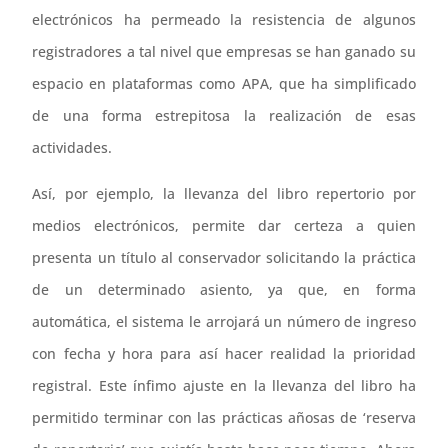
electrónicos ha permeado la resistencia de algunos
registradores a tal nivel que empresas se han ganado su
espacio en plataformas como APA, que ha simplificado
de una forma estrepitosa la realización de esas
actividades.
Así, por ejemplo, la llevanza del libro repertorio por
medios electrónicos, permite dar certeza a quien
presenta un título al conservador solicitando la práctica
de un determinado asiento, ya que, en forma
automática, el sistema le arrojará un número de ingreso
con fecha y hora para así hacer realidad la prioridad
registral. Este ínfimo ajuste en la llevanza del libro ha
permitido terminar con las prácticas añosas de ‘reserva