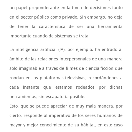
un papel preponderante en la toma de decisiones tanto
en el sector público como privado. Sin embargo, no deja
de tener la característica de ser una herramienta
importante cuando de sistemas se trata.
La inteligencia artificial (IA), por ejemplo, ha entrado al
ámbito de las relaciones interpersonales de una manera
sólo imaginable a través de filmes de ciencia ficción que
rondan en las plataformas televisivas, recordándonos a
cada instante que estamos rodeados por dichas
herramientas, sin escapatoria posible.
Esto, que se puede apreciar de muy mala manera, por
cierto, responde al imperativo de los seres humanos de
mayor y mejor conocimiento de su hábitat, en este caso