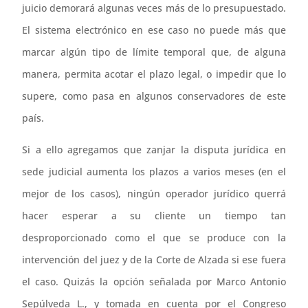
juicio demorará algunas veces más de lo presupuestado.
El sistema electrónico en ese caso no puede más que
marcar algún tipo de límite temporal que, de alguna
manera, permita acotar el plazo legal, o impedir que lo
supere, como pasa en algunos conservadores de este
país.
Si a ello agregamos que zanjar la disputa jurídica en
sede judicial aumenta los plazos a varios meses (en el
mejor de los casos), ningún operador jurídico querrá
hacer esperar a su cliente un tiempo tan
desproporcionado como el que se produce con la
intervención del juez y de la Corte de Alzada si ese fuera
el caso. Quizás la opción señalada por Marco Antonio
Sepúlveda L., y tomada en cuenta por el Congreso