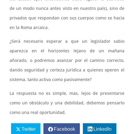
de un modo nunca antes visto en nuestro país), sino de
privados que respondan con sus cuerpos como se hacía
en la Roma arcaica.
¿Será necesario esperar a que un legislador sabio
aparezca en el horizontes lejano de un mañana
añorado, o podremos avanzar por el camino correcto,
dando seguridad y certeza jurídica a quienes operen el
sistema, tanto activa como pasivamente?
La respuesta no es simple, mas, lejos de presentarse
como un obstáculo y una debilidad, debemos pensarlo
como una real oportunidad.
Twitter
Facebook
LinkedIn