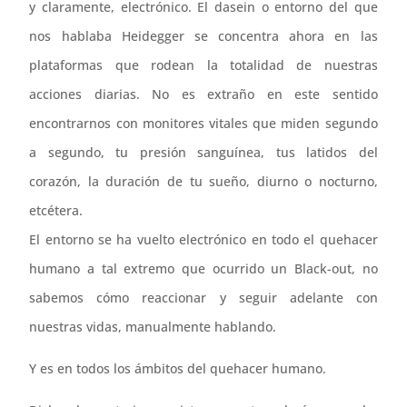
y claramente, electrónico. El dasein o entorno del que
nos hablaba Heidegger se concentra ahora en las
plataformas que rodean la totalidad de nuestras
acciones diarias. No es extraño en este sentido
encontrarnos con monitores vitales que miden segundo
a segundo, tu presión sanguínea, tus latidos del
corazón, la duración de tu sueño, diurno o nocturno,
etcétera.
El entorno se ha vuelto electrónico en todo el quehacer
humano a tal extremo que ocurrido un Black-out, no
sabemos cómo reaccionar y seguir adelante con
nuestras vidas, manualmente hablando.
Y es en todos los ámbitos del quehacer humano.