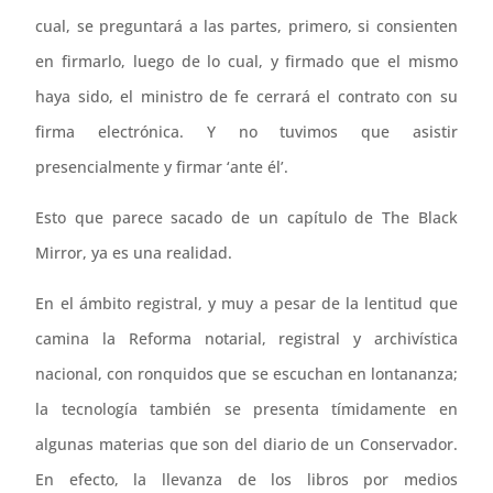
cual, se preguntará a las partes, primero, si consienten
en firmarlo, luego de lo cual, y firmado que el mismo
haya sido, el ministro de fe cerrará el contrato con su
firma electrónica. Y no tuvimos que asistir
presencialmente y firmar ‘ante él’.
Esto que parece sacado de un capítulo de The Black
Mirror, ya es una realidad.
En el ámbito registral, y muy a pesar de la lentitud que
camina la Reforma notarial, registral y archivística
nacional, con ronquidos que se escuchan en lontananza;
la tecnología también se presenta tímidamente en
algunas materias que son del diario de un Conservador.
En efecto, la llevanza de los libros por medios