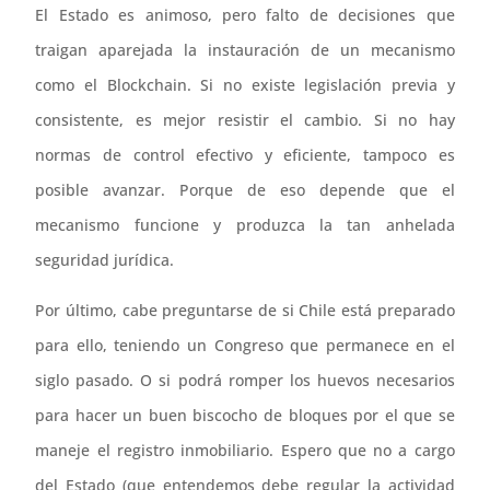
El Estado es animoso, pero falto de decisiones que
traigan aparejada la instauración de un mecanismo
como el Blockchain. Si no existe legislación previa y
consistente, es mejor resistir el cambio. Si no hay
normas de control efectivo y eficiente, tampoco es
posible avanzar. Porque de eso depende que el
mecanismo funcione y produzca la tan anhelada
seguridad jurídica.
Por último, cabe preguntarse de si Chile está preparado
para ello, teniendo un Congreso que permanece en el
siglo pasado. O si podrá romper los huevos necesarios
para hacer un buen biscocho de bloques por el que se
maneje el registro inmobiliario. Espero que no a cargo
del Estado (que entendemos debe regular la actividad