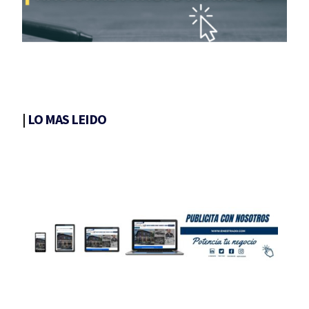
|
LO MAS LEIDO