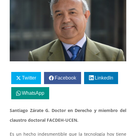
Twitter
Facebook
LinkedIn
WhatsApp
Santiago Zárate G. Doctor en Derecho y miembro del
claustro doctoral FACDEH-UCEN.
Es un hecho indesmentible que la tecnología hoy tiene