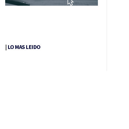
|
LO MAS LEIDO