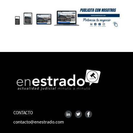
CONTACTO
contacto@enestrado.com