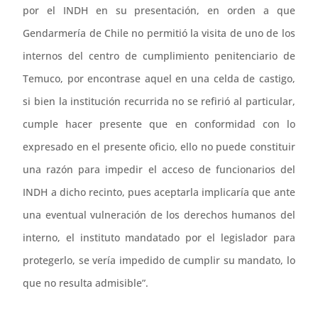
por el INDH en su presentación, en orden a que
Gendarmería de Chile no permitió la visita de uno de los
internos del centro de cumplimiento penitenciario de
Temuco, por encontrase aquel en una celda de castigo,
si bien la institución recurrida no se refirió al particular,
cumple hacer presente que en conformidad con lo
expresado en el presente oficio, ello no puede constituir
una razón para impedir el acceso de funcionarios del
INDH a dicho recinto, pues aceptarla implicaría que ante
una eventual vulneración de los derechos humanos del
interno, el instituto mandatado por el legislador para
protegerlo, se vería impedido de cumplir su mandato, lo
que no resulta admisible”.