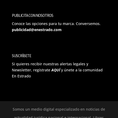
PUBLICITA CON NOSOTROS
Conoce las opciones para tu marca. Conversemos.
publicidad@enestrado.com
SUSCRÍBETE
Si quieres recibir nuestras alertas legales y
Newsletter, regístrate
AQUÍ
y únete a la comunidad
En Estrado
Somos un medio digital especializado en noticias de
actualidad jurídica nacional e internacional. Libres