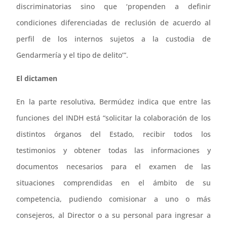
discriminatorias sino que ‘propenden a definir
condiciones diferenciadas de reclusión de acuerdo al
perfil de los internos sujetos a la custodia de
Gendarmería y el tipo de delito’”.
El dictamen
En la parte resolutiva, Bermúdez indica que entre las
funciones del INDH está “solicitar la colaboración de los
distintos órganos del Estado, recibir todos los
testimonios y obtener todas las informaciones y
documentos necesarios para el examen de las
situaciones comprendidas en el ámbito de su
competencia, pudiendo comisionar a uno o más
consejeros, al Director o a su personal para ingresar a