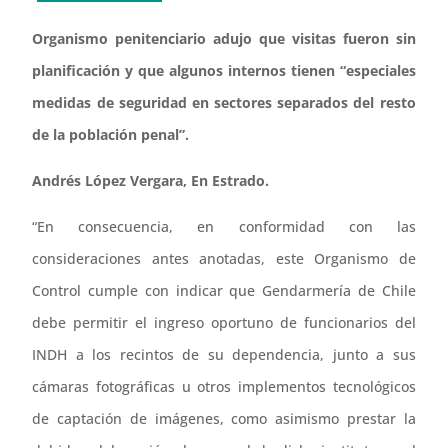
Organismo penitenciario adujo que visitas fueron sin
planificación y que algunos internos tienen “especiales
medidas de seguridad en sectores separados del resto
de la población penal”.
Andrés López Vergara, En Estrado.
“En consecuencia, en conformidad con las
consideraciones antes anotadas, este Organismo de
Control cumple con indicar que Gendarmería de Chile
debe permitir el ingreso oportuno de funcionarios del
INDH a los recintos de su dependencia, junto a sus
cámaras fotográficas u otros implementos tecnológicos
de captación de imágenes, como asimismo prestar la