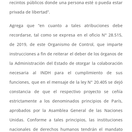
recintos públicos donde una persona esté o pueda estar
privada de libertad”.
Agrega que “en cuanto a tales atribuciones debe
recordarse, tal como se expresa en el oficio N° 28.515,
de 2019, de este Organismo de Control, que imparte
instrucciones a fin de reiterar el deber de los órganos de
la Administración del Estado de otorgar la colaboración
necesaria al INDH para el cumplimiento de sus
funciones, que en el mensaje de la ley N° 20.405 se dejó
constancia de que el respectivo proyecto se ceñía
estrictamente a los denominados principios de París,
aprobados por la Asamblea General de las Naciones
Unidas. Conforme a tales principios, las instituciones
nacionales de derechos humanos tendrán el mandato