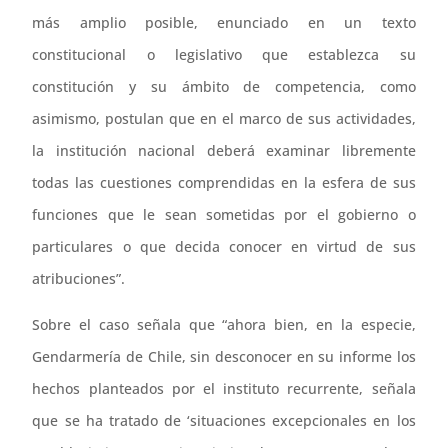
más amplio posible, enunciado en un texto
constitucional o legislativo que establezca su
constitución y su ámbito de competencia, como
asimismo, postulan que en el marco de sus actividades,
la institución nacional deberá examinar libremente
todas las cuestiones comprendidas en la esfera de sus
funciones que le sean sometidas por el gobierno o
particulares o que decida conocer en virtud de sus
atribuciones”.
Sobre el caso señala que “ahora bien, en la especie,
Gendarmería de Chile, sin desconocer en su informe los
hechos planteados por el instituto recurrente, señala
que se ha tratado de ‘situaciones excepcionales en los