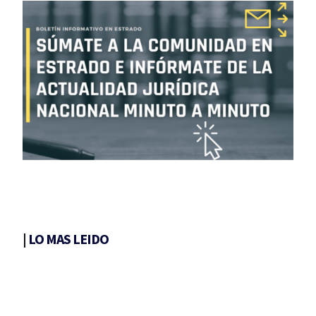
|
LO MAS LEIDO