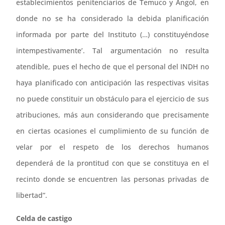
establecimientos penitenciarios de Temuco y Angol, en
donde no se ha considerado la debida planificación
informada por parte del Instituto (…) constituyéndose
intempestivamente’. Tal argumentación no resulta
atendible, pues el hecho de que el personal del INDH no
haya planificado con anticipación las respectivas visitas
no puede constituir un obstáculo para el ejercicio de sus
atribuciones, más aun considerando que precisamente
en ciertas ocasiones el cumplimiento de su función de
velar por el respeto de los derechos humanos
dependerá de la prontitud con que se constituya en el
recinto donde se encuentren las personas privadas de
libertad”.
Celda de castigo