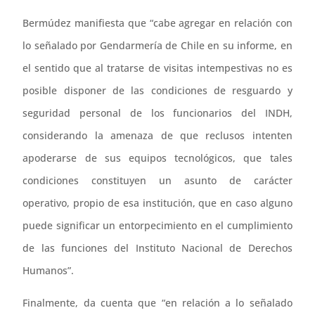
Bermúdez manifiesta que “cabe agregar en relación con
lo señalado por Gendarmería de Chile en su informe, en
el sentido que al tratarse de visitas intempestivas no es
posible disponer de las condiciones de resguardo y
seguridad personal de los funcionarios del INDH,
considerando la amenaza de que reclusos intenten
apoderarse de sus equipos tecnológicos, que tales
condiciones constituyen un asunto de carácter
operativo, propio de esa institución, que en caso alguno
puede significar un entorpecimiento en el cumplimiento
de las funciones del Instituto Nacional de Derechos
Humanos”.
Finalmente, da cuenta que “en relación a lo señalado