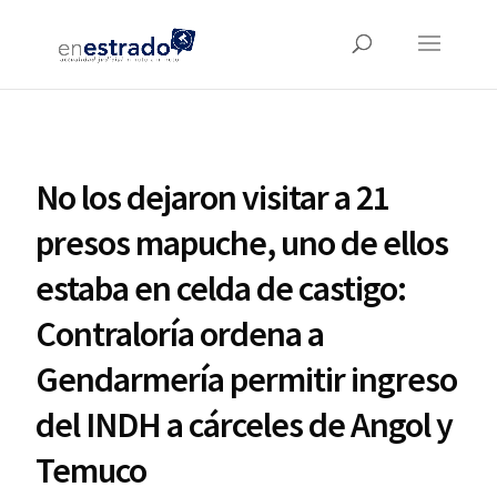
No los dejaron visitar a 21
presos mapuche, uno de ellos
estaba en celda de castigo:
Contraloría ordena a
Gendarmería permitir ingreso
del INDH a cárceles de Angol y
Temuco