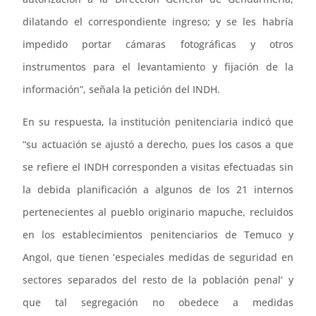
dilatando el correspondiente ingreso; y se les habría
impedido portar cámaras fotográficas y otros
instrumentos para el levantamiento y fijación de la
información”, señala la petición del INDH.
En su respuesta, la institución penitenciaria indicó que
“su actuación se ajustó a derecho, pues los casos a que
se refiere el INDH corresponden a visitas efectuadas sin
la debida planificación a algunos de los 21 internos
pertenecientes al pueblo originario mapuche, recluidos
en los establecimientos penitenciarios de Temuco y
Angol, que tienen ‘especiales medidas de seguridad en
sectores separados del resto de la población penal’ y
que tal segregación no obedece a medidas