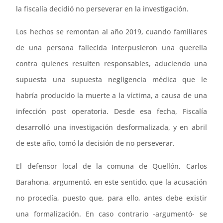
la fiscalía decidió no perseverar en la investigación.
Los hechos se remontan al año 2019, cuando familiares
de una persona fallecida interpusieron una querella
contra quienes resulten responsables, aduciendo una
supuesta una supuesta negligencia médica que le
habría producido la muerte a la víctima, a causa de una
infección post operatoria. Desde esa fecha, Fiscalía
desarrolló una investigación desformalizada, y en abril
de este año, tomó la decisión de no perseverar.
El defensor local de la comuna de Quellón, Carlos
Barahona, argumentó, en este sentido, que la acusación
no procedía, puesto que, para ello, antes debe existir
una formalización. En caso contrario -argumentó- se