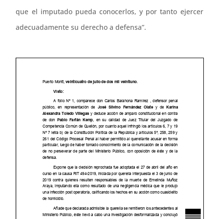
que el imputado pueda conocerlos, y por tanto ejercer
adecuadamente su derecho a defensa”.