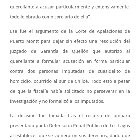
querellante a acusar particularmente y extensivamente,
todo lo obrado como corolario de ella”.
Ese fue el argumento de la Corte de Apelaciones de
Puerto Montt para dejar sin efecto una resolución del
Juzgado de Garantía de Quellón que autorizó al
querellante a formular acusación en forma particular
contra dos personas imputadas de cuasidelito de
homicidio, ocurrido al sur de Chiloé. Todo esto a pesar
de que la fiscalía había solicitado no perseverar en la
investigación y no formalizó a los imputados.
La decisión fue tomada tras el recurso de amparo
presentado por la Defensoría Penal Pública de Los Lagos
al establecer que se vulneraron sus derechos, dado que