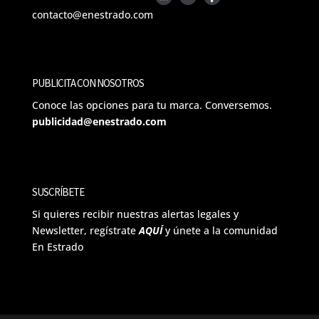
contacto@enestrado.com
PUBLICITA CON NOSOTROS
Conoce las opciones para tu marca. Conversemos.
publicidad@enestrado.com
SUSCRÍBETE
Si quieres recibir nuestras alertas legales y
Newsletter, regístrate
AQUÍ
y únete a la comunidad
En Estrado