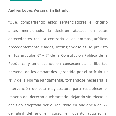
Andrés López Vergara, En Estrado.
“Que, compartiendo estos sentenciadores el criterio
antes mencionado, la decisión atacada en estos
antecedentes resulta contraria a las normas jurídicas
precedentemente citadas, infringiéndose así lo previsto
en los artículos 6º y 7º de la Constitución Política de la
República y amenazando en consecuencia la libertad
personal de los amparados garantida por el artículo 19
Nº 7 de la Norma Fundamental, tornándose necesaria la
intervención de esta magistratura para restablecer el
imperio del derecho quebrantado, dejando sin efecto la
decisión adoptada por el recurrido en audiencia de 27
de abril del año en curso, en cuanto autorizó al