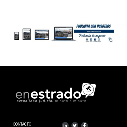
CONTACTO