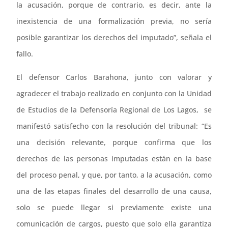
la acusación, porque de contrario, es decir, ante la
inexistencia de una formalización previa, no sería
posible garantizar los derechos del imputado”, señala el
fallo.
El defensor Carlos Barahona, junto con valorar y
agradecer el trabajo realizado en conjunto con la Unidad
de Estudios de la Defensoría Regional de Los Lagos, se
manifestó satisfecho con la resolución del tribunal: “Es
una decisión relevante, porque confirma que los
derechos de las personas imputadas están en la base
del proceso penal, y que, por tanto, a la acusación, como
una de las etapas finales del desarrollo de una causa,
solo se puede llegar si previamente existe una
comunicación de cargos, puesto que solo ella garantiza