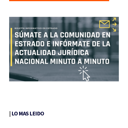
|
LO MAS LEIDO