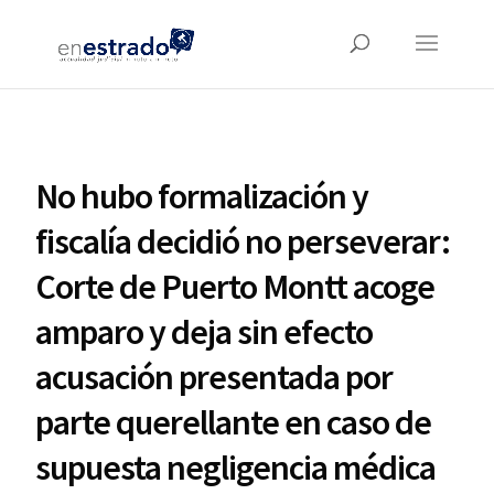
No hubo formalización y
fiscalía decidió no perseverar:
Corte de Puerto Montt acoge
amparo y deja sin efecto
acusación presentada por
parte querellante en caso de
supuesta negligencia médica