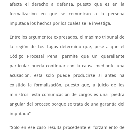
afecta el derecho a defensa, puesto que es en la
formalización en que se comunican a la persona
imputada los hechos por los cuales se le investiga.
Entre los argumentos expresados, el máximo tribunal de
la región de Los Lagos determinó que, pese a que el
Código Procesal Penal permite que un querellante
particular pueda continuar con la causa mediante una
acusación, esta solo puede producirse si antes ha
existido la formalización, puesto que, a juicio de los
ministros, esta comunicación de cargos es una “piedra
angular del proceso porque se trata de una garantía del
imputado”
“Solo en ese caso resulta procedente el forzamiento de