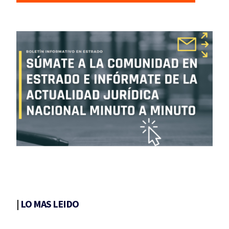
|
LO MAS LEIDO