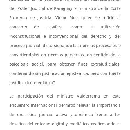
del Poder Judicial de Paraguay el ministro de la Corte
Suprema de Justicia, Víctor Ríos, quien se refirió al
concepto de “Lawfare” como “la utilización
inconstitucional e inconvencional del derecho y del
proceso judicial, distorsionando las normas procesales o
convirtiéndolas en normas perversas, en sentido de la
psicología social, para obtener fines extrajudiciales,
condenando sin justificación epistémica, pero con fuerte
justificación mediática”.
La participación del ministro Valderrama en este
encuentro internacional permitió relevar la importancia
de una ética judicial activa y dinámica frente a los
desafíos del entorno digital y mediático, reafirmando el