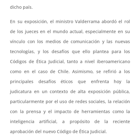
dicho país.
En su exposición, el ministro Valderrama abordó el rol
de los jueces en el mundo actual, especialmente en su
vínculo con los medios de comunicación y las nuevas
tecnologías, y los desafíos que ello plantea para los
Códigos de Ética Judicial, tanto a nivel iberoamericano
como en el caso de Chile. Asimismo, se refirió a los
principales desafíos éticos que enfrenta hoy la
judicatura en un contexto de alta exposición pública,
particularmente por el uso de redes sociales, la relación
con la prensa y el impacto de herramientas como la
inteligencia artificial, a propósito de la reciente
aprobación del nuevo Código de Ética Judicial.