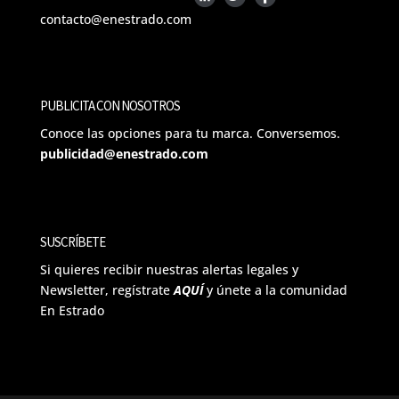
contacto@enestrado.com
PUBLICITA CON NOSOTROS
Conoce las opciones para tu marca. Conversemos.
publicidad@enestrado.com
SUSCRÍBETE
Si quieres recibir nuestras alertas legales y
Newsletter, regístrate
AQUÍ
y únete a la comunidad
En Estrado