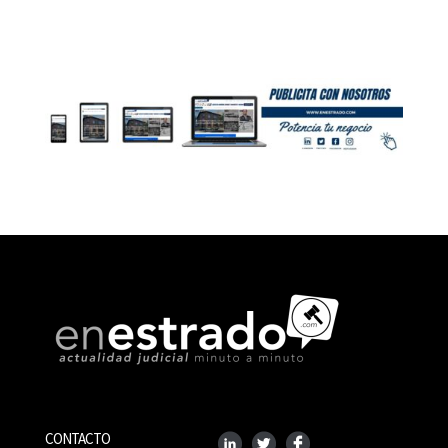
CONTACTO