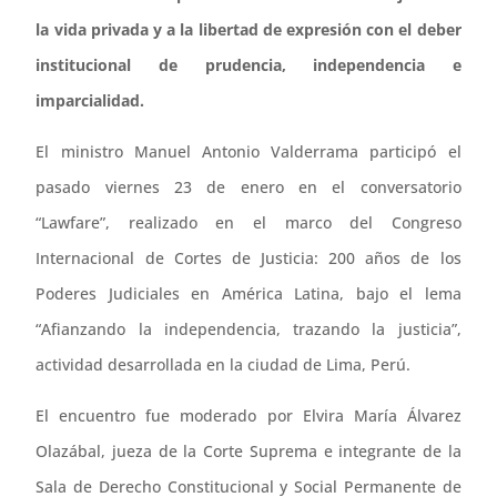
la vida privada y a la libertad de expresión con el deber
institucional de prudencia, independencia e
imparcialidad.
El ministro Manuel Antonio Valderrama participó el
pasado viernes 23 de enero en el conversatorio
“Lawfare”, realizado en el marco del Congreso
Internacional de Cortes de Justicia: 200 años de los
Poderes Judiciales en América Latina, bajo el lema
“Afianzando la independencia, trazando la justicia”,
actividad desarrollada en la ciudad de Lima, Perú.
El encuentro fue moderado por Elvira María Álvarez
Olazábal, jueza de la Corte Suprema e integrante de la
Sala de Derecho Constitucional y Social Permanente de