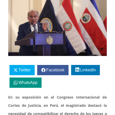
Twitter
Facebook
LinkedIn
WhatsApp
En su exposición en el Congreso Internacional de
Cortes de Justicia, en Perú, el magistrado destacó la
necesidad de compatibilizar el derecho de los jueces a