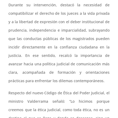
Durante su intervención, destacó la necesidad de
compatibilizar el derecho de los jueces a la vida privada
y a la libertad de expresión con el deber institucional de
prudencia, independencia e imparcialidad, subrayando
que las conductas públicas de los magistrados pueden
incidir directamente en la confianza ciudadana en la
justicia. En ese sentido, recalcó la importancia de
avanzar hacia una política judicial de comunicación más
clara, acompañada de formación y orientaciones
prácticas para enfrentar los dilemas contemporáneos.
Respecto del nuevo Código de Ética del Poder Judicial, el
ministro Valderrama señaló: “Lo hicimos porque
creemos que la ética judicial, como toda ética, no es un