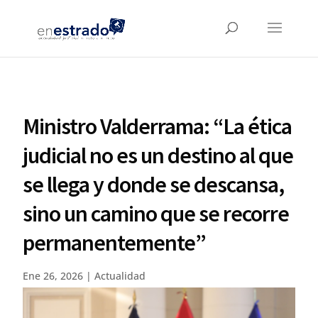
Ministro Valderrama: “La ética
judicial no es un destino al que
se llega y donde se descansa,
sino un camino que se recorre
permanentemente”
Ene 26, 2026
|
Actualidad