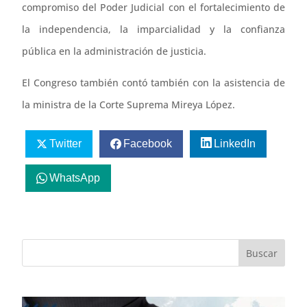
compromiso del Poder Judicial con el fortalecimiento de
la independencia, la imparcialidad y la confianza
pública en la administración de justicia.
El Congreso también contó también con la asistencia de
la ministra de la Corte Suprema Mireya López.
Twitter
Facebook
LinkedIn
WhatsApp