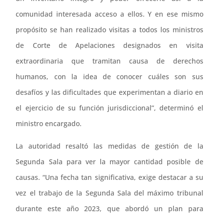
comunidad interesada acceso a ellos. Y en ese mismo
propósito se han realizado visitas a todos los ministros
de Corte de Apelaciones designados en visita
extraordinaria que tramitan causa de derechos
humanos, con la idea de conocer cuáles son sus
desafíos y las dificultades que experimentan a diario en
el ejercicio de su función jurisdiccional”, determinó el
ministro encargado.
La autoridad resaltó las medidas de gestión de la
Segunda Sala para ver la mayor cantidad posible de
causas. “Una fecha tan significativa, exige destacar a su
vez el trabajo de la Segunda Sala del máximo tribunal
durante este año 2023, que abordó un plan para