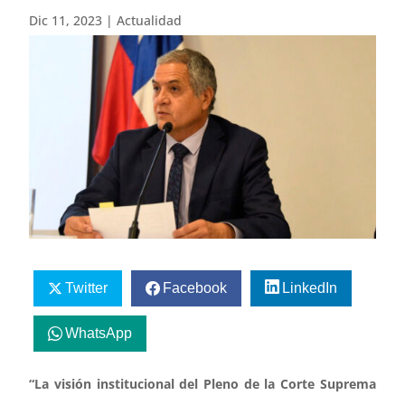
Dic 11, 2023
|
Actualidad
Twitter
Facebook
LinkedIn
WhatsApp
“La visión institucional del Pleno de la Corte Suprema