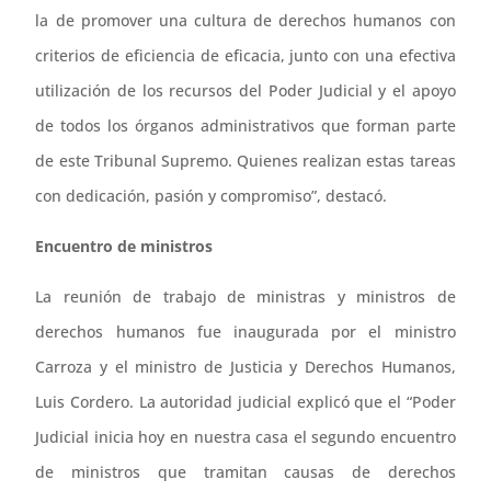
la de promover una cultura de derechos humanos con
criterios de eficiencia de eficacia, junto con una efectiva
utilización de los recursos del Poder Judicial y el apoyo
de todos los órganos administrativos que forman parte
de este Tribunal Supremo. Quienes realizan estas tareas
con dedicación, pasión y compromiso”, destacó.
Encuentro de ministros
La reunión de trabajo de ministras y ministros de
derechos humanos fue inaugurada por el ministro
Carroza y el ministro de Justicia y Derechos Humanos,
Luis Cordero. La autoridad judicial explicó que el “Poder
Judicial inicia hoy en nuestra casa el segundo encuentro
de ministros que tramitan causas de derechos