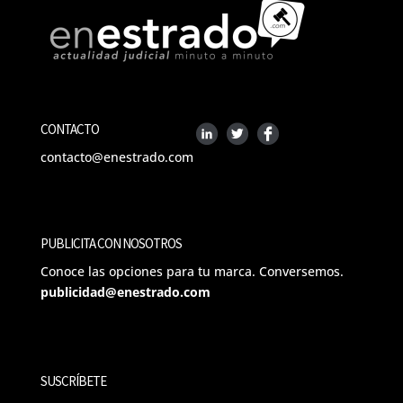
CONTACTO
contacto@enestrado.com
PUBLICITA CON NOSOTROS
Conoce las opciones para tu marca. Conversemos.
publicidad@enestrado.com
SUSCRÍBETE