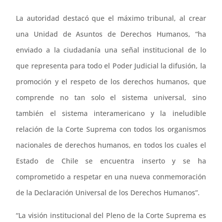
La autoridad destacó que el máximo tribunal, al crear
una Unidad de Asuntos de Derechos Humanos, “ha
enviado a la ciudadanía una señal institucional de lo
que representa para todo el Poder Judicial la difusión, la
promoción y el respeto de los derechos humanos, que
comprende no tan solo el sistema universal, sino
también el sistema interamericano y la ineludible
relación de la Corte Suprema con todos los organismos
nacionales de derechos humanos, en todos los cuales el
Estado de Chile se encuentra inserto y se ha
comprometido a respetar en una nueva conmemoración
de la Declaración Universal de los Derechos Humanos”.
“La visión institucional del Pleno de la Corte Suprema es