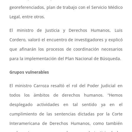
georeferenciados, plan de trabajo con el Servicio Médico
Legal, entre otros.
El ministro de Justicia y Derechos Humanos, Luis
Cordero, valoró el encuentro de investigadores y explicó
que afinarán los procesos de coordinación necesarios
para la implementación del Plan Nacional de Búsqueda.
Grupos vulnerables
El ministro Carroza resaltó el rol del Poder Judicial en
todos los ámbitos de derechos humanos. “Hemos
desplegado actividades en tal sentido ya en el
cumplimiento de las sentencias dictadas por la Corte
Interamericana de Derechos Humanos, como también