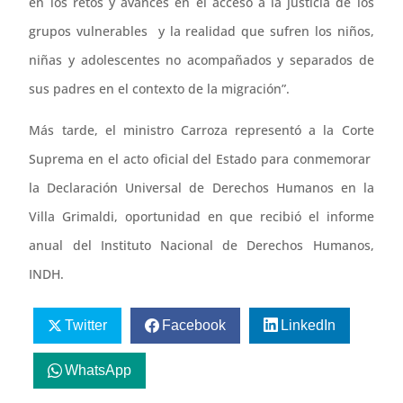
en los retos y avances en el acceso a la justicia de los
grupos vulnerables y la realidad que sufren los niños,
niñas y adolescentes no acompañados y separados de
sus padres en el contexto de la migración”.
Más tarde, el ministro Carroza representó a la Corte
Suprema en el acto oficial del Estado para conmemorar
la Declaración Universal de Derechos Humanos en la
Villa Grimaldi, oportunidad en que recibió el informe
anual del Instituto Nacional de Derechos Humanos,
INDH.
Twitter
Facebook
LinkedIn
WhatsApp