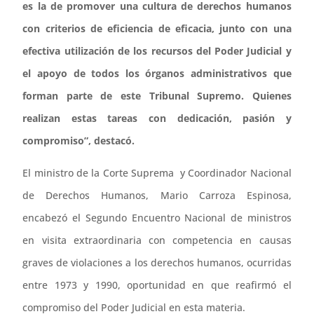
es la de promover una cultura de derechos humanos
con criterios de eficiencia de eficacia, junto con una
efectiva utilización de los recursos del Poder Judicial y
el apoyo de todos los órganos administrativos que
forman parte de este Tribunal Supremo. Quienes
realizan estas tareas con dedicación, pasión y
compromiso”, destacó.
El ministro de la Corte Suprema y Coordinador Nacional
de Derechos Humanos, Mario Carroza Espinosa,
encabezó el Segundo Encuentro Nacional de ministros
en visita extraordinaria con competencia en causas
graves de violaciones a los derechos humanos, ocurridas
entre 1973 y 1990, oportunidad en que reafirmó el
compromiso del Poder Judicial en esta materia.