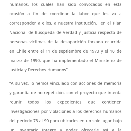
humanos, los cuales han sido convocados en esta
ocasión a fin de coordinar la labor que les va a
corresponder a ellos, a nuestra institución, en el Plan
Nacional de Búsqueda de Verdad y Justicia respecto de
personas víctimas de la desaparición forzada ocurrida
en Chile entre el 11 de septiembre de 1973 y el 10 de
marzo de 1990, que ha implementado el Ministerio de
Justicia y Derechos Humanos”.
“A su vez, lo hemos vinculado con acciones de memoria
y garantía de no repetición, con el proyecto que intenta
reunir todos los expedientes que contienen
investigaciones por violaciones a los derechos humanos
del periodo 73 al 90 para ubicarlos en un solo lugar bajo
un inventario íntegro y poder ofrecerle así a la