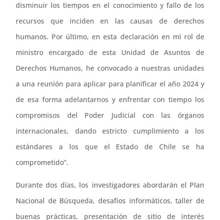
disminuir los tiempos en el conocimiento y fallo de los
recursos que inciden en las causas de derechos
humanos. Por último, en esta declaración en mi rol de
ministro encargado de esta Unidad de Asuntos de
Derechos Humanos, he convocado a nuestras unidades
a una reunión para aplicar para planificar el año 2024 y
de esa forma adelantarnos y enfrentar con tiempo los
compromisos del Poder Judicial con las órganos
internacionales, dando estricto cumplimiento a los
estándares a los que el Estado de Chile se ha
comprometido”.
Durante dos días, los investigadores abordarán el Plan
Nacional de Búsqueda, desafíos informáticos, taller de
buenas prácticas, presentación de sitio de interés