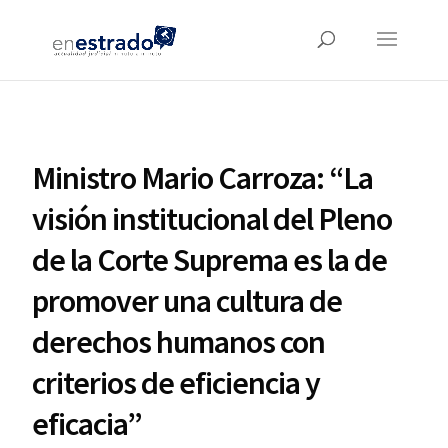
Ministro Mario Carroza: “La
visión institucional del Pleno
de la Corte Suprema es la de
promover una cultura de
derechos humanos con
criterios de eficiencia y
eficacia”