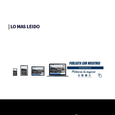
|
LO MAS LEIDO