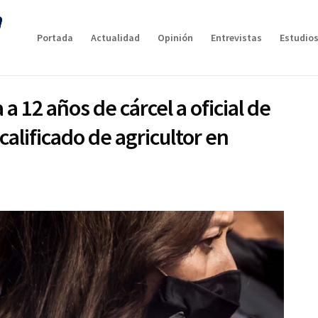
Portada
Actualidad
Opinión
Entrevistas
Estudios
 12 años de cárcel a oficial de
calificado de agricultor en