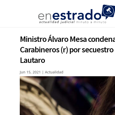
Ministro Álvaro Mesa condena a
Carabineros (r) por secuestro 
Lautaro
Jun 15, 2021
|
Actualidad