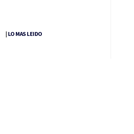
|
LO MAS LEIDO