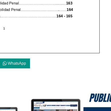
WhatsApp