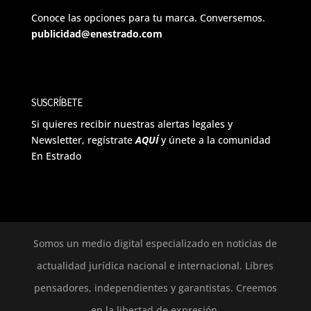
Conoce las opciones para tu marca. Conversemos.
publicidad@enestrado.com
SUSCRÍBETE
Si quieres recibir nuestras alertas legales y
Newsletter, regístrate
AQUÍ
y únete a la comunidad
En Estrado
Somos un medio digital especializado en noticias de
actualidad jurídica nacional e internacional. Libres
pensadores, independientes y garantistas. Creemos
en la libertad de expresión.