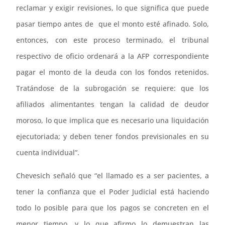
reclamar y exigir revisiones, lo que significa que puede
pasar tiempo antes de que el monto esté afinado. Solo,
entonces, con este proceso terminado, el tribunal
respectivo de oficio ordenará a la AFP correspondiente
pagar el monto de la deuda con los fondos retenidos.
Tratándose de la subrogación se requiere: que los
afiliados alimentantes tengan la calidad de deudor
moroso, lo que implica que es necesario una liquidación
ejecutoriada; y deben tener fondos previsionales en su
cuenta individual”.
Chevesich señaló que “el llamado es a ser pacientes, a
tener la confianza que el Poder Judicial está haciendo
todo lo posible para que los pagos se concreten en el
menor tiempo, y lo que afirmo lo demuestran las