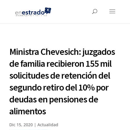
Ministra Chevesich: juzgados
de familia recibieron 155 mil
solicitudes de retención del
segundo retiro del 10% por
deudas en pensiones de
alimentos
Dic 15, 2020
|
Actualidad