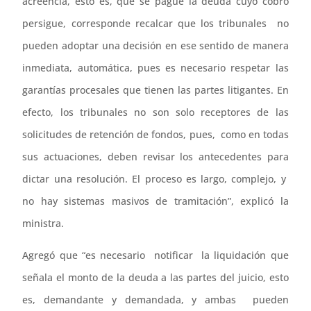
acreencia, esto es, que se pague la deuda cuyo cobro
persigue, corresponde recalcar que los tribunales no
pueden adoptar una decisión en ese sentido de manera
inmediata, automática, pues es necesario respetar las
garantías procesales que tienen las partes litigantes. En
efecto, los tribunales no son solo receptores de las
solicitudes de retención de fondos, pues, como en todas
sus actuaciones, deben revisar los antecedentes para
dictar una resolución. El proceso es largo, complejo, y
no hay sistemas masivos de tramitación”, explicó la
ministra.
Agregó que “es necesario notificar la liquidación que
señala el monto de la deuda a las partes del juicio, esto
es, demandante y demandada, y ambas pueden