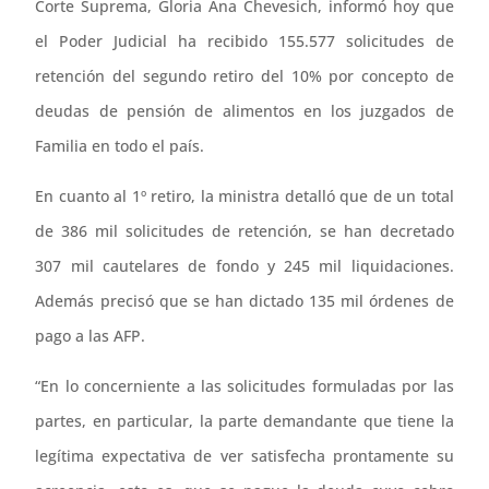
Corte Suprema, Gloria Ana Chevesich, informó hoy que
el Poder Judicial ha recibido 155.577 solicitudes de
retención del segundo retiro del 10% por concepto de
deudas de pensión de alimentos en los juzgados de
Familia en todo el país.
En cuanto al 1º retiro, la ministra detalló que de un total
de 386 mil solicitudes de retención, se han decretado
307 mil cautelares de fondo y 245 mil liquidaciones.
Además precisó que se han dictado 135 mil órdenes de
pago a las AFP.
“En lo concerniente a las solicitudes formuladas por las
partes, en particular, la parte demandante que tiene la
legítima expectativa de ver satisfecha prontamente su