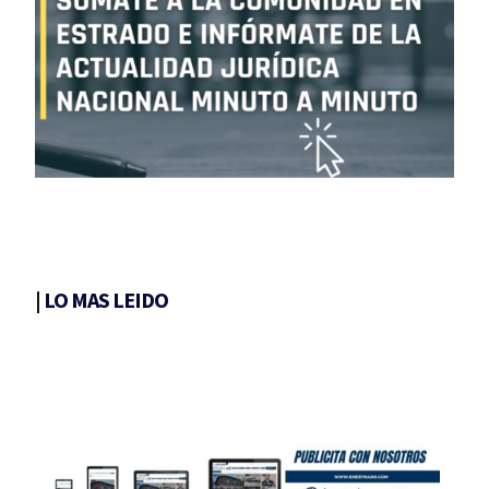
|
LO MAS LEIDO