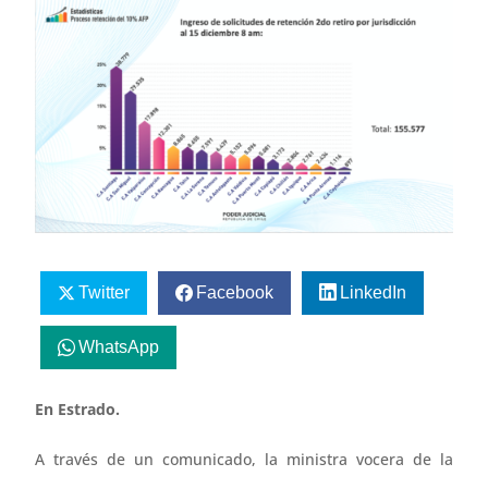
Twitter
Facebook
LinkedIn
WhatsApp
En Estrado.
A través de un comunicado, la ministra vocera de la