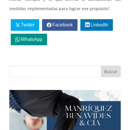
medidas implementadas para lograr ese propósito”.
Twitter
Facebook
LinkedIn
WhatsApp