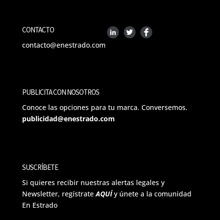
CONTACTO
contacto@enestrado.com
PUBLICITA CON NOSOTROS
Conoce las opciones para tu marca. Conversemos.
publicidad@enestrado.com
SUSCRÍBETE
Si quieres recibir nuestras alertas legales y
Newsletter, regístrate
AQUÍ
y únete a la comunidad
En Estrado