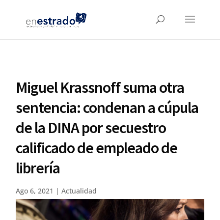
Miguel Krassnoff suma otra
sentencia: condenan a cúpula
de la DINA por secuestro
calificado de empleado de
librería
Ago 6, 2021
|
Actualidad