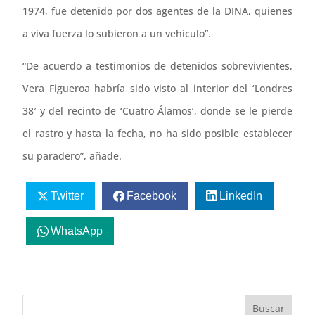
1974, fue detenido por dos agentes de la DINA, quienes
a viva fuerza lo subieron a un vehículo”.
“De acuerdo a testimonios de detenidos sobrevivientes,
Vera Figueroa habría sido visto al interior del ‘Londres
38′ y del recinto de ‘Cuatro Álamos’, donde se le pierde
el rastro y hasta la fecha, no ha sido posible establecer
su paradero”, añade.
Twitter
Facebook
LinkedIn
WhatsApp