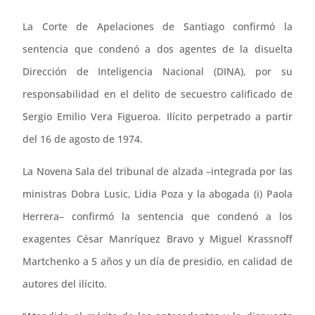
La Corte de Apelaciones de Santiago confirmó la
sentencia que condenó a dos agentes de la disuelta
Dirección de Inteligencia Nacional (DINA), por su
responsabilidad en el delito de secuestro calificado de
Sergio Emilio Vera Figueroa. Ilícito perpetrado a partir
del 16 de agosto de 1974.
La Novena Sala del tribunal de alzada –integrada por las
ministras Dobra Lusic, Lidia Poza y la abogada (i) Paola
Herrera– confirmó la sentencia que condenó a los
exagentes César Manríquez Bravo y Miguel Krassnoff
Martchenko a 5 años y un día de presidio, en calidad de
autores del ilícito.