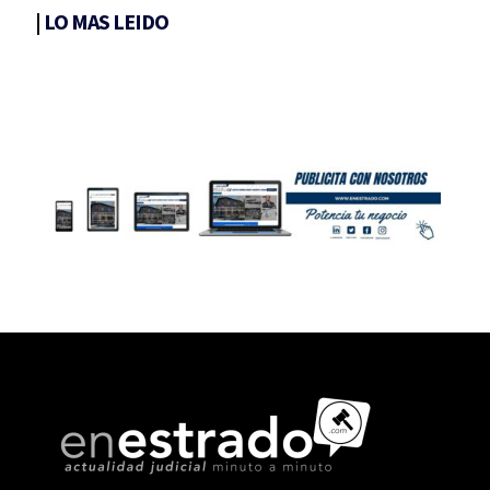
|
LO MAS LEIDO