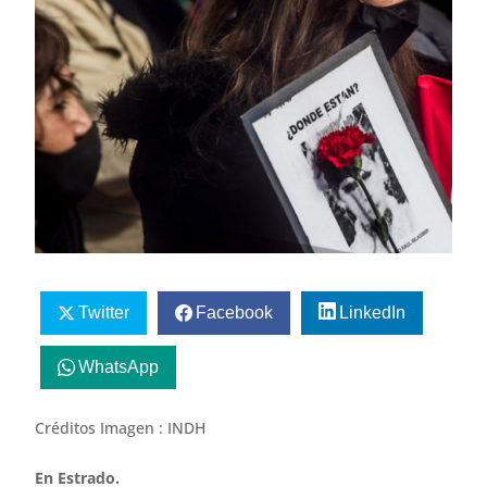
Twitter
Facebook
LinkedIn
WhatsApp
Créditos Imagen : INDH
En Estrado.