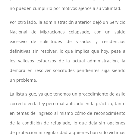
no pueden cumplirlo por motivos ajenos a su voluntad.
Por otro lado, la administración anterior dejó un Servicio
Nacional de Migraciones colapsado, con un saldo
excesivo de solicitudes de visados y residencias
definitivas sin resolver, lo que implica que hoy, pese a
los valiosos esfuerzos de la actual administración, la
demora en resolver solicitudes pendientes siga siendo
un problema.
La lista sigue, ya que tenemos un procedimiento de asilo
correcto en la ley pero mal aplicado en la práctica, tanto
en temas de ingreso al mismo cómo de reconocimiento
de la condición de refugiado, lo que deja sin opciones
de protección ni regularidad a quienes han sido víctimas