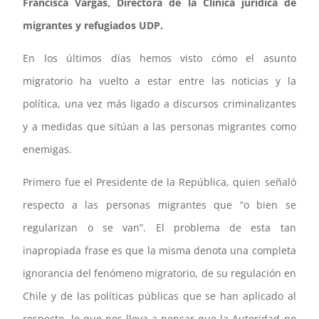
Francisca Vargas,
Directora de la
Clínica jurídica de
migrantes y refugiados UDP.
En los últimos días hemos visto cómo el asunto
migratorio ha vuelto a estar entre las noticias y la
política, una vez más ligado a discursos criminalizantes
y a medidas que sitúan a las personas migrantes como
enemigas.
Primero fue el Presidente de la República, quien señaló
respecto a las personas migrantes que “o bien se
regularizan o se van”. El problema de esta tan
inapropiada frase es que la misma denota una completa
ignorancia del fenómeno migratorio, de su regulación en
Chile y de las políticas públicas que se han aplicado al
respecto, lo que nos lleva a pensar que la Autoridad no