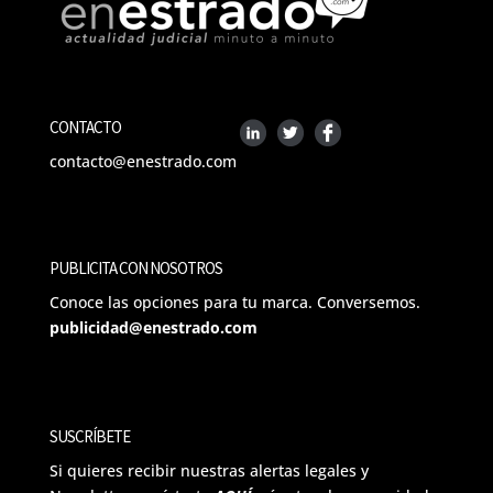
CONTACTO
contacto@enestrado.com
PUBLICITA CON NOSOTROS
Conoce las opciones para tu marca. Conversemos.
publicidad@enestrado.com
SUSCRÍBETE
Si quieres recibir nuestras alertas legales y