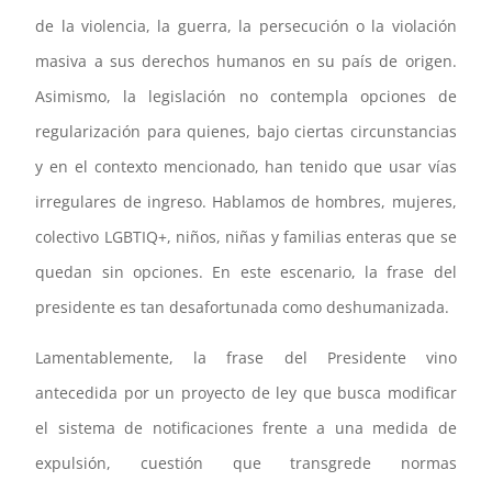
de la violencia, la guerra, la persecución o la violación
masiva a sus derechos humanos en su país de origen.
Asimismo, la legislación no contempla opciones de
regularización para quienes, bajo ciertas circunstancias
y en el contexto mencionado, han tenido que usar vías
irregulares de ingreso. Hablamos de hombres, mujeres,
colectivo LGBTIQ+, niños, niñas y familias enteras que se
quedan sin opciones. En este escenario, la frase del
presidente es tan desafortunada como deshumanizada.
Lamentablemente, la frase del Presidente vino
antecedida por un proyecto de ley que busca modificar
el sistema de notificaciones frente a una medida de
expulsión, cuestión que transgrede normas