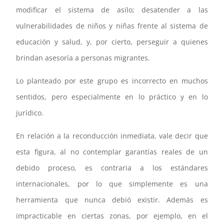
modificar el sistema de asilo; desatender a las
vulnerabilidades de niños y niñas frente al sistema de
educación y salud, y, por cierto, perseguir a quienes
brindan asesoría a personas migrantes.
Lo planteado por este grupo es incorrecto en muchos
sentidos, pero especialmente en lo práctico y en lo
jurídico.
En relación a la reconducción inmediata, vale decir que
esta figura, al no contemplar garantías reales de un
debido proceso, es contraria a los estándares
internacionales, por lo que simplemente es una
herramienta que nunca debió existir. Además es
impracticable en ciertas zonas, por ejemplo, en el