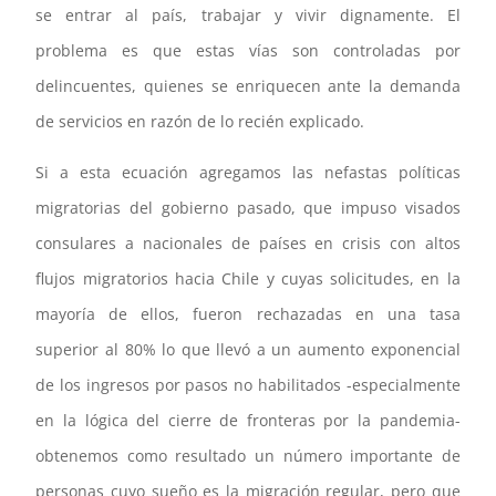
se entrar al país, trabajar y vivir dignamente. El
problema es que estas vías son controladas por
delincuentes, quienes se enriquecen ante la demanda
de servicios en razón de lo recién explicado.
Si a esta ecuación agregamos las nefastas políticas
migratorias del gobierno pasado, que impuso visados
consulares a nacionales de países en crisis con altos
flujos migratorios hacia Chile y cuyas solicitudes, en la
mayoría de ellos, fueron rechazadas en una tasa
superior al 80% lo que llevó a un aumento exponencial
de los ingresos por pasos no habilitados -especialmente
en la lógica del cierre de fronteras por la pandemia-
obtenemos como resultado un número importante de
personas cuyo sueño es la migración regular, pero que