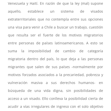
Venezuela y Haití. En razón de que la ley (mal) supone
aquello, establece un sistema de visados
extraterritoriales que no contempla entre sus opciones
una visa para venir a Chile a buscar un trabajo, cuestión
que resulta ser el fuerte de los motivos migratorios
entre personas de países latinoamericanos. A esto se
suma la imposibilidad de cambio de categoría
migratoria dentro del país, lo que deja a las personas
migrantes que salen de sus países -normalmente por
motivos forzados asociados a la precariedad, pobreza y
vulneración masiva a sus derechos humanos- en
búsqueda de una vida digna, sin posibilidades de
acceso a un visado. Ello conlleva la posibilidad cierta de
acudir a vías irregulares de ingreso con el solo objetivo