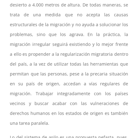
desierto a 4.000 metros de altura. De todas maneras, se
trata de una medida que no acepta las causas
estructurales de la migración y no ayuda a solucionar los
problemas, sino que los agrava. En la práctica, la
migración irregular seguirá existiendo y lo mejor frente
a ello es propender a la regularización migratoria dentro
del país, a la vez de utilizar todas las herramientas que
permitan que las personas, pese a la precaria situación
en su país de origen, accedan a vías regulares de
migración. Trabajar integradamente con los países
vecinos y buscar acabar con las vulneraciones de
derechos humanos en los estados de origen es también
una tarea paralela.
Lo del sistema de asilo es una propuesta nefasta, pues,