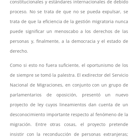
constitucionales y estándares internacionales de debido
proceso. No se trata de que no se pueda expulsar, se
trata de que la eficiencia de la gestión migratoria nunca
puede significar un menoscabo a los derechos de las
personas y, finalmente, a la democracia y el estado de
derecho.
Como si esto no fuera suficiente, el oportunismo de los
de siempre se tomó la palestra. El exdirector del Servicio
Nacional de Migraciones, en conjunto con un grupo de
parlamentarios de oposición, presentó un nuevo
proyecto de ley cuyos lineamientos dan cuenta de un
desconocimiento importante respecto al fenómeno de la
migración. Entre otras cosas, el proyecto pretende
insistir con la reconducción de personas extranjeras;