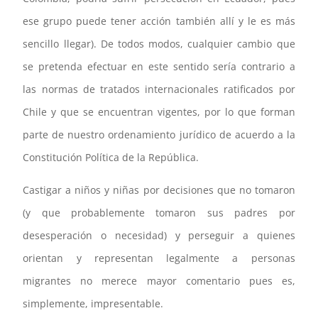
ese grupo puede tener acción también allí y le es más
sencillo llegar). De todos modos, cualquier cambio que
se pretenda efectuar en este sentido sería contrario a
las normas de tratados internacionales ratificados por
Chile y que se encuentran vigentes, por lo que forman
parte de nuestro ordenamiento jurídico de acuerdo a la
Constitución Política de la República.
Castigar a niños y niñas por decisiones que no tomaron
(y que probablemente tomaron sus padres por
desesperación o necesidad) y perseguir a quienes
orientan y representan legalmente a personas
migrantes no merece mayor comentario pues es,
simplemente, impresentable.