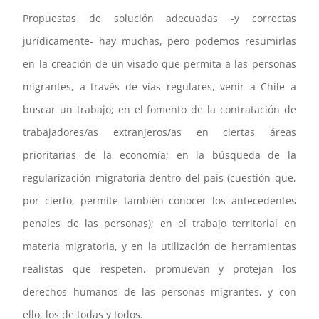
Propuestas de solución adecuadas -y correctas
jurídicamente- hay muchas, pero podemos resumirlas
en la creación de un visado que permita a las personas
migrantes, a través de vías regulares, venir a Chile a
buscar un trabajo; en el fomento de la contratación de
trabajadores/as extranjeros/as en ciertas áreas
prioritarias de la economía; en la búsqueda de la
regularización migratoria dentro del país (cuestión que,
por cierto, permite también conocer los antecedentes
penales de las personas); en el trabajo territorial en
materia migratoria, y en la utilización de herramientas
realistas que respeten, promuevan y protejan los
derechos humanos de las personas migrantes, y con
ello, los de todas y todos.