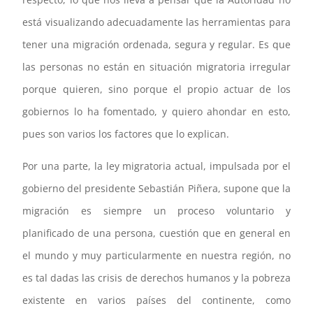
está visualizando adecuadamente las herramientas para
tener una migración ordenada, segura y regular. Es que
las personas no están en situación migratoria irregular
porque quieren, sino porque el propio actuar de los
gobiernos lo ha fomentado, y quiero ahondar en esto,
pues son varios los factores que lo explican.
Por una parte, la ley migratoria actual, impulsada por el
gobierno del presidente Sebastián Piñera, supone que la
migración es siempre un proceso voluntario y
planificado de una persona, cuestión que en general en
el mundo y muy particularmente en nuestra región, no
es tal dadas las crisis de derechos humanos y la pobreza
existente en varios países del continente, como