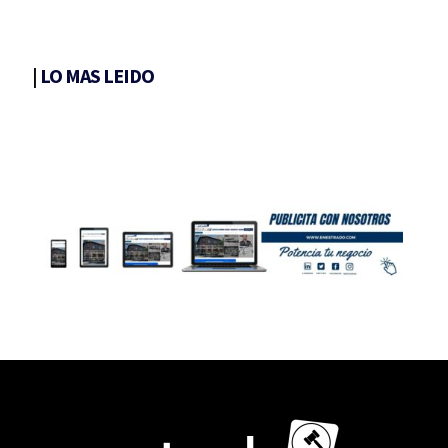
|
LO MAS LEIDO