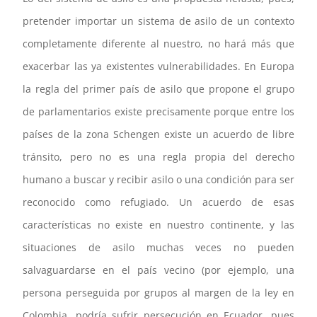
pretender importar un sistema de asilo de un contexto
completamente diferente al nuestro, no hará más que
exacerbar las ya existentes vulnerabilidades. En Europa
la regla del primer país de asilo que propone el grupo
de parlamentarios existe precisamente porque entre los
países de la zona Schengen existe un acuerdo de libre
tránsito, pero no es una regla propia del derecho
humano a buscar y recibir asilo o una condición para ser
reconocido como refugiado. Un acuerdo de esas
características no existe en nuestro continente, y las
situaciones de asilo muchas veces no pueden
salvaguardarse en el país vecino (por ejemplo, una
persona perseguida por grupos al margen de la ley en
Colombia, podría sufrir persecución en Ecuador, pues