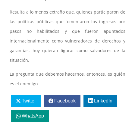
Resulta a lo menos extraño que, quienes participaron de
las políticas públicas que fomentaron los ingresos por
pasos no habilitados y que fueron apuntados
internacionalmente como vulneradores de derechos y
garantías, hoy quieran figurar como salvadores de la
situación.
La pregunta que debemos hacernos, entonces, es quién
es el enemigo.
Twitter
Facebook
LinkedIn
WhatsApp