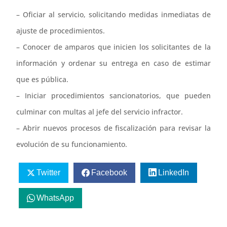
– Oficiar al servicio, solicitando medidas inmediatas de
ajuste de procedimientos.
– Conocer de amparos que inicien los solicitantes de la
información y ordenar su entrega en caso de estimar
que es pública.
– Iniciar procedimientos sancionatorios, que pueden
culminar con multas al jefe del servicio infractor.
– Abrir nuevos procesos de fiscalización para revisar la
evolución de su funcionamiento.
Twitter
Facebook
LinkedIn
WhatsApp