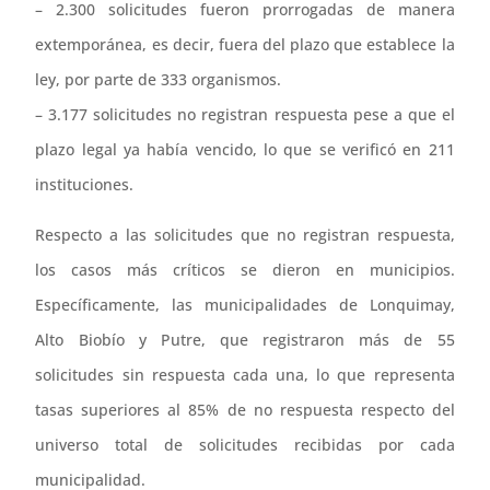
– 2.300 solicitudes fueron prorrogadas de manera
extemporánea, es decir, fuera del plazo que establece la
ley, por parte de 333 organismos.
– 3.177 solicitudes no registran respuesta pese a que el
plazo legal ya había vencido, lo que se verificó en 211
instituciones.
Respecto a las solicitudes que no registran respuesta,
los casos más críticos se dieron en municipios.
Específicamente, las municipalidades de Lonquimay,
Alto Biobío y Putre, que registraron más de 55
solicitudes sin respuesta cada una, lo que representa
tasas superiores al 85% de no respuesta respecto del
universo total de solicitudes recibidas por cada
municipalidad.