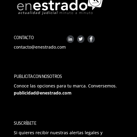
CONTACTO
contacto@enestrado.com
PUBLICITA CON NOSOTROS
Conoce las opciones para tu marca. Conversemos.
publicidad@enestrado.com
SUSCRÍBETE
Si quieres recibir nuestras alertas legales y