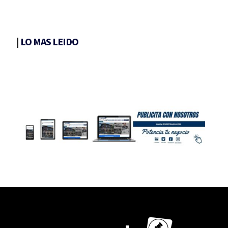
|
LO MAS LEIDO