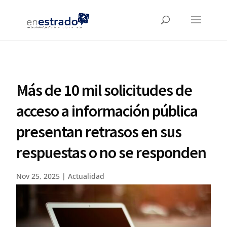
Más de 10 mil solicitudes de
acceso a información pública
presentan retrasos en sus
respuestas o no se responden
Nov 25, 2025
|
Actualidad