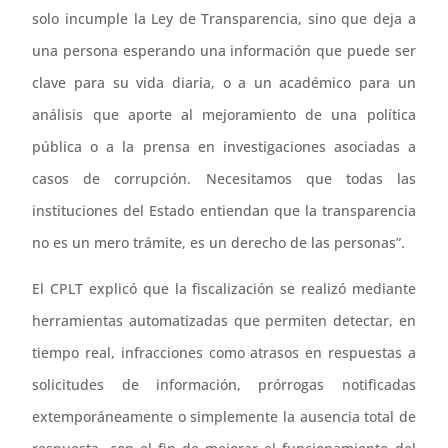
solo incumple la Ley de Transparencia, sino que deja a
una persona esperando una información que puede ser
clave para su vida diaria, o a un académico para un
análisis que aporte al mejoramiento de una política
pública o a la prensa en investigaciones asociadas a
casos de corrupción. Necesitamos que todas las
instituciones del Estado entiendan que la transparencia
no es un mero trámite, es un derecho de las personas”.
El CPLT explicó que la fiscalización se realizó mediante
herramientas automatizadas que permiten detectar, en
tiempo real, infracciones como atrasos en respuestas a
solicitudes de información, prórrogas notificadas
extemporáneamente o simplemente la ausencia total de