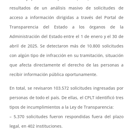
resultados de un análisis masivo de solicitudes de
acceso a información dirigidas a través del Portal de
Transparencia del Estado a los órganos de la
Administración del Estado entre el 1 de enero y el 30 de
abril de 2025. Se detectaron más de 10.800 solicitudes
con algún tipo de infracción en su tramitación, situación
que afecta directamente el derecho de las personas a
recibir información pública oportunamente.
En total, se revisaron 103.572 solicitudes ingresadas por
personas de todo el país. De ellas, el CPLT identificó tres
tipos de incumplimientos a la Ley de Transparencia:
– 5.370 solicitudes fueron respondidas fuera del plazo
legal, en 402 instituciones.