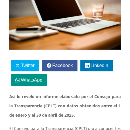
Twitter
Facebook
LinkedIn
WhatsApp
Así lo reveló un informe elaborado por el Consejo para
la Transparencia (CPLT) con datos obtenidos entre el 1
de enero y el 30 de abril de 2025.
El Consejo para la Transparencia (CPLT) dio a conocer los