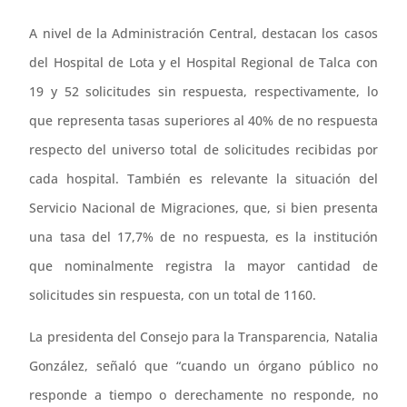
A nivel de la Administración Central, destacan los casos
del Hospital de Lota y el Hospital Regional de Talca con
19 y 52 solicitudes sin respuesta, respectivamente, lo
que representa tasas superiores al 40% de no respuesta
respecto del universo total de solicitudes recibidas por
cada hospital. También es relevante la situación del
Servicio Nacional de Migraciones, que, si bien presenta
una tasa del 17,7% de no respuesta, es la institución
que nominalmente registra la mayor cantidad de
solicitudes sin respuesta, con un total de 1160.
La presidenta del Consejo para la Transparencia, Natalia
González, señaló que “cuando un órgano público no
responde a tiempo o derechamente no responde, no