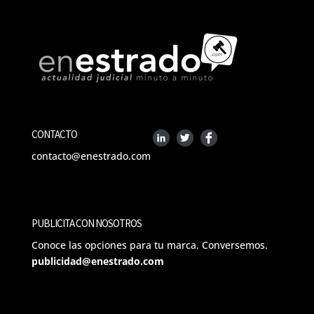
CONTACTO
contacto@enestrado.com
PUBLICITA CON NOSOTROS
Conoce las opciones para tu marca. Conversemos.
publicidad@enestrado.com