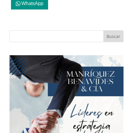
WhatsApp