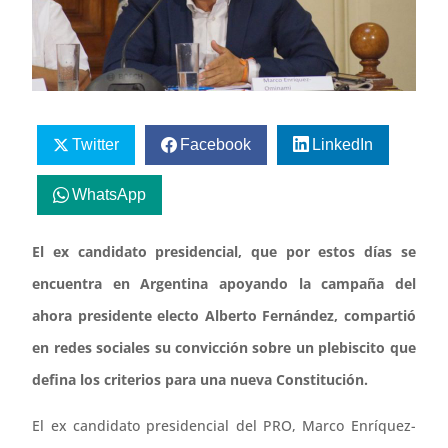
Twitter
Facebook
LinkedIn
WhatsApp
El ex candidato presidencial, que por estos días se
encuentra en Argentina apoyando la campaña del
ahora presidente electo Alberto Fernández, compartió
en redes sociales su convicción sobre un plebiscito que
defina los criterios para una nueva Constitución.
El ex candidato presidencial del PRO, Marco Enríquez-