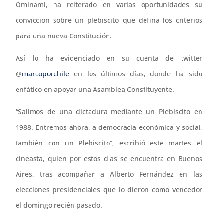
Ominami, ha reiterado en varias oportunidades su
convicción sobre un plebiscito que defina los criterios
para una nueva Constitución.
Así lo ha evidenciado en su cuenta de twitter
@
marcoporchile
en los últimos días, donde ha sido
enfático en apoyar una Asamblea Constituyente.
“Salimos de una dictadura mediante un Plebiscito en
1988. Entremos ahora, a democracia económica y social,
también con un Plebiscito”, escribió este martes el
cineasta, quien por estos días se encuentra en Buenos
Aires, tras acompañar a Alberto Fernández en las
elecciones presidenciales que lo dieron como vencedor
el domingo recién pasado.