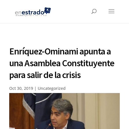
Enríquez-Ominami apunta a
una Asamblea Constituyente
para salir de la crisis
Oct 30, 2019
|
Uncategorized