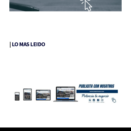
|
LO MAS LEIDO