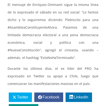
El mensaje de Enríquez-Ominami sigue la misma línea
de lo expresado el sábado en su red social: “Lo hemos
dicho y lo seguiremos diciendo: Plebiscito para una
#AsambleaConstituyenteAhora. Pasemos de una
limitada democracia electoral a una pena democracia
económica, social y política con una
#NuevaConstitución”, agregó el cineasta, usando –
además- el hashtag “EstoNoHaTerminado”.
Durante los últimos días, el ex líder del PRO ha
expresado en Twitter su apoyo a Chile, luego que
comenzaran las manifestaciones masivas en el país.
Twitter
Facebook
LinkedIn