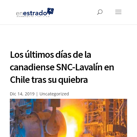
Los últimos días de la
canadiense SNC-Lavalín en
Chile tras su quiebra
Dic 14, 2019
|
Uncategorized