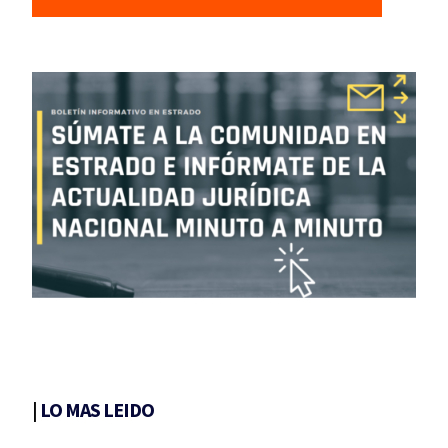
|
LO MAS LEIDO