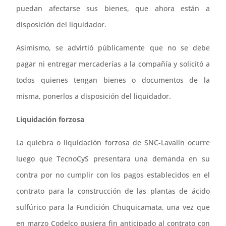
puedan afectarse sus bienes, que ahora están a
disposición del liquidador.
Asimismo, se advirtió públicamente que no se debe
pagar ni entregar mercaderías a la compañía y solicitó a
todos quienes tengan bienes o documentos de la
misma, ponerlos a disposición del liquidador.
Liquidación forzosa
La quiebra o liquidación forzosa de SNC-Lavalín ocurre
luego que TecnoCyS presentara una demanda en su
contra por no cumplir con los pagos establecidos en el
contrato para la construcción de las plantas de ácido
sulfúrico para la Fundición Chuquicamata, una vez que
en marzo Codelco pusiera fin anticipado al contrato con