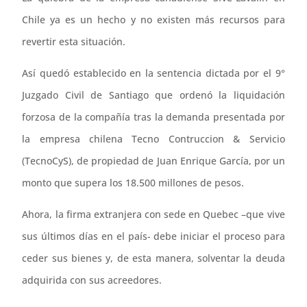
Chile ya es un hecho y no existen más recursos para
revertir esta situación.
Así quedó establecido en la sentencia dictada por el 9°
Juzgado Civil de Santiago que ordenó la liquidación
forzosa de la compañía tras la demanda presentada por
la empresa chilena Tecno Contruccion & Servicio
(TecnoCyS), de propiedad de Juan Enrique García, por un
monto que supera los 18.500 millones de pesos.
Ahora, la firma extranjera con sede en Quebec –que vive
sus últimos días en el país- debe iniciar el proceso para
ceder sus bienes y, de esta manera, solventar la deuda
adquirida con sus acreedores.