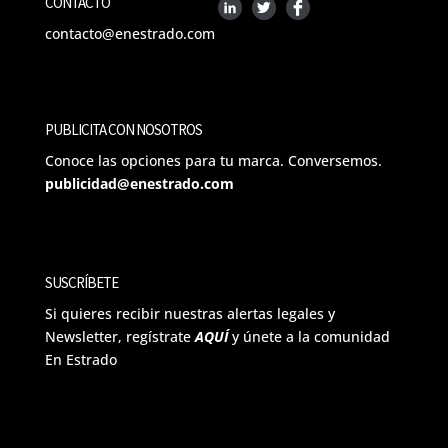
CONTACTO
contacto@enestrado.com
PUBLICITA CON NOSOTROS
Conoce las opciones para tu marca. Conversemos.
publicidad@enestrado.com
SUSCRÍBETE
Si quieres recibir nuestras alertas legales y
Newsletter, regístrate
AQUÍ
y únete a la comunidad
En Estrado