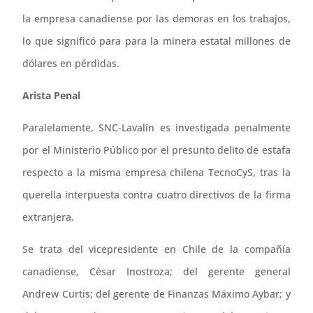
la empresa canadiense por las demoras en los trabajos,
lo que significó para para la minera estatal millones de
dólares en pérdidas.
Arista Penal
Paralelamente, SNC-Lavalín es investigada penalmente
por el Ministerio Público por el presunto delito de estafa
respecto a la misma empresa chilena TecnoCyS, tras la
querella interpuesta contra cuatro directivos de la firma
extranjera.
Se trata del vicepresidente en Chile de la compañía
canadiense, César Inostroza; del gerente general
Andrew Curtis; del gerente de Finanzas Máximo Aybar; y