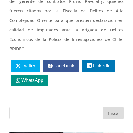
del gerente de contratos Fruvio Ravolahy, quienes
fueron citados por la Fiscalía de Delitos de Alta
Complejidad Oriente para que presten declaración en
calidad de imputados ante la Brigada de Delitos
Económicos de la Policía de Investigaciones de Chile,
BRIDEC.
Twitter
Facebook
LinkedIn
WhatsApp