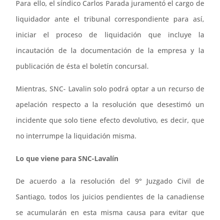
Para ello, el síndico Carlos Parada juramentó el cargo de
liquidador ante el tribunal correspondiente para así,
iniciar el proceso de liquidación que incluye la
incautación de la documentación de la empresa y la
publicación de ésta el boletín concursal.
Mientras, SNC- Lavalin solo podrá optar a un recurso de
apelación respecto a la resolución que desestimó un
incidente que solo tiene efecto devolutivo, es decir, que
no interrumpe la liquidación misma.
Lo que viene para SNC-Lavalín
De acuerdo a la resolución del 9° Juzgado Civil de
Santiago, todos los juicios pendientes de la canadiense
se acumularán en esta misma causa para evitar que