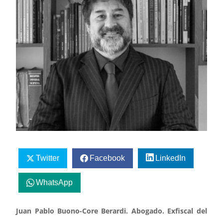
Twitter
Facebook
LinkedIn
WhatsApp
Juan Pablo Buono-Core Berardi. Abogado. Exfiscal del