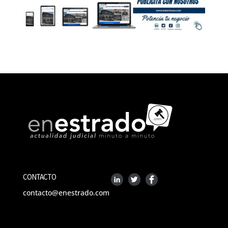
CONTACTO
contacto@enestrado.com