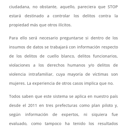
ciudadana, no obstante, aquello, pareciera que STOP
estará destinado a controlar los delitos contra la
propiedad más que otros ilícitos.
Para ello será necesario preguntarse si dentro de los
insumos de datos se trabajará con información respecto
de los delitos de cuello blanco, delitos funcionarios,
violaciones a los derechos humanos y/o delitos de
violencia intrafamiliar, cuya mayoría de víctimas son
mujeres. La experiencia de otros casos implica que no.
Todos saben que este sistema se aplica en nuestro país
desde el 2011 en tres prefecturas como plan piloto y,
según información de expertos, ni siquiera fue
evaluado, como tampoco ha tenido los resultados