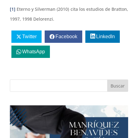
[1]
Eterno y Silverman (2010) cita los estudios de Bratton,
1997, 1998 Delorenzi.
Twitter
Facebook
LinkedIn
WhatsApp