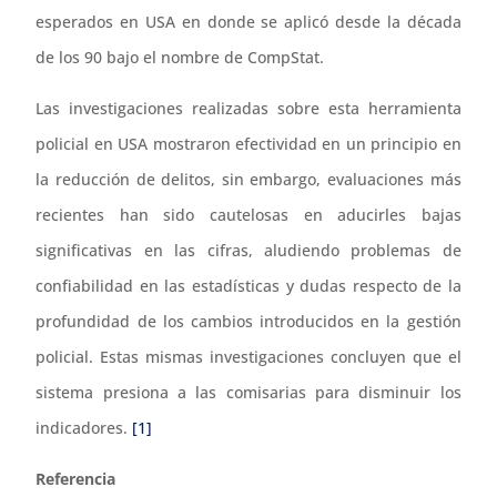
esperados en USA en donde se aplicó desde la década
de los 90 bajo el nombre de CompStat.
Las investigaciones realizadas sobre esta herramienta
policial en USA mostraron efectividad en un principio en
la reducción de delitos, sin embargo, evaluaciones más
recientes han sido cautelosas en aducirles bajas
significativas en las cifras, aludiendo problemas de
confiabilidad en las estadísticas y dudas respecto de la
profundidad de los cambios introducidos en la gestión
policial. Estas mismas investigaciones concluyen que el
sistema presiona a las comisarias para disminuir los
indicadores.
[1]
Referencia