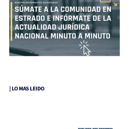
|
LO MAS LEIDO