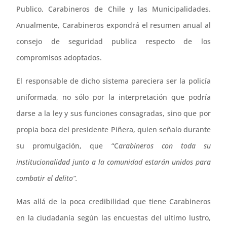
Publico, Carabineros de Chile y las Municipalidades.
Anualmente, Carabineros expondrá el resumen anual al
consejo de seguridad publica respecto de los
compromisos adoptados.
El responsable de dicho sistema pareciera ser la policía
uniformada, no sólo por la interpretación que podría
darse a la ley y sus funciones consagradas, sino que por
propia boca del presidente Piñera, quien señalo durante
su promulgación, que “C
arabineros con toda su
institucionalidad junto a la comunidad estarán unidos para
combatir el delito”.
Mas allá de la poca credibilidad que tiene Carabineros
en la ciudadanía según las encuestas del ultimo lustro,