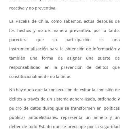
reactiva y no preventiva.
La Fiscalía de Chile, como sabemos, actúa después de
los hechos y no de manera preventiva, por lo tanto,
pareciera que su participación es una
instrumentalización para la obtención de información y
también una forma de asignar una suerte de
responsabilidad en la prevención de delitos que
constitucionalmente no la tiene.
No hay duda que la consecución de evitar la comisión de
delitos a través de un sistema generalizado, ordenado y
pulcro de datos duros que se transformen en políticas
públicas antidelictuales, representa un anhelo y un
deber de todo Estado que se preocupe por la seguridad