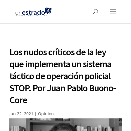
Los nudos críticos de la ley
que implementa un sistema
táctico de operación policial
STOP. Por Juan Pablo Buono-
Core
Jun 22, 2021
|
Opinión