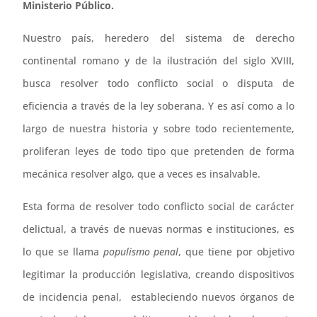
Ministerio Público.
Nuestro país, heredero del sistema de derecho
continental romano y de la ilustración del siglo XVIII,
busca resolver todo conflicto social o disputa de
eficiencia a través de la ley soberana. Y es así como a lo
largo de nuestra historia y sobre todo recientemente,
proliferan leyes de todo tipo que pretenden de forma
mecánica resolver algo, que a veces es insalvable.
Esta forma de resolver todo conflicto social de carácter
delictual, a través de nuevas normas e instituciones, es
lo que se llama
populismo penal
, que tiene por objetivo
legitimar la producción legislativa, creando dispositivos
de incidencia penal, estableciendo nuevos órganos de