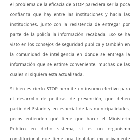
el problema de la eficacia de STOP pareciera ser la poca
confianza que hay entre las instituciones y hacia las
instituciones, junto con la resistencia de entregar por
parte de la policía la información recabada. Eso se ha
visto en los consejos de seguridad publica y también en
la comunidad de inteligencia en donde se entrega la
información que se estime conveniente, muchas de las
cuales ni siquiera esta actualizada.
Si bien es cierto STOP permite un insumo efectivo para
el desarrollo de políticas de prevención, que deben
partir del Estado y en especial de las municipalidades,
pocos entienden qué tiene que hacer el Ministerio
Publico en dicho sistema, si es un organismo
constitucional que tiene una finalidad exclusivamente