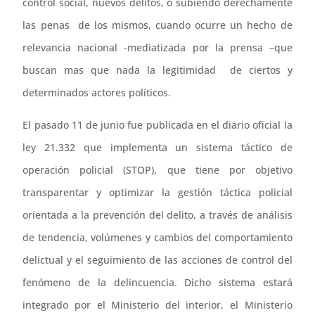
control social, nuevos delitos, o subiendo derechamente
las penas de los mismos, cuando ocurre un hecho de
relevancia nacional -mediatizada por la prensa –que
buscan mas que nada la legitimidad de ciertos y
determinados actores políticos.
El pasado 11 de junio fue publicada en el diario oficial la
ley 21.332 que implementa un sistema táctico de
operación policial (STOP), que tiene por objetivo
transparentar y optimizar la gestión táctica policial
orientada a la prevención del delito, a través de análisis
de tendencia, volúmenes y cambios del comportamiento
delictual y el seguimiento de las acciones de control del
fenómeno de la delincuencia. Dicho sistema estará
integrado por el Ministerio del interior, el Ministerio