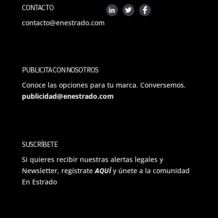
CONTACTO
contacto@enestrado.com
PUBLICITA CON NOSOTROS
Conoce las opciones para tu marca. Conversemos.
publicidad@enestrado.com
SUSCRÍBETE
Si quieres recibir nuestras alertas legales y
Newsletter, regístrate
AQUÍ
y únete a la comunidad
En Estrado