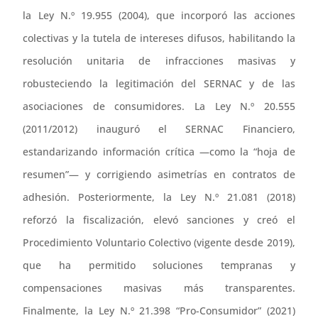
la Ley N.º 19.955 (2004), que incorporó las acciones
colectivas y la tutela de intereses difusos, habilitando la
resolución unitaria de infracciones masivas y
robusteciendo la legitimación del SERNAC y de las
asociaciones de consumidores. La Ley N.º 20.555
(2011/2012) inauguró el SERNAC Financiero,
estandarizando información crítica —como la “hoja de
resumen”— y corrigiendo asimetrías en contratos de
adhesión. Posteriormente, la Ley N.º 21.081 (2018)
reforzó la fiscalización, elevó sanciones y creó el
Procedimiento Voluntario Colectivo (vigente desde 2019),
que ha permitido soluciones tempranas y
compensaciones masivas más transparentes.
Finalmente, la Ley N.º 21.398 “Pro-Consumidor” (2021)