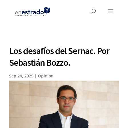
Los desafíos del Sernac. Por
Sebastián Bozzo.
Sep 24, 2025
|
Opinión