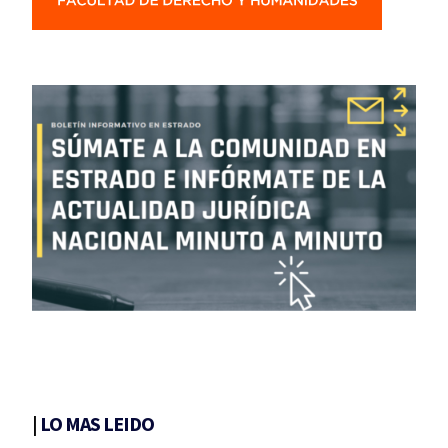
|
LO MAS LEIDO