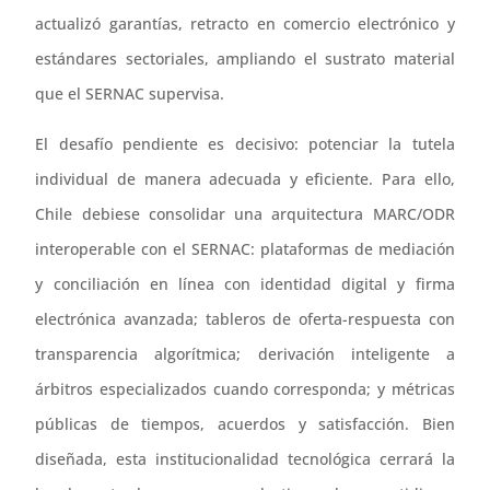
actualizó garantías, retracto en comercio electrónico y
estándares sectoriales, ampliando el sustrato material
que el SERNAC supervisa.
El desafío pendiente es decisivo: potenciar la tutela
individual de manera adecuada y eficiente. Para ello,
Chile debiese consolidar una arquitectura MARC/ODR
interoperable con el SERNAC: plataformas de mediación
y conciliación en línea con identidad digital y firma
electrónica avanzada; tableros de oferta-respuesta con
transparencia algorítmica; derivación inteligente a
árbitros especializados cuando corresponda; y métricas
públicas de tiempos, acuerdos y satisfacción. Bien
diseñada, esta institucionalidad tecnológica cerrará la