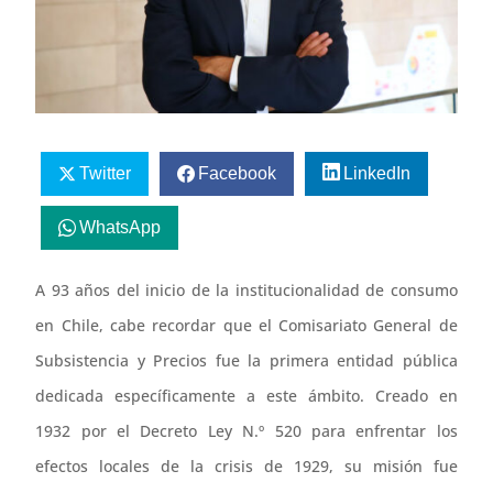
Twitter
Facebook
LinkedIn
WhatsApp
A 93 años del inicio de la institucionalidad de consumo
en Chile, cabe recordar que el Comisariato General de
Subsistencia y Precios fue la primera entidad pública
dedicada específicamente a este ámbito. Creado en
1932 por el Decreto Ley N.º 520 para enfrentar los
efectos locales de la crisis de 1929, su misión fue