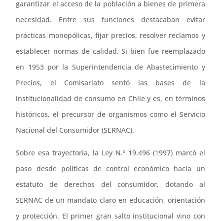
garantizar el acceso de la población a bienes de primera
necesidad. Entre sus funciones destacaban evitar
prácticas monopólicas, fijar precios, resolver reclamos y
establecer normas de calidad. Si bien fue reemplazado
en 1953 por la Superintendencia de Abastecimiento y
Precios, el Comisariato sentó las bases de la
institucionalidad de consumo en Chile y es, en términos
históricos, el precursor de organismos como el Servicio
Nacional del Consumidor (SERNAC).
Sobre esa trayectoria, la Ley N.º 19.496 (1997) marcó el
paso desde políticas de control económico hacia un
estatuto de derechos del consumidor, dotando al
SERNAC de un mandato claro en educación, orientación
y protección. El primer gran salto institucional vino con