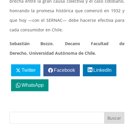
brecha entre la gran causa colectiva y el caso cotidiano,
honrando la promesa histórica que comenzó en 1932 y
que hoy —con el SERNAC— debe hacerse efectiva para
cada consumidor en Chile.
Sebastián Bozzo.
Decano Facultad de
Derecho,
Universidad Autónoma de Chile.
Twitter
Facebook
LinkedIn
WhatsApp