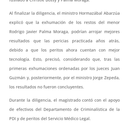
Al finalizar la diligencia, el ministro Hormazábal Abarzúa
explicó que la exhumación de los restos del menor
Rodrigo Javier Palma Moraga, podrían arrojar mejores
resultados que las pericias practicada años atrás,
debido a que los peritos ahora cuentan con mejor
tecnología. Esto, precisó, considerando que, tras las
primeras exhumaciones ordenadas por los jueces Juan
Guzmán y, posteriormente, por el ministro Jorge Zepeda,
los resultados no fueron concluyentes.
Durante la diligencia, el magistrado contó con el apoyo
de efectivos del Departamento de Criminalística de la
PDI y de peritos del Servicio Médico Legal.