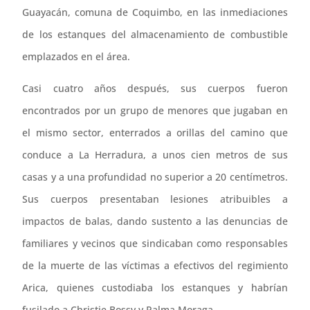
Guayacán, comuna de Coquimbo, en las inmediaciones
de los estanques del almacenamiento de combustible
emplazados en el área.
Casi cuatro años después, sus cuerpos fueron
encontrados por un grupo de menores que jugaban en
el mismo sector, enterrados a orillas del camino que
conduce a La Herradura, a unos cien metros de sus
casas y a una profundidad no superior a 20 centímetros.
Sus cuerpos presentaban lesiones atribuibles a
impactos de balas, dando sustento a las denuncias de
familiares y vecinos que sindicaban como responsables
de la muerte de las víctimas a efectivos del regimiento
Arica, quienes custodiaba los estanques y habrían
fusilado a Christie Bossy y Palma Moraga.