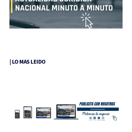
|
LO MAS LEIDO