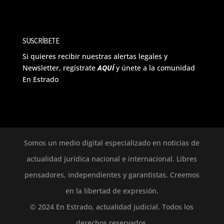
SUSCRÍBETE
Si quieres recibir nuestras alertas legales y
Newsletter, regístrate
AQUÍ
y únete a la comunidad
En Estrado
Somos un medio digital especializado en noticias de
actualidad jurídica nacional e internacional. Libres
pensadores, independientes y garantistas. Creemos
en la libertad de expresión.
© 2024 En Estrado, actualidad judicial. Todos los
derechos reservados.