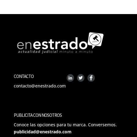
CONTACTO
contacto@enestrado.com
PUBLICITA CON NOSOTROS
Conoce las opciones para tu marca. Conversemos.
publicidad@enestrado.com