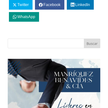
Twitter
Facebook
LinkedIn
WhatsApp