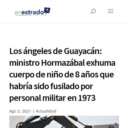
Los ángeles de Guayacán:
ministro Hormazábal exhuma
cuerpo de niño de 8 años que
habría sido fusilado por
personal militar en 1973
Ago 3, 2021
|
Actualidad