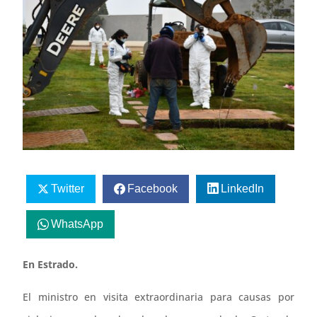
Twitter
Facebook
LinkedIn
WhatsApp
En Estrado.
El ministro en visita extraordinaria para causas por