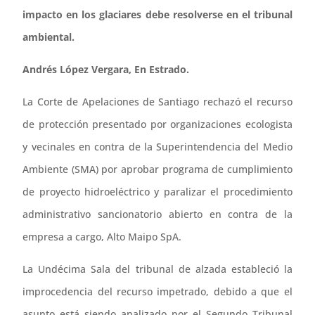
impacto en los glaciares debe resolverse en el tribunal
ambiental.
Andrés López Vergara, En Estrado.
La Corte de Apelaciones de Santiago rechazó el recurso
de protección presentado por organizaciones ecologista
y vecinales en contra de la Superintendencia del Medio
Ambiente (SMA) por aprobar programa de cumplimiento
de proyecto hidroeléctrico y paralizar el procedimiento
administrativo sancionatorio abierto en contra de la
empresa a cargo, Alto Maipo SpA.
La Undécima Sala del tribunal de alzada estableció la
improcedencia del recurso impetrado, debido a que el
asunto está siendo analizado por el Segundo Tribunal