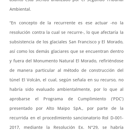
Ambiental.
“En concepto de la recurrente es ese actuar -no la
resolución contra la cual se recurre-, lo que afectaría la
subsistencia de los glaciales San Francisco y El Morado,
así como los demás glaciares que se encuentran dentro
y fuera del Monumento Natural El Morado, refiriéndose
de manera particular al método de construcción del
túnel El Volcán, el cual, según señala en su recurso, no
habría sido evaluado ambientalmente, por lo que al
aprobarse el Programa de Cumplimiento (‘PDC’)
presentado por Alto Maipo SpA., por parte de la
recurrida en el procedimiento sancionatorio Rol D-001-
2017, mediante la Resolución Ex. N°29, se habría