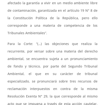
afectado la garantía a vivir en un medio ambiente libre
de contaminación, garantizada en el artículo 19 N° 8 de
la Constitución Política de la República, pero ello
corresponde a una materia de competencia de los
Tribunales Ambientales”.
Para la Corte: “(…) las objeciones que realiza la
recurrente, por versar sobre una materia del derecho
ambiental, se encuentra sujeta a un pronunciamiento
de fondo y técnico, por parte del Segundo Tribunal
Ambiental, el que en su carácter de tribunal
especializado, se pronunciará sobre tres recursos de
reclamación interpuestos en contra de la misma
Resolución Exenta N° 29, la que corresponde al mismo
acto que se impugna a través de esta acción cautelar,