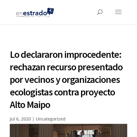
Lo declararon improcedente:
rechazan recurso presentado
por vecinos y organizaciones
ecologistas contra proyecto
Alto Maipo
Jul 6, 2020
|
Uncategorized