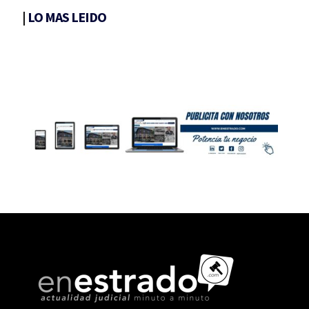
|
LO MAS LEIDO