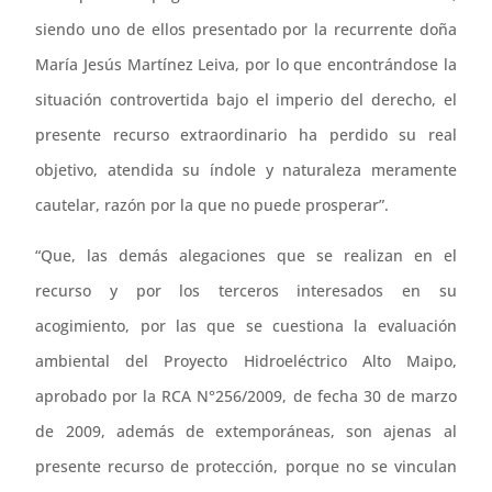
siendo uno de ellos presentado por la recurrente doña
María Jesús Martínez Leiva, por lo que encontrándose la
situación controvertida bajo el imperio del derecho, el
presente recurso extraordinario ha perdido su real
objetivo, atendida su índole y naturaleza meramente
cautelar, razón por la que no puede prosperar”.
“Que, las demás alegaciones que se realizan en el
recurso y por los terceros interesados en su
acogimiento, por las que se cuestiona la evaluación
ambiental del Proyecto Hidroeléctrico Alto Maipo,
aprobado por la RCA N°256/2009, de fecha 30 de marzo
de 2009, además de extemporáneas, son ajenas al
presente recurso de protección, porque no se vinculan