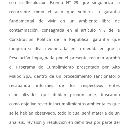
con la Resolución Exenta N° 29 que singulariza la
recurrente como el acto que vulnera la garantía
fundamental de vivir en un ambiente libre de
contaminación, consagrada en el artículo N°8 de la
Constitución Política de la República, garantía que
tampoco se divisa vulnerada, en la medida en que la
Resolución impugnada por el presente recurso aprobó
el Programa de Cumplimiento presentado por Alto
Maipo SpA, dentro de un procedimiento sancionatorio
recabando informes de los respectivos entes
especializados que debían pronunciarse, buscando
como objetivo revertir incumplimientos ambientales que
se le habían observado, todo lo cual será materia de un
análisis, revisión y resolución en definitiva por parte del