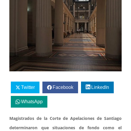
Twitter
Facebook
LinkedIn
WhatsApp
Magistrados de la Corte de Apelaciones de Santiago
determinaron que situaciones de fondo como el