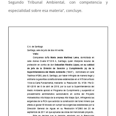
Segundo Tribunal Ambiental, con competencia y
especialidad sobre esa materia”, concluye.