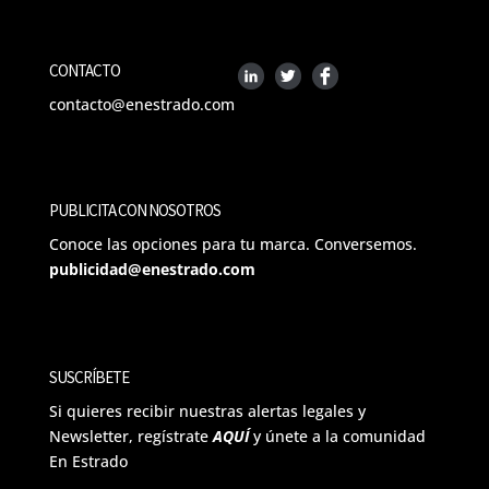
CONTACTO
contacto@enestrado.com
PUBLICITA CON NOSOTROS
Conoce las opciones para tu marca. Conversemos.
publicidad@enestrado.com
SUSCRÍBETE
Si quieres recibir nuestras alertas legales y
Newsletter, regístrate
AQUÍ
y únete a la comunidad
En Estrado