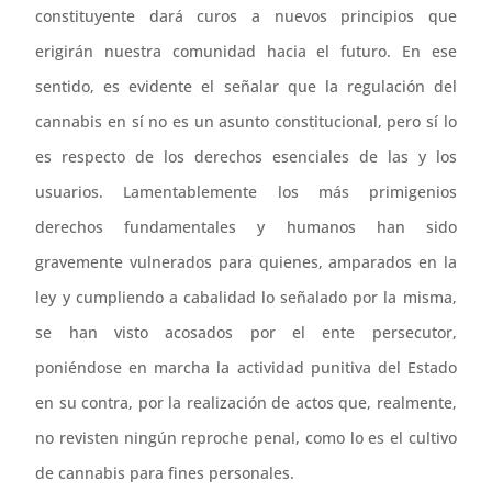
constituyente dará curos a nuevos principios que
erigirán nuestra comunidad hacia el futuro. En ese
sentido, es evidente el señalar que la regulación del
cannabis en sí no es un asunto constitucional, pero sí lo
es respecto de los derechos esenciales de las y los
usuarios. Lamentablemente los más primigenios
derechos fundamentales y humanos han sido
gravemente vulnerados para quienes, amparados en la
ley y cumpliendo a cabalidad lo señalado por la misma,
se han visto acosados por el ente persecutor,
poniéndose en marcha la actividad punitiva del Estado
en su contra, por la realización de actos que, realmente,
no revisten ningún reproche penal, como lo es el cultivo
de cannabis para fines personales.