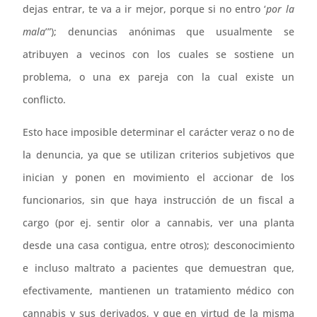
dejas entrar, te va a ir mejor, porque si no entro ‘
por la
mala
’”); denuncias anónimas que usualmente se
atribuyen a vecinos con los cuales se sostiene un
problema, o una ex pareja con la cual existe un
conflicto.
Esto hace imposible determinar el carácter veraz o no de
la denuncia, ya que se utilizan criterios subjetivos que
inician y ponen en movimiento el accionar de los
funcionarios, sin que haya instrucción de un fiscal a
cargo (por ej. sentir olor a cannabis, ver una planta
desde una casa contigua, entre otros); desconocimiento
e incluso maltrato a pacientes que demuestran que,
efectivamente, mantienen un tratamiento médico con
cannabis y sus derivados, y que en virtud de la misma