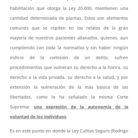
habilitación que otorga la Ley 20.000, mantienen una
cantidad determinada de plantas. Estos son elementos
comunes que se repiten en los relatos de la gran
mayoría de nuestros pacientes allanados, quienes, aun
cumpliendo con toda la normativa y sin haber ningún
indicio de la comisión de un delito, sufren
procedimientos que vulneran su derecho a la honra, su
derecho a la vida privada, su derecho a la salud, y por
extensión la vulneración de la más básica de las
libertades, como lo ha señalado la misma Corte
Suprema:
una expresión de la autonomía de la
voluntad de los individuos
.
Es en este punto en donde la Ley Cultivo Seguro (Rodrigo