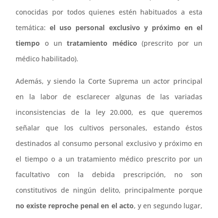
conocidas por todos quienes estén habituados a esta
temática:
el uso personal exclusivo y próximo en el
tiempo
o un
tratamiento médico
(prescrito por un
médico habilitado).
Además, y siendo la Corte Suprema un actor principal
en la labor de esclarecer algunas de las variadas
inconsistencias de la ley 20.000, es que queremos
señalar que los cultivos personales, estando éstos
destinados al consumo personal exclusivo y próximo en
el tiempo o a un tratamiento médico prescrito por un
facultativo con la debida prescripción, no son
constitutivos de ningún delito, principalmente porque
no existe reproche penal en el acto
, y en segundo lugar,