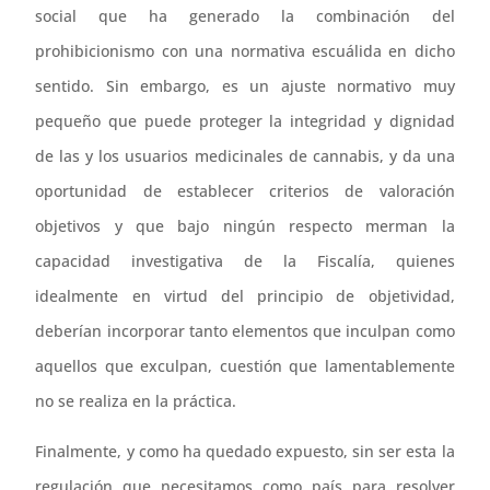
social que ha generado la combinación del
prohibicionismo con una normativa escuálida en dicho
sentido. Sin embargo, es un ajuste normativo muy
pequeño que puede proteger la integridad y dignidad
de las y los usuarios medicinales de cannabis, y da una
oportunidad de establecer criterios de valoración
objetivos y que bajo ningún respecto merman la
capacidad investigativa de la Fiscalía, quienes
idealmente en virtud del principio de objetividad,
deberían incorporar tanto elementos que inculpan como
aquellos que exculpan, cuestión que lamentablemente
no se realiza en la práctica.
Finalmente, y como ha quedado expuesto, sin ser esta la
regulación que necesitamos como país para resolver