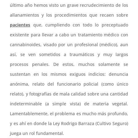
último año hemos visto un grave recrudecimiento de los
allanamientos y los procedimientos que recaen sobre
pacientes
que, cumpliendo con todo lo preceptuado
existente para llevar a cabo un tratamiento médico con
cannabinoides, visado por un profesional (médico), aun
así, se ven sometidos a traumáticos y muy largos
procesos penales. De estos, muchos solamente se
sustentan en los mismos exiguos indicios: denuncia
anónima, relato del funcionario policial (como único
relato), y fotografías de mala calidad sobre una cantidad
indeterminable (a simple vista) de materia vegetal.
Lamentablemente, el problema es mucho más profundo,
y es ahí en donde la Ley Rodrigo Barraza (Cultivo Seguro)
juega un rol fundamental.