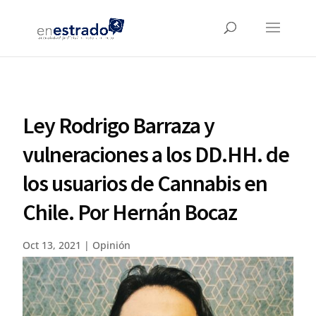
Ley Rodrigo Barraza y
vulneraciones a los DD.HH. de
los usuarios de Cannabis en
Chile. Por Hernán Bocaz
Oct 13, 2021
|
Opinión