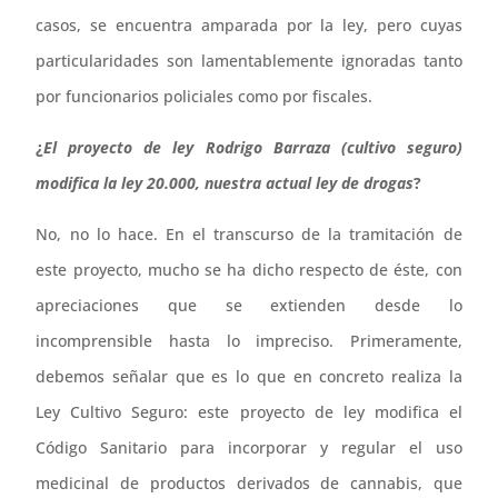
casos, se encuentra amparada por la ley, pero cuyas
particularidades son lamentablemente ignoradas tanto
por funcionarios policiales como por fiscales.
¿
El proyecto de ley Rodrigo Barraza (cultivo seguro)
modifica la ley 20.000, nuestra actual ley de drogas
?
No, no lo hace. En el transcurso de la tramitación de
este proyecto, mucho se ha dicho respecto de éste, con
apreciaciones que se extienden desde lo
incomprensible hasta lo impreciso. Primeramente,
debemos señalar que es lo que en concreto realiza la
Ley Cultivo Seguro: este proyecto de ley modifica el
Código Sanitario para incorporar y regular el uso
medicinal de productos derivados de cannabis, que