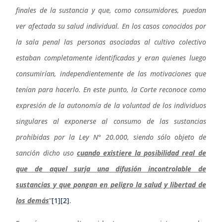
finales de la sustancia y que, como consumidores, puedan
ver afectada su salud individual. En los casos conocidos por
la sala penal las personas asociadas al cultivo colectivo
estaban completamente identificadas y eran quienes luego
consumirían, independientemente de las motivaciones que
tenían para hacerlo. En este punto, la Corte reconoce como
expresión de la autonomía de la voluntad de los individuos
singulares al exponerse al consumo de las sustancias
prohibidas por la Ley N° 20.000, siendo sólo objeto de
sanción dicho uso
cuando existiere la posibilidad real de
que de aquel surja una difusión incontrolable de
sustancias y que pongan en peligro la salud y libertad de
los demás
”
[1]
[2]
.