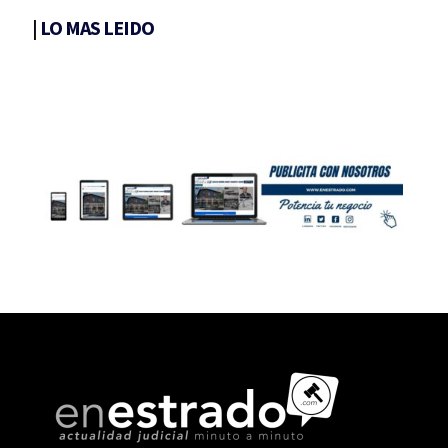
|
LO MAS LEIDO