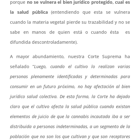
porque
no se vulnera el bien jurídico protegido, cual es
la salud pública
(entendiendo que esta se vulnera
cuando la materia vegetal pierde su trazabilidad y no se
sabe en manos de quien está o cuando ésta es
difundida descontroladamente).
A mayor abundamiento, nuestra Corte Suprema ha
señalado “
Luego, cuando el cultivo lo realizan varias
personas plenamente identificadas y determinadas para
consumir en un futuro próximo, no hay afectación al bien
jurídico salud colectiva. De esta forma, la Corte ha dejado
claro que el cultivo afecta la salud pública cuando existan
elementos de juicio de que la cannabis incautada iba a ser
distribuida a personas indeterminadas, a un segmento de la
población que no son los que cultivan y que son receptores