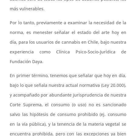
más vulnerables.
Por lo tanto, previamente a examinar la necesidad de la
norma, es menester señalar el estado del arte hoy en
día, para los usuarios de cannabis en Chile, bajo nuestra
experiencia como Clínica Psico-Socio-Jurídica de
Fundación Daya.
En primer término, tenemos que señalar que hoy en día,
bajo lo que señala nuestra actual normativa (Ley 20.000),
y acompañado por abundante jurisprudencia de nuestra
Corte Suprema, el consumo (o uso) no es sancionado
salvo las hipótesis de consumo prohibido (ej. consumo
en la vía pública), y la tenencia de la materia vegetal se
encuentra prohibida, pero con las excepciones ya bien