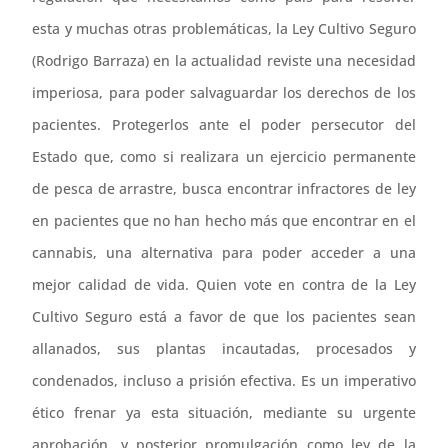
esta y muchas otras problemáticas, la Ley Cultivo Seguro
(Rodrigo Barraza) en la actualidad reviste una necesidad
imperiosa, para poder salvaguardar los derechos de los
pacientes. Protegerlos ante el poder persecutor del
Estado que, como si realizara un ejercicio permanente
de pesca de arrastre, busca encontrar infractores de ley
en pacientes que no han hecho más que encontrar en el
cannabis, una alternativa para poder acceder a una
mejor calidad de vida. Quien vote en contra de la Ley
Cultivo Seguro está a favor de que los pacientes sean
allanados, sus plantas incautadas, procesados y
condenados, incluso a prisión efectiva. Es un imperativo
ético frenar ya esta situación, mediante su urgente
aprobación, y posterior promulgación como ley de la