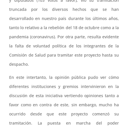
y diputados (103 votos a favor), vio su tramitación
truncada por los diversos hechos que se han
desarrollado en nuestro país durante los últimos años,
tanto lo relativo a la rebelión del 18 de octubre como a la
pandemia (coronavirus). Por otra parte, resulta evidente
la falta de voluntad política de los integrantes de la
Comisión de Salud para tramitar este proyecto hasta su
despacho.
En este intertanto, la opinión pública pudo ver cómo
diferentes instituciones y gremios intervinieron en la
discusión de esta iniciativa vertiendo opiniones tanto a
favor como en contra de este, sin embargo, mucho ha
ocurrido desde que este proyecto comenzó su
tramitación. La puesta en marcha del poder