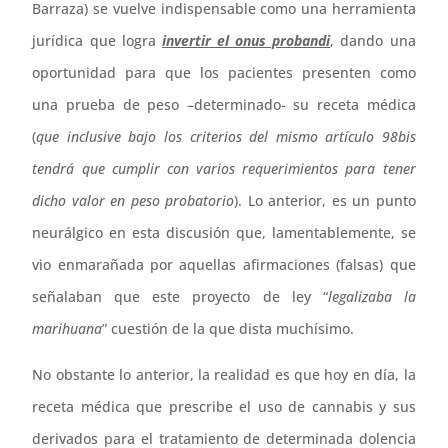
Barraza) se vuelve indispensable como una herramienta
jurídica que logra
invertir el onus probandi
, dando una
oportunidad para que los pacientes presenten como
una prueba de peso –determinado- su receta médica
(
que inclusive bajo los criterios del mismo artículo 98bis
tendrá que cumplir con varios requerimientos para tener
dicho valor en peso probatorio
). Lo anterior, es un punto
neurálgico en esta discusión que, lamentablemente, se
vio enmarañada por aquellas afirmaciones (falsas) que
señalaban que este proyecto de ley “
legalizaba la
marihuana
” cuestión de la que dista muchísimo.
No obstante lo anterior, la realidad es que hoy en día, la
receta médica que prescribe el uso de cannabis y sus
derivados para el tratamiento de determinada dolencia