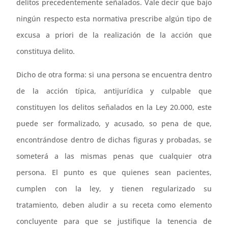
delitos precedentemente señalados. Vale decir que bajo
ningún respecto esta normativa prescribe algún tipo de
excusa a priori de la realización de la acción que
constituya delito.
Dicho de otra forma: si una persona se encuentra dentro
de la acción típica, antijurídica y culpable que
constituyen los delitos señalados en la Ley 20.000, este
puede ser formalizado, y acusado, so pena de que,
encontrándose dentro de dichas figuras y probadas, se
someterá a las mismas penas que cualquier otra
persona. El punto es que quienes sean pacientes,
cumplen con la ley, y tienen regularizado su
tratamiento, deben aludir a su receta como elemento
concluyente para que se justifique la tenencia de