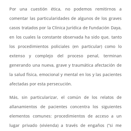
Por una cuestión ética, no podemos remitirnos a
comentar las particularidades de algunos de los graves
casos tratados por la Clínica Jurídica de Fundación Daya,
en los cuales la constante observada ha sido que, tanto
los procedimientos policiales (en particular) como lo
extenso y complejo del proceso penal, terminan
generando una nueva, grave y traumática afectación de
la salud física, emocional y mental en los y las pacientes
afectadas por esta persecución.
Más, sin particularizar, el común de los relatos de
allanamientos de pacientes concentra los siguientes
elementos comunes: procedimientos de acceso a un
lugar privado (vivienda) a través de engaños (“si me