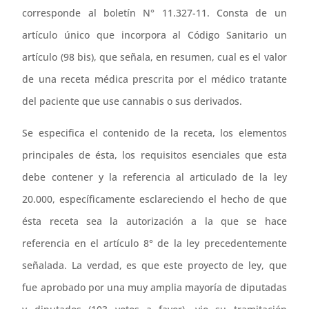
corresponde al boletín N° 11.327-11. Consta de un
artículo único que incorpora al Código Sanitario un
artículo (98 bis), que señala, en resumen, cual es el valor
de una receta médica prescrita por el médico tratante
del paciente que use cannabis o sus derivados.
Se especifica el contenido de la receta, los elementos
principales de ésta, los requisitos esenciales que esta
debe contener y la referencia al articulado de la ley
20.000, específicamente esclareciendo el hecho de que
ésta receta sea la autorización a la que se hace
referencia en el artículo 8° de la ley precedentemente
señalada. La verdad, es que este proyecto de ley, que
fue aprobado por una muy amplia mayoría de diputadas