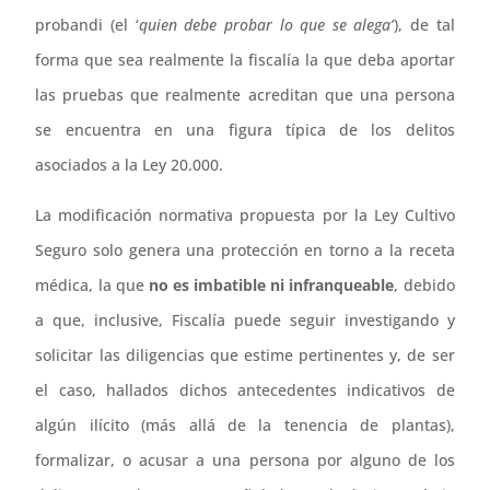
probandi (el ‘
quien debe probar lo que se alega’
), de tal
forma que sea realmente la fiscalía la que deba aportar
las pruebas que realmente acreditan que una persona
se encuentra en una figura típica de los delitos
asociados a la Ley 20.000.
La modificación normativa propuesta por la Ley Cultivo
Seguro solo genera una protección en torno a la receta
médica, la que
no es imbatible ni infranqueable
, debido
a que, inclusive, Fiscalía puede seguir investigando y
solicitar las diligencias que estime pertinentes y, de ser
el caso, hallados dichos antecedentes indicativos de
algún ilícito (más allá de la tenencia de plantas),
formalizar, o acusar a una persona por alguno de los