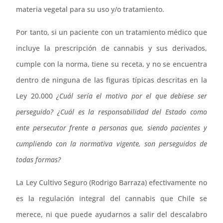
materia vegetal para su uso y/o tratamiento.
Por tanto, si un paciente con un tratamiento médico que
incluye la prescripción de cannabis y sus derivados,
cumple con la norma, tiene su receta, y no se encuentra
dentro de ninguna de las figuras típicas descritas en la
Ley 20.000
¿Cuál sería el motivo por el que debiese ser
perseguido? ¿Cuál es la responsabilidad del Estado como
ente persecutor frente a personas que, siendo pacientes y
cumpliendo con la normativa vigente, son perseguidos de
todas formas?
La Ley Cultivo Seguro (Rodrigo Barraza) efectivamente no
es la regulación integral del cannabis que Chile se
merece, ni que puede ayudarnos a salir del descalabro