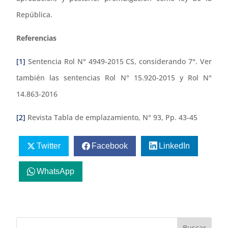
República.
Referencias
[1]
Sentencia Rol N° 4949-2015 CS, considerando 7°. Ver
también las sentencias Rol N° 15.920-2015 y Rol N°
14.863-2016
[2]
Revista Tabla de emplazamiento, N° 93, Pp. 43-45
Twitter
Facebook
LinkedIn
WhatsApp