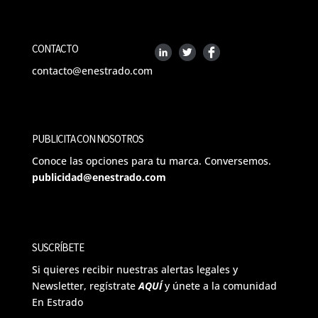
CONTACTO
contacto@enestrado.com
PUBLICITA CON NOSOTROS
Conoce las opciones para tu marca. Conversemos.
publicidad@enestrado.com
SUSCRÍBETE
Si quieres recibir nuestras alertas legales y
Newsletter, regístrate
AQUÍ
y únete a la comunidad
En Estrado