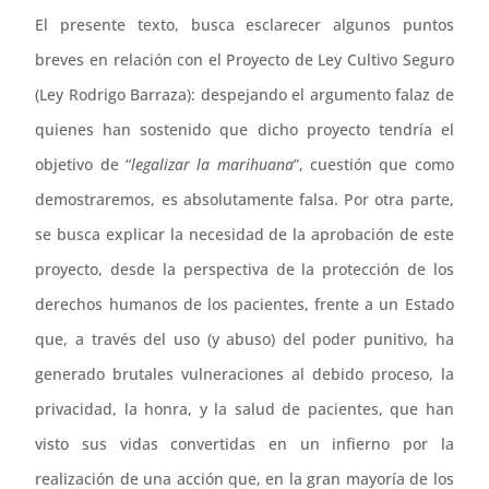
El presente texto, busca esclarecer algunos puntos
breves en relación con el Proyecto de Ley Cultivo Seguro
(Ley Rodrigo Barraza): despejando el argumento falaz de
quienes han sostenido que dicho proyecto tendría el
objetivo de “
legalizar la marihuana
”, cuestión que como
demostraremos, es absolutamente falsa. Por otra parte,
se busca explicar la necesidad de la aprobación de este
proyecto, desde la perspectiva de la protección de los
derechos humanos de los pacientes, frente a un Estado
que, a través del uso (y abuso) del poder punitivo, ha
generado brutales vulneraciones al debido proceso, la
privacidad, la honra, y la salud de pacientes, que han
visto sus vidas convertidas en un infierno por la
realización de una acción que, en la gran mayoría de los