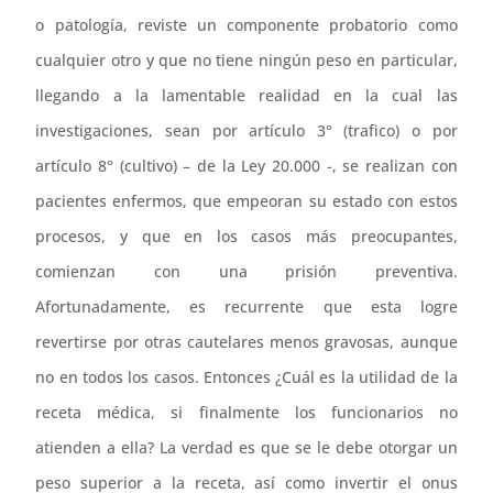
o patología, reviste un componente probatorio como
cualquier otro y que no tiene ningún peso en particular,
llegando a la lamentable realidad en la cual las
investigaciones, sean por artículo 3° (trafico) o por
artículo 8° (cultivo) – de la Ley 20.000 -, se realizan con
pacientes enfermos, que empeoran su estado con estos
procesos, y que en los casos más preocupantes,
comienzan con una prisión preventiva.
Afortunadamente, es recurrente que esta logre
revertirse por otras cautelares menos gravosas, aunque
no en todos los casos. Entonces ¿Cuál es la utilidad de la
receta médica, si finalmente los funcionarios no
atienden a ella? La verdad es que se le debe otorgar un
peso superior a la receta, así como invertir el onus