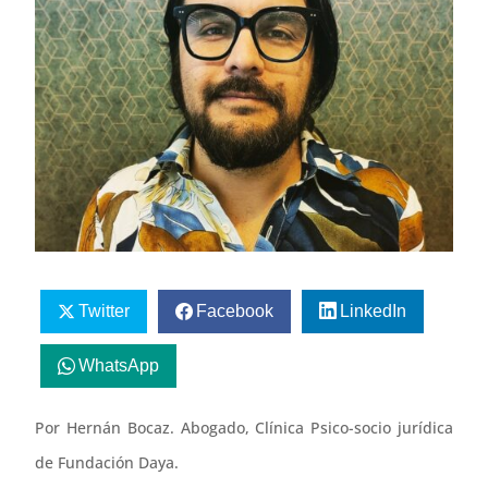
Twitter
Facebook
LinkedIn
WhatsApp
Por Hernán Bocaz. Abogado, Clínica Psico-socio jurídica
de Fundación Daya.