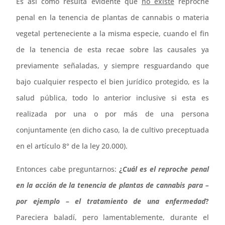
Es así como resulta evidente que
no existe
reproche
penal en la tenencia de plantas de cannabis o materia
vegetal perteneciente a la misma especie, cuando el fin
de la tenencia de esta recae sobre las causales ya
previamente señaladas, y siempre resguardando que
bajo cualquier respecto el bien jurídico protegido, es la
salud pública, todo lo anterior inclusive si esta es
realizada por una o por más de una persona
conjuntamente (en dicho caso, la de cultivo preceptuada
en el artículo 8° de la ley 20.000).
Entonces cabe preguntarnos:
¿
Cuál es el reproche penal
en la acción de la tenencia de plantas de cannabis para –
por ejemplo – el tratamiento de una enfermedad
?
Pareciera baladí, pero lamentablemente, durante el