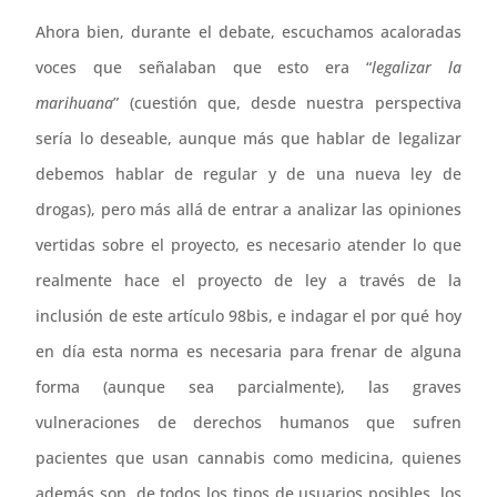
Ahora bien, durante el debate, escuchamos acaloradas
voces que señalaban que esto era “
legalizar la
marihuana
” (cuestión que, desde nuestra perspectiva
sería lo deseable, aunque más que hablar de legalizar
debemos hablar de regular y de una nueva ley de
drogas), pero más allá de entrar a analizar las opiniones
vertidas sobre el proyecto, es necesario atender lo que
realmente hace el proyecto de ley a través de la
inclusión de este artículo 98bis, e indagar el por qué hoy
en día esta norma es necesaria para frenar de alguna
forma (aunque sea parcialmente), las graves
vulneraciones de derechos humanos que sufren
pacientes que usan cannabis como medicina, quienes
además son, de todos los tipos de usuarios posibles, los