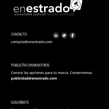
CONTACTO
contacto@enestrado.com
PUBLICITA CON NOSOTROS
Conoce las opciones para tu marca. Conversemos.
publicidad@enestrado.com
SUSCRÍBETE