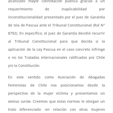
alcanzado mayor connotación pública gracias a un
requerimiento de inaplicabilidad por
inconstitucionalidad presentado por el Juez de Garantía
de Isla de Pascua ante el Tribunal Constitucional (Rol N°
8792). En específico, el Juez de Garantía decidió recurrir
al Tribunal Constitucional para que decida si la
aplicación de la Ley Pascua en el caso concreto infringe
o no los Tratados Internacionales ratificados por Chile
y/o la Constitución.
En este sentido como Asociación de Abogadas
Feministas de Chile nos posicionamos desde la
perspectiva de la mujer víctima y presentamos un
amicus curiae
. Creemos que estas normas le otorgan un
trato diferenciado -en relación con otras mujeres