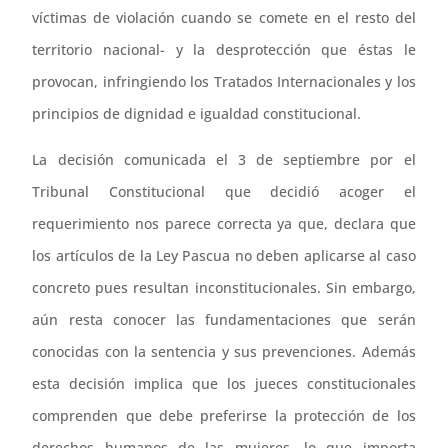
víctimas de violación cuando se comete en el resto del
territorio nacional- y la desprotección que éstas le
provocan, infringiendo los Tratados Internacionales y los
principios de dignidad e igualdad constitucional.
La decisión comunicada el 3 de septiembre por el
Tribunal Constitucional que decidió acoger el
requerimiento nos parece correcta ya que, declara que
los artículos de la Ley Pascua no deben aplicarse al caso
concreto pues resultan inconstitucionales. Sin embargo,
aún resta conocer las fundamentaciones que serán
conocidas con la sentencia y sus prevenciones. Además
esta decisión implica que los jueces constitucionales
comprenden que debe preferirse la protección de los
derechos humanos de las mujeres, lo que importa