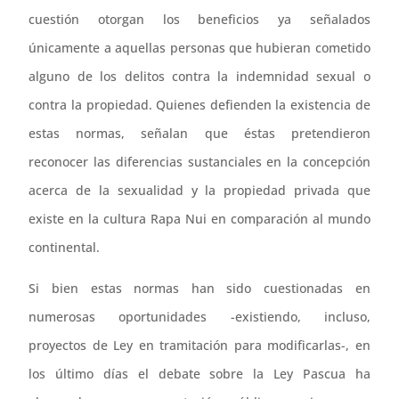
cuestión otorgan los beneficios ya señalados
únicamente a aquellas personas que hubieran cometido
alguno de los delitos contra la indemnidad sexual o
contra la propiedad. Quienes defienden la existencia de
estas normas, señalan que éstas pretendieron
reconocer las diferencias sustanciales en la concepción
acerca de la sexualidad y la propiedad privada que
existe en la cultura Rapa Nui en comparación al mundo
continental.
Si bien estas normas han sido cuestionadas en
numerosas oportunidades -existiendo, incluso,
proyectos de Ley en tramitación para modificarlas-, en
los último días el debate sobre la Ley Pascua ha