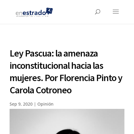
Ley Pascua: la amenaza
inconstitucional hacia las
mujeres. Por Florencia Pinto y
Carola Cotroneo
Sep 9, 2020
|
Opinión