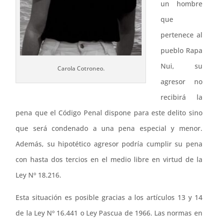
un hombre
que
pertenece al
pueblo Rapa
Nui, su
Carola Cotroneo.
agresor no
recibirá la
pena que el Código Penal dispone para este delito sino
que será condenado a una pena especial y menor.
Además, su hipotético agresor podría cumplir su pena
con hasta dos tercios en el medio libre en virtud de la
Ley Nº 18.216.
Esta situación es posible gracias a los artículos 13 y 14
de la Ley Nº 16.441 o Ley Pascua de 1966. Las normas en