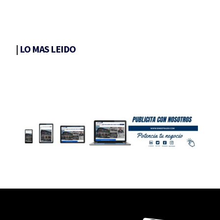
|
LO MAS LEIDO