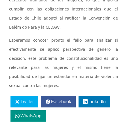
cumplir con las obligaciones internacionales que el
Estado de Chile adoptó al ratificar la Convención de
Belém do Pará y la CEDAW.
Esperamos conocer pronto el fallo para analizar si
efectivamente se aplicó perspectiva de género la
decisión, este problema de constitucionalidad es uno
relevante para las mujeres y el mismo tiene la
posibilidad de fijar un estándar en materia de violencia
sexual contra las mujeres.
Twitter
Facebook
LinkedIn
WhatsApp