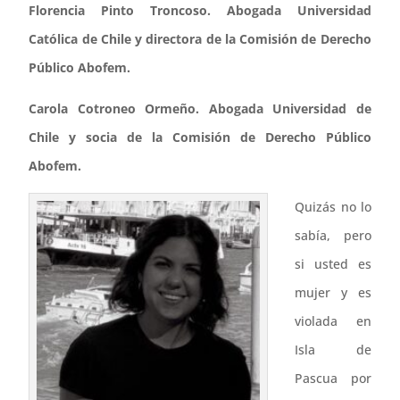
Florencia Pinto Troncoso. Abogada Universidad
Católica de Chile y directora de la Comisión de Derecho
Público Abofem.
Carola Cotroneo Ormeño. Abogada Universidad de
Chile y socia de la Comisión de Derecho Público
Abofem.
Quizás no lo
sabía, pero
si usted es
mujer y es
violada en
Isla de
Pascua por