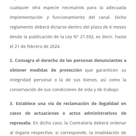
cualquier otra especie necesarios para la adecuada
implementación y funcionamiento del canal. Dicho
reglamento deberá dictarse dentro del plazo de 6 meses
desde la publicación de la Ley N° 21.592, es decir, hasta
el 21 de febrero de 2024.
2. Consagra el derecho de las personas denunciantes a
obtener medidas de protección
que garanticen su
integridad personal o la de sus bienes, así como la
conservación de sus condiciones de vida y de trabajo.
3. Establece una vía de reclamación de ilegalidad en
casos de actuaciones o actos administrativos de
represalia
. En dicho caso, la Contraloría deberá ordenar
al órgano respectivo, si corresponde, la invalidación de