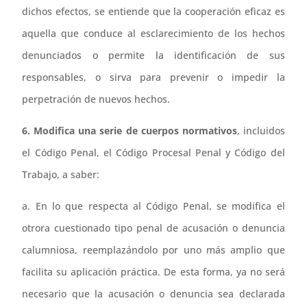
dichos efectos, se entiende que la cooperación eficaz es
aquella que conduce al esclarecimiento de los hechos
denunciados o permite la identificación de sus
responsables, o sirva para prevenir o impedir la
perpetración de nuevos hechos.
6. Modifica una serie de cuerpos normativos
, incluidos
el Código Penal, el Código Procesal Penal y Código del
Trabajo, a saber:
a. En lo que respecta al Código Penal, se modifica el
otrora cuestionado tipo penal de acusación o denuncia
calumniosa, reemplazándolo por uno más amplio que
facilita su aplicación práctica. De esta forma, ya no será
necesario que la acusación o denuncia sea declarada