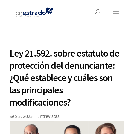
Ley 21.592. sobre estatuto de
protección del denunciante:
¿Qué establece y cuáles son
las principales
modificaciones?
Sep 5, 2023
|
Entrevistas