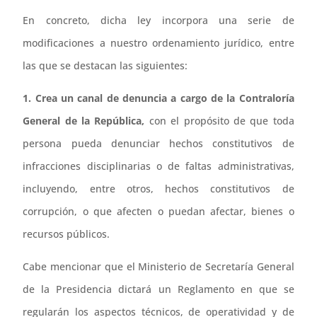
En concreto, dicha ley incorpora una serie de
modificaciones a nuestro ordenamiento jurídico, entre
las que se destacan las siguientes:
1. Crea un canal de denuncia a cargo de la Contraloría
General de la República,
con el propósito de que toda
persona pueda denunciar hechos constitutivos de
infracciones disciplinarias o de faltas administrativas,
incluyendo, entre otros, hechos constitutivos de
corrupción, o que afecten o puedan afectar, bienes o
recursos públicos.
Cabe mencionar que el Ministerio de Secretaría General
de la Presidencia dictará un Reglamento en que se
regularán los aspectos técnicos, de operatividad y de