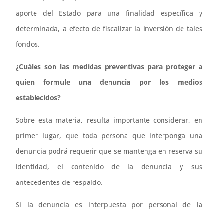
aporte del Estado para una finalidad específica y
determinada, a efecto de fiscalizar la inversión de tales
fondos.
¿Cuáles son las medidas preventivas para proteger a
quien formule una denuncia por los medios
establecidos?
Sobre esta materia, resulta importante considerar, en
primer lugar, que toda persona que interponga una
denuncia podrá requerir que se mantenga en reserva su
identidad, el contenido de la denuncia y sus
antecedentes de respaldo.
Si la denuncia es interpuesta por personal de la