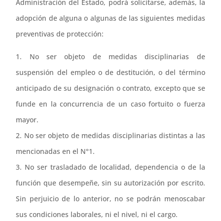
Administración del Estado, podrá solicitarse, además, la
adopción de alguna o algunas de las siguientes medidas
preventivas de protección:
1. No ser objeto de medidas disciplinarias de
suspensión del empleo o de destitución, o del término
anticipado de su designación o contrato, excepto que se
funde en la concurrencia de un caso fortuito o fuerza
mayor.
2. No ser objeto de medidas disciplinarias distintas a las
mencionadas en el N°1.
3. No ser trasladado de localidad, dependencia o de la
función que desempeñe, sin su autorización por escrito.
Sin perjuicio de lo anterior, no se podrán menoscabar
sus condiciones laborales, ni el nivel, ni el cargo.