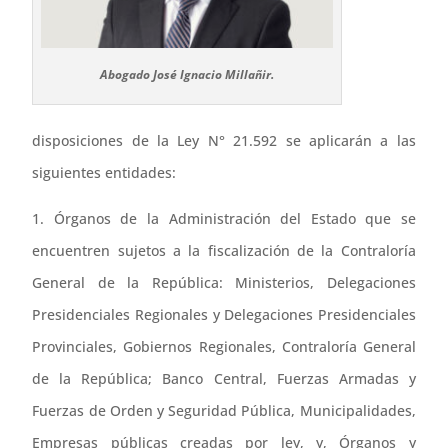
Abogado José Ignacio Millañir.
disposiciones de la Ley N° 21.592 se aplicarán a las
siguientes entidades:
1. Órganos de la Administración del Estado que se
encuentren sujetos a la fiscalización de la Contraloría
General de la República: Ministerios, Delegaciones
Presidenciales Regionales y Delegaciones Presidenciales
Provinciales, Gobiernos Regionales, Contraloría General
de la República; Banco Central, Fuerzas Armadas y
Fuerzas de Orden y Seguridad Pública, Municipalidades,
Empresas públicas creadas por ley, y, Órganos y