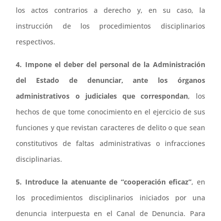
los actos contrarios a derecho y, en su caso, la
instrucción de los procedimientos disciplinarios
respectivos.
4. Impone el deber del personal de la Administración
del Estado de denunciar, ante los órganos
administrativos o judiciales que correspondan
, los
hechos de que tome conocimiento en el ejercicio de sus
funciones y que revistan caracteres de delito o que sean
constitutivos de faltas administrativas o infracciones
disciplinarias.
5. Introduce la atenuante de “cooperación eficaz”
, en
los procedimientos disciplinarios iniciados por una
denuncia interpuesta en el Canal de Denuncia. Para