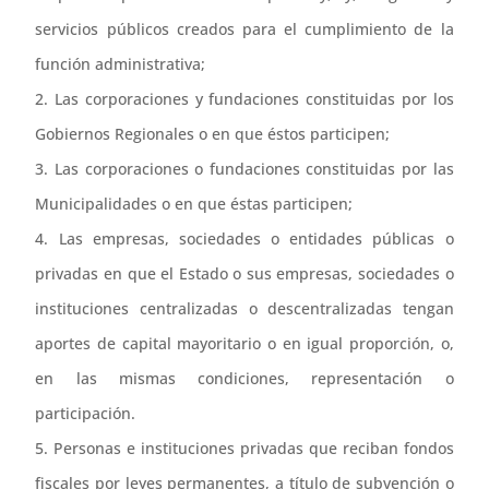
servicios públicos creados para el cumplimiento de la
función administrativa;
2. Las corporaciones y fundaciones constituidas por los
Gobiernos Regionales o en que éstos participen;
3. Las corporaciones o fundaciones constituidas por las
Municipalidades o en que éstas participen;
4. Las empresas, sociedades o entidades públicas o
privadas en que el Estado o sus empresas, sociedades o
instituciones centralizadas o descentralizadas tengan
aportes de capital mayoritario o en igual proporción, o,
en las mismas condiciones, representación o
participación.
5. Personas e instituciones privadas que reciban fondos
fiscales por leyes permanentes, a título de subvención o