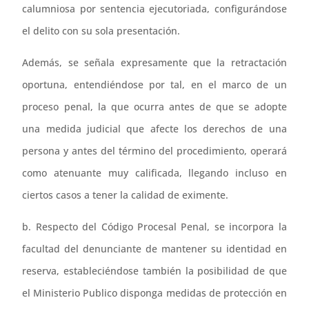
calumniosa por sentencia ejecutoriada, configurándose
el delito con su sola presentación.
Además, se señala expresamente que la retractación
oportuna, entendiéndose por tal, en el marco de un
proceso penal, la que ocurra antes de que se adopte
una medida judicial que afecte los derechos de una
persona y antes del término del procedimiento, operará
como atenuante muy calificada, llegando incluso en
ciertos casos a tener la calidad de eximente.
b. Respecto del Código Procesal Penal, se incorpora la
facultad del denunciante de mantener su identidad en
reserva, estableciéndose también la posibilidad de que
el Ministerio Publico disponga medidas de protección en