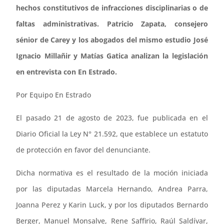
hechos constitutivos de infracciones disciplinarias o de
faltas administrativas. Patricio Zapata, consejero
sénior de Carey y los abogados del mismo estudio José
Ignacio Millañir y Matías Gatica analizan la legislación
en entrevista con En Estrado.
Por Equipo En Estrado
El pasado 21 de agosto de 2023, fue publicada en el
Diario Oficial la Ley N° 21.592, que establece un estatuto
de protección en favor del denunciante.
Dicha normativa es el resultado de la moción iniciada
por las diputadas Marcela Hernando, Andrea Parra,
Joanna Perez y Karin Luck, y por los diputados Bernardo
Berger, Manuel Monsalve, Rene Saffirio, Raúl Saldívar,