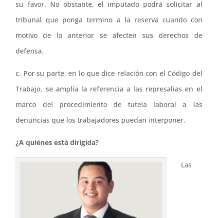
su favor. No obstante, el imputado podrá solicitar al
tribunal que ponga termino a la reserva cuando con
motivo de lo anterior se afecten sus derechos de
defensa.
c. Por su parte, en lo que dice relación con el Código del
Trabajo, se amplía la referencia a las represalias en el
marco del procedimiento de tutela laboral a las
denuncias que los trabajadores puedan interponer.
¿A quiénes está dirigida?
Las