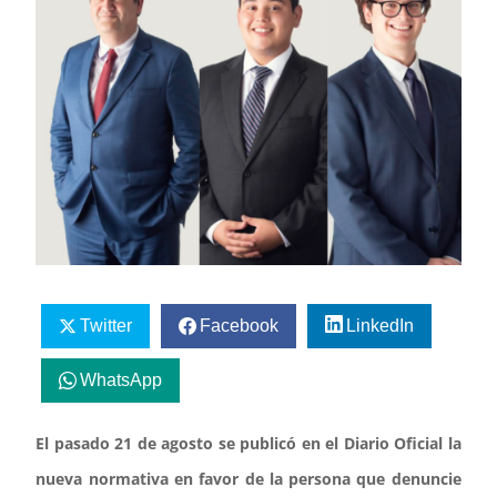
Twitter
Facebook
LinkedIn
WhatsApp
El pasado 21 de agosto se publicó en el Diario Oficial la
nueva normativa en favor de la persona que denuncie