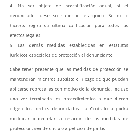
4. No ser objeto de precalificación anual, si el
denunciado fuese su superior jerárquico. Si no lo
hiciere, regirá su última calificación para todos los
efectos legales.
5. Las demás medidas establecidas en estatutos
jurídicos especiales de protección al denunciante.
Cabe tener presente que las medidas de protección se
mantendrán mientras subsista el riesgo de que puedan
aplicarse represalias con motivo de la denuncia, incluso
una vez terminado los procedimientos a que dieron
origen los hechos denunciados. La Contraloría podrá
modificar o decretar la cesación de las medidas de
protección, sea de oficio o a petición de parte.