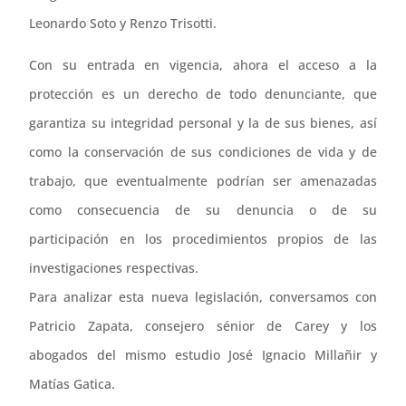
Leonardo Soto y Renzo Trisotti.
Con su entrada en vigencia, ahora el acceso a la
protección es un derecho de todo denunciante, que
garantiza su integridad personal y la de sus bienes, así
como la conservación de sus condiciones de vida y de
trabajo, que eventualmente podrían ser amenazadas
como consecuencia de su denuncia o de su
participación en los procedimientos propios de las
investigaciones respectivas.
Para analizar esta nueva legislación, conversamos con
Patricio Zapata, consejero sénior de Carey y los
abogados del mismo estudio José Ignacio Millañir y
Matías Gatica.