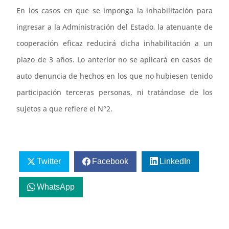
En los casos en que se imponga la inhabilitación para
ingresar a la Administración del Estado, la atenuante de
cooperación eficaz reducirá dicha inhabilitación a un
plazo de 3 años. Lo anterior no se aplicará en casos de
auto denuncia de hechos en los que no hubiesen tenido
participación terceras personas, ni tratándose de los
sujetos a que refiere el N°2.
Twitter
Facebook
LinkedIn
WhatsApp