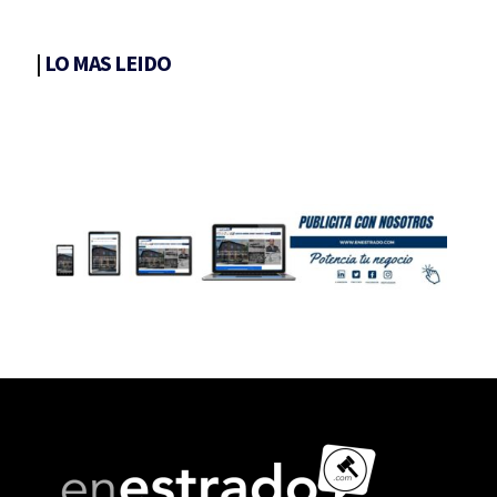
|
LO MAS LEIDO