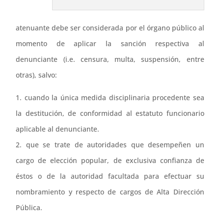
atenuante debe ser considerada por el órgano público al
momento de aplicar la sanción respectiva al
denunciante (i.e. censura, multa, suspensión, entre
otras), salvo:
1. cuando la única medida disciplinaria procedente sea
la destitución, de conformidad al estatuto funcionario
aplicable al denunciante.
2. que se trate de autoridades que desempeñen un
cargo de elección popular, de exclusiva confianza de
éstos o de la autoridad facultada para efectuar su
nombramiento y respecto de cargos de Alta Dirección
Pública.