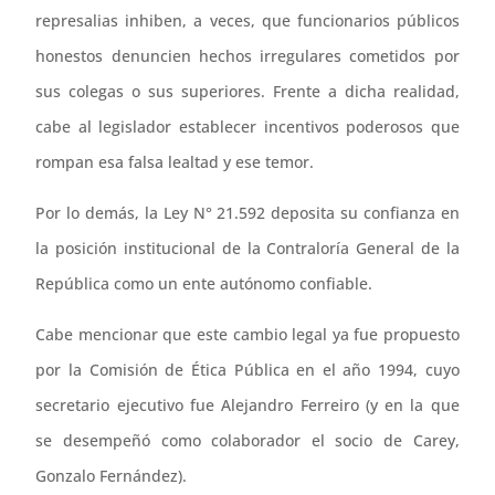
represalias inhiben, a veces, que funcionarios públicos
honestos denuncien hechos irregulares cometidos por
sus colegas o sus superiores. Frente a dicha realidad,
cabe al legislador establecer incentivos poderosos que
rompan esa falsa lealtad y ese temor.
Por lo demás, la Ley N° 21.592 deposita su confianza en
la posición institucional de la Contraloría General de la
República como un ente autónomo confiable.
Cabe mencionar que este cambio legal ya fue propuesto
por la Comisión de Ética Pública en el año 1994, cuyo
secretario ejecutivo fue Alejandro Ferreiro (y en la que
se desempeñó como colaborador el socio de Carey,
Gonzalo Fernández).