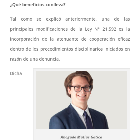
¿Qué beneficios conlleva?
Tal como se explicó anteriormente, una de las
principales modificaciones de la Ley N° 21.592 es la
incorporación de la atenuante de cooperación eficaz
dentro de los procedimientos disciplinarios iniciados en
razón de una denuncia.
Dicha
Abogado Matías Gatica