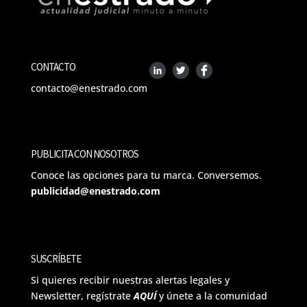
CONTACTO
contacto@enestrado.com
PUBLICITA CON NOSOTROS
Conoce las opciones para tu marca. Conversemos.
publicidad@enestrado.com
SUSCRÍBETE
Si quieres recibir nuestras alertas legales y
Newsletter, regístrate
AQUÍ
y únete a la comunidad