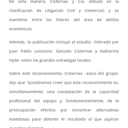
De esta manera, Cisternas y Cía. debuta en la
clasificación de Litigación Civil y Comercial, y se
mantiene entre los líderes del área de delitos
económicos.
Además, la publicación incluyó al estudio –liderado por
Juan Pablo Lorenzini, Gonzalo Cisternas y Katherine
Hyde- entre los grandes estrategas locales.
Sobre este reconocimiento, Cisternas –socio del grupo-
dijo que “quisiéramos creer que este reconocimiento es,
simultáneamente, una constatación de la capacidad
profesional del equipo y, fundamentalmente, de la
preocupación efectiva por encontrar alternativas
novedosas para obtener el resultado al que aspiran