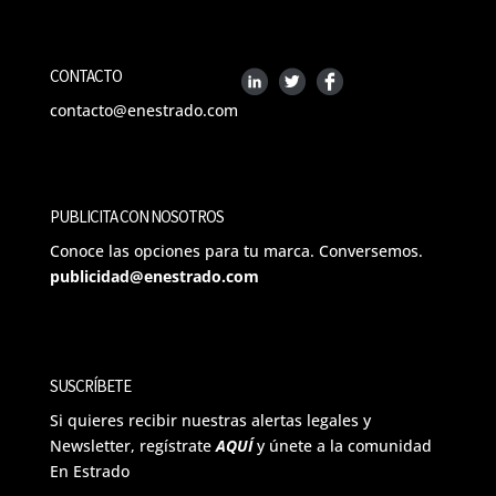
CONTACTO
contacto@enestrado.com
PUBLICITA CON NOSOTROS
Conoce las opciones para tu marca. Conversemos.
publicidad@enestrado.com
SUSCRÍBETE
Si quieres recibir nuestras alertas legales y
Newsletter, regístrate
AQUÍ
y únete a la comunidad
En Estrado