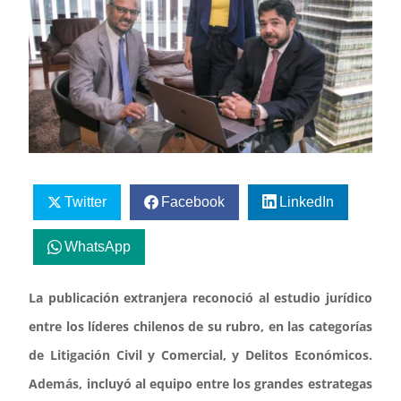
Twitter
Facebook
LinkedIn
WhatsApp
La publicación extranjera reconoció al estudio jurídico
entre los líderes chilenos de su rubro, en las categorías
de Litigación Civil y Comercial, y Delitos Económicos.
Además, incluyó al equipo entre los grandes estrategas