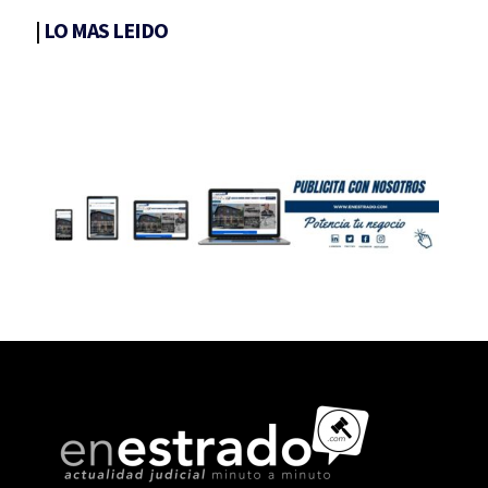
|
LO MAS LEIDO