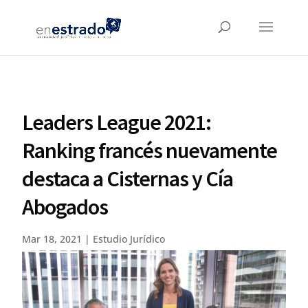
Leaders League 2021:
Ranking francés nuevamente
destaca a Cisternas y Cía
Abogados
Mar 18, 2021
|
Estudio Jurídico