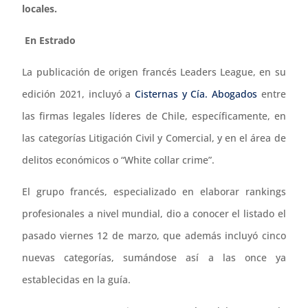
locales.
En Estrado
La publicación de origen francés Leaders League, en su
edición 2021, incluyó a
Cisternas y Cía. Abogados
entre
las firmas legales líderes de Chile, específicamente, en
las categorías Litigación Civil y Comercial, y en el área de
delitos económicos o “White collar crime”.
El grupo francés, especializado en elaborar rankings
profesionales a nivel mundial, dio a conocer el listado el
pasado viernes 12 de marzo, que además incluyó cinco
nuevas categorías, sumándose así a las once ya
establecidas en la guía.