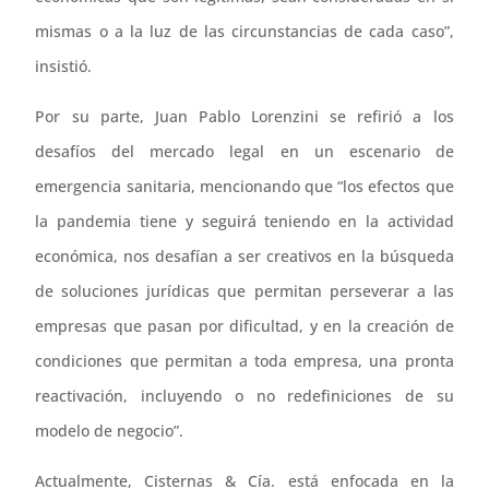
mismas o a la luz de las circunstancias de cada caso”,
insistió.
Por su parte, Juan Pablo Lorenzini se refirió a los
desafíos del mercado legal en un escenario de
emergencia sanitaria, mencionando que “los efectos que
la pandemia tiene y seguirá teniendo en la actividad
económica, nos desafían a ser creativos en la búsqueda
de soluciones jurídicas que permitan perseverar a las
empresas que pasan por dificultad, y en la creación de
condiciones que permitan a toda empresa, una pronta
reactivación, incluyendo o no redefiniciones de su
modelo de negocio”.
Actualmente, Cisternas & Cía. está enfocada en la