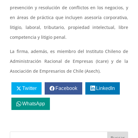
prevención y resolución de conflictos en los negocios, y
en áreas de práctica que incluyen asesoría corporativa,
litigio, laboral, tributario, propiedad intelectual, libre
competencia y litigio penal.
La firma, además, es miembro del Instituto Chileno de
Administración Racional de Empresas (Icare) y de la
Asociación de Empresarios de Chile (Asech).
Twitter
Facebook
LinkedIn
WhatsApp