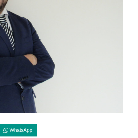
WhatsApp