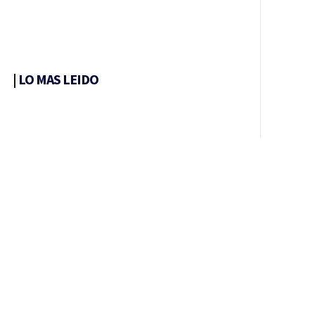
|
LO MAS LEIDO