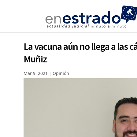
La vacuna aún no llega a las 
Muñiz
Mar 9, 2021
|
Opinión