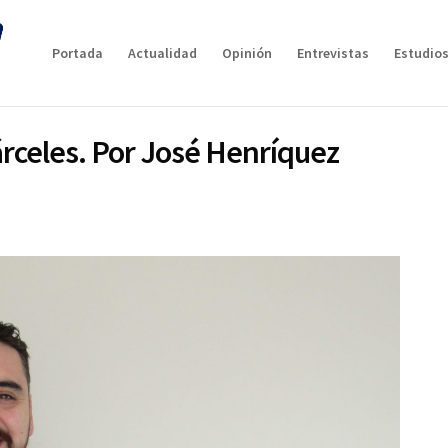
Portada
Actualidad
Opinión
Entrevistas
Estudios
cárceles. Por José Henríquez