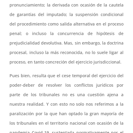
pronunciamiento; la derivada con ocasión de la cautela
de garantías del imputado; la suspensión condicional
del procedimiento como salida alternativa en el proceso
penal; o incluso la concurrencia de hipótesis de
prejudicialidad devolutiva. Mas, sin embargo, la doctrina
procesal, incluso la más reconocida, no lo suele ligar al
proceso, en tanto concreción del ejercicio jurisdiccional.
Pues bien, resulta que el cese temporal del ejercicio del
poder-deber de resolver los conflictos jurídicos por
parte de los tribunales no es una cuestión ajena a
nuestra realidad. Y con esto no solo nos referimos a la
paralización por la que han optado la gran mayoría de
los tribunales en el territorio nacional con ocasión de la
pandemia Covid-19, sustentada normativamente por el