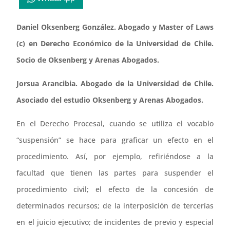
Daniel Oksenberg González. Abogado y Master of Laws
(c) en Derecho Económico de la Universidad de Chile.
Socio de Oksenberg y Arenas Abogados.
Jorsua Arancibia. Abogado de la Universidad de Chile.
Asociado del estudio Oksenberg y Arenas Abogados.
En el Derecho Procesal, cuando se utiliza el vocablo
“suspensión” se hace para graficar un efecto en el
procedimiento. Así, por ejemplo, refiriéndose a la
facultad que tienen las partes para suspender el
procedimiento civil; el efecto de la concesión de
determinados recursos; de la interposición de tercerías
en el juicio ejecutivo; de incidentes de previo y especial