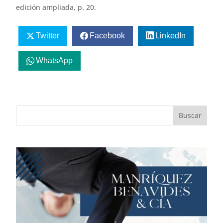
edición ampliada, p. 20.
Twitter
Facebook
LinkedIn
WhatsApp