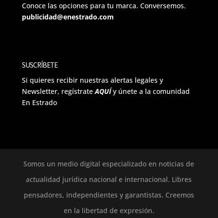
Conoce las opciones para tu marca. Conversemos.
publicidad@enestrado.com
SUSCRÍBETE
Si quieres recibir nuestras alertas legales y
Newsletter, regístrate
AQUÍ
y únete a la comunidad
En Estrado
Somos un medio digital especializado en noticias de
actualidad jurídica nacional e internacional. Libres
pensadores, independientes y garantistas. Creemos
en la libertad de expresión.