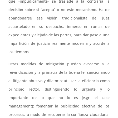
que -impúdicamente- se traslade a la contraria la
decisión sobre si “acepta” o no este mecanismo. Ha de
abandonarse esa visión tradicionalista del juez
acuartelado en su despacho, inmerso en rumas de
expedientes y alejado de las partes, para dar paso a una
impartición de justicia realmente moderna y acorde a
los tiempos.
Otras medidas de mitigación pueden avocarse a la
reivindicación y la primacía de la buena fe, sancionando
al litigante abusivo y dilatorio; utilizar la eficiencia como
principio rector, distinguiendo lo urgente y lo
importante de lo que no lo es (v.gr. el case
management); fomentar la publicidad efectiva de los
procesos, a modo de recuperar la confianza ciudadana;