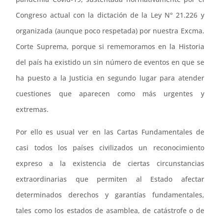
Congreso actual con la dictación de la Ley N° 21.226 y
organizada (aunque poco respetada) por nuestra Excma.
Corte Suprema, porque si rememoramos en la Historia
del país ha existido un sin número de eventos en que se
ha puesto a la Justicia en segundo lugar para atender
cuestiones que aparecen como más urgentes y
extremas.
Por ello es usual ver en las Cartas Fundamentales de
casi todos los países civilizados un reconocimiento
expreso a la existencia de ciertas circunstancias
extraordinarias que permiten al Estado afectar
determinados derechos y garantías fundamentales,
tales como los estados de asamblea, de catástrofe o de