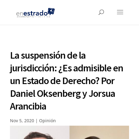
La suspensión de la
jurisdicción: ¿Es admisible en
un Estado de Derecho? Por
Daniel Oksenberg y Jorsua
Arancibia
Nov 5, 2020
|
Opinión