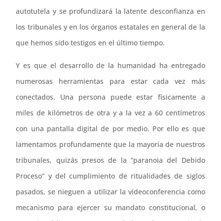
autotutela y se profundizará la latente desconfianza en
los tribunales y en los órganos estatales en general de la
que hemos sido testigos en el último tiempo.
Y es que el desarrollo de la humanidad ha entregado
numerosas herramientas para estar cada vez más
conectados. Una persona puede estar físicamente a
miles de kilómetros de otra y a la vez a 60 centímetros
con una pantalla digital de por medio. Por ello es que
lamentamos profundamente que la mayoría de nuestros
tribunales, quizás presos de la “paranoia del Debido
Proceso” y del cumplimiento de ritualidades de siglos
pasados, se nieguen a utilizar la videoconferencia como
mecanismo para ejercer su mandato constitucional, o