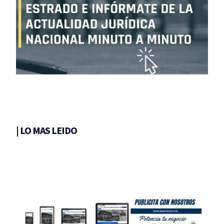
|
LO MAS LEIDO