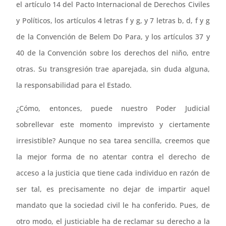
el artículo 14 del Pacto Internacional de Derechos Civiles
y Políticos, los artículos 4 letras f y g, y 7 letras b, d, f y g
de la Convención de Belem Do Para, y los artículos 37 y
40 de la Convención sobre los derechos del niño, entre
otras. Su transgresión trae aparejada, sin duda alguna,
la responsabilidad para el Estado.
¿Cómo, entonces, puede nuestro Poder Judicial
sobrellevar este momento imprevisto y ciertamente
irresistible? Aunque no sea tarea sencilla, creemos que
la mejor forma de no atentar contra el derecho de
acceso a la justicia que tiene cada individuo en razón de
ser tal, es precisamente no dejar de impartir aquel
mandato que la sociedad civil le ha conferido. Pues, de
otro modo, el justiciable ha de reclamar su derecho a la