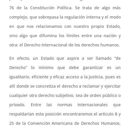
76 de la Constitución Política. Se trata de algo más
complejo, que sobrepasa la regulación interna y el modo
en que nos relacionamos con nuestro propio Estado,
sino algo que difumina los límites entre una nación y
otra: el Derecho Internacional de los derechos humanos.
En efecto, un Estado que aspire a ser llamado “de
Derecho” lo mínimo que debe garantizar es un
igualitario, eficiente y eficaz acceso a la Justicia, pues es
allí donde se concretiza el derecho a reclamar y ejercitar
cualquier otro derecho subjetivo, sea de orden público o
privado. Entre las normas internacionales que
respaldarían esta posición encontraremos el artículo 8 y
25 de la Convención Americana de Derechos Humanos,