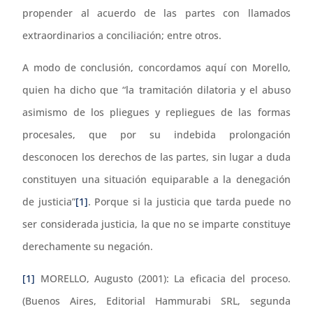
propender al acuerdo de las partes con llamados
extraordinarios a conciliación; entre otros.
A modo de conclusión, concordamos aquí con Morello,
quien ha dicho que “la tramitación dilatoria y el abuso
asimismo de los pliegues y repliegues de las formas
procesales, que por su indebida prolongación
desconocen los derechos de las partes, sin lugar a duda
constituyen una situación equiparable a la denegación
de justicia”
[1]
. Porque si la justicia que tarda puede no
ser considerada justicia, la que no se imparte constituye
derechamente su negación.
[1]
MORELLO, Augusto (2001): La eficacia del proceso.
(Buenos Aires, Editorial Hammurabi SRL, segunda