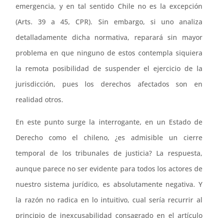
emergencia, y en tal sentido Chile no es la excepción
(Arts. 39 a 45, CPR). Sin embargo, si uno analiza
detalladamente dicha normativa, reparará sin mayor
problema en que ninguno de estos contempla siquiera
la remota posibilidad de suspender el ejercicio de la
jurisdicción, pues los derechos afectados son en
realidad otros.
En este punto surge la interrogante, en un Estado de
Derecho como el chileno, ¿es admisible un cierre
temporal de los tribunales de justicia? La respuesta,
aunque parece no ser evidente para todos los actores de
nuestro sistema jurídico, es absolutamente negativa. Y
la razón no radica en lo intuitivo, cual sería recurrir al
principio de inexcusabilidad consagrado en el artículo