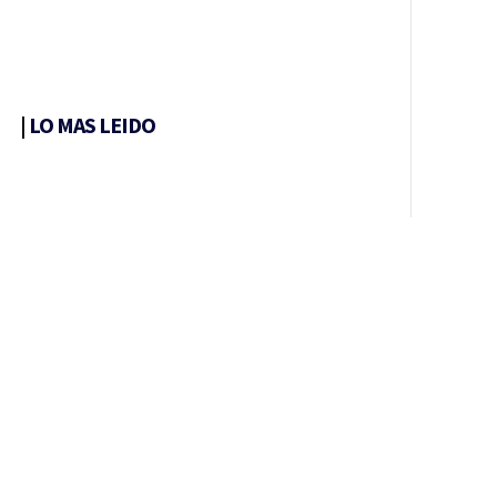
|
LO MAS LEIDO