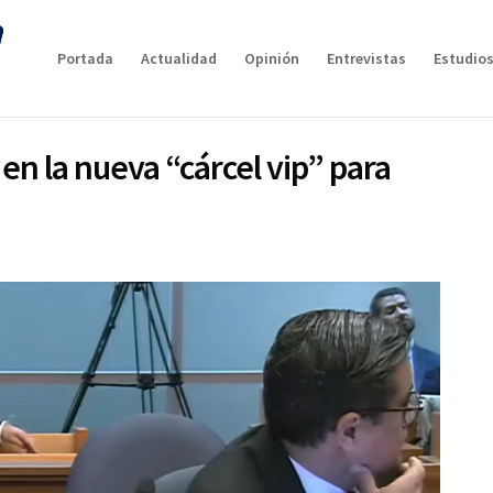
Portada
Actualidad
Opinión
Entrevistas
Estudios
en la nueva “cárcel vip” para