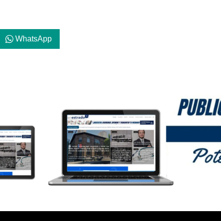
WhatsApp