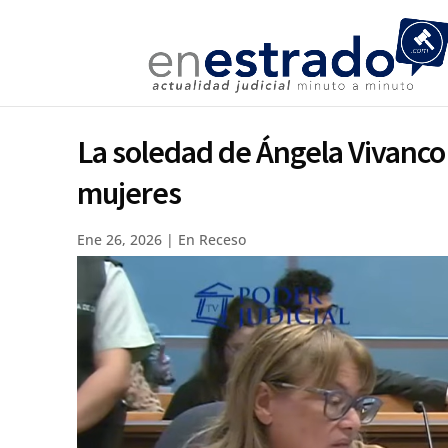
La soledad de Ángela Vivanco 
mujeres
Ene 26, 2026
|
En Receso