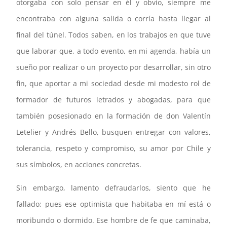
otorgaba con solo pensar en él y obvio, siempre me
encontraba con alguna salida o corría hasta llegar al
final del túnel. Todos saben, en los trabajos en que tuve
que laborar que, a todo evento, en mi agenda, había un
sueño por realizar o un proyecto por desarrollar, sin otro
fin, que aportar a mi sociedad desde mi modesto rol de
formador de futuros letrados y abogadas, para que
también posesionado en la formación de don Valentín
Letelier y Andrés Bello, busquen entregar con valores,
tolerancia, respeto y compromiso, su amor por Chile y
sus símbolos, en acciones concretas.
Sin embargo, lamento defraudarlos, siento que he
fallado; pues ese optimista que habitaba en mí está o
moribundo o dormido. Ese hombre de fe que caminaba,