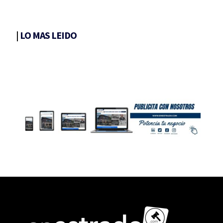
|
LO MAS LEIDO