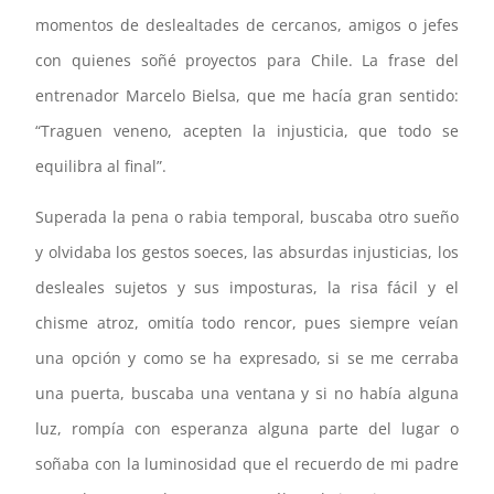
momentos de deslealtades de cercanos, amigos o jefes
con quienes soñé proyectos para Chile. La frase del
entrenador Marcelo Bielsa, que me hacía gran sentido:
“Traguen veneno, acepten la injusticia, que todo se
equilibra al final”.
Superada la pena o rabia temporal, buscaba otro sueño
y olvidaba los gestos soeces, las absurdas injusticias, los
desleales sujetos y sus imposturas, la risa fácil y el
chisme atroz, omitía todo rencor, pues siempre veían
una opción y como se ha expresado, si se me cerraba
una puerta, buscaba una ventana y si no había alguna
luz, rompía con esperanza alguna parte del lugar o
soñaba con la luminosidad que el recuerdo de mi padre