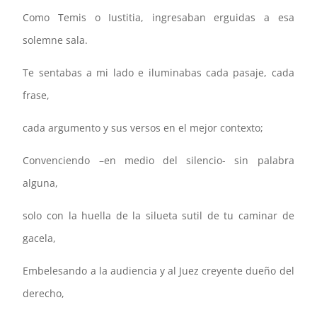
Como Temis o Iustitia, ingresaban erguidas a esa
solemne sala.
Te sentabas a mi lado e iluminabas cada pasaje, cada
frase,
cada argumento y sus versos en el mejor contexto;
Convenciendo –en medio del silencio- sin palabra
alguna,
solo con la huella de la silueta sutil de tu caminar de
gacela,
Embelesando a la audiencia y al Juez creyente dueño del
derecho,