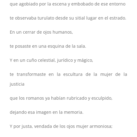
que agobiado por la escena y embobado de ese entorno
te observaba turulato desde su sitial lugar en el estrado.
En un cerrar de ojos humanos,
te posaste en una esquina de la sala.
Y en un cuño celestial, jurídico y mágico,
te transformaste en la escultura de la mujer de la
justicia
que los romanos ya habían rubricado y esculpido,
dejando esa imagen en la memoria.
Y por justa, vendada de los ojos mujer armoniosa;