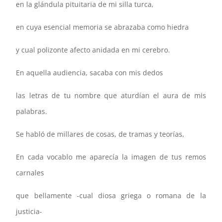
en la glándula pituitaria de mi silla turca,
en cuya esencial memoria se abrazaba como hiedra
y cual polizonte afecto anidada en mi cerebro.
En aquella audiencia, sacaba con mis dedos
las letras de tu nombre que aturdían el aura de mis
palabras.
Se habló de millares de cosas, de tramas y teorías,
En cada vocablo me aparecía la imagen de tus remos
carnales
que bellamente -cual diosa griega o romana de la
justicia-