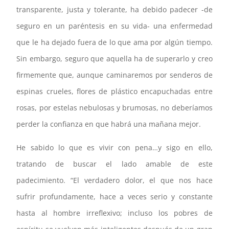
transparente, justa y tolerante, ha debido padecer -de
seguro en un paréntesis en su vida- una enfermedad
que le ha dejado fuera de lo que ama por algún tiempo.
Sin embargo, seguro que aquella ha de superarlo y creo
firmemente que, aunque caminaremos por senderos de
espinas crueles, flores de plástico encapuchadas entre
rosas, por estelas nebulosas y brumosas, no deberíamos
perder la confianza en que habrá una mañana mejor.
He sabido lo que es vivir con pena…y sigo en ello,
tratando de buscar el lado amable de este
padecimiento. “El verdadero dolor, el que nos hace
sufrir profundamente, hace a veces serio y constante
hasta al hombre irreflexivo; incluso los pobres de