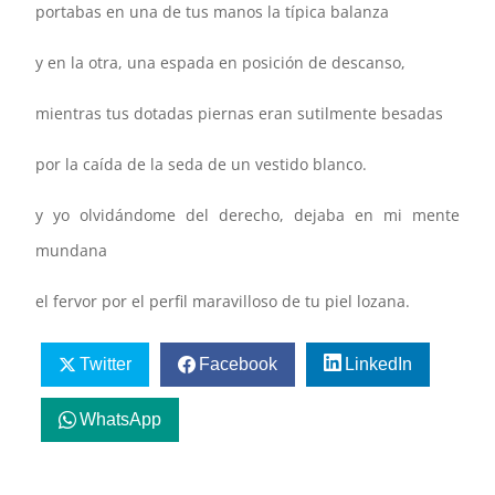
portabas en una de tus manos la típica balanza
y en la otra, una espada en posición de descanso,
mientras tus dotadas piernas eran sutilmente besadas
por la caída de la seda de un vestido blanco.
y yo olvidándome del derecho, dejaba en mi mente
mundana
el fervor por el perfil maravilloso de tu piel lozana.
Twitter
Facebook
LinkedIn
WhatsApp