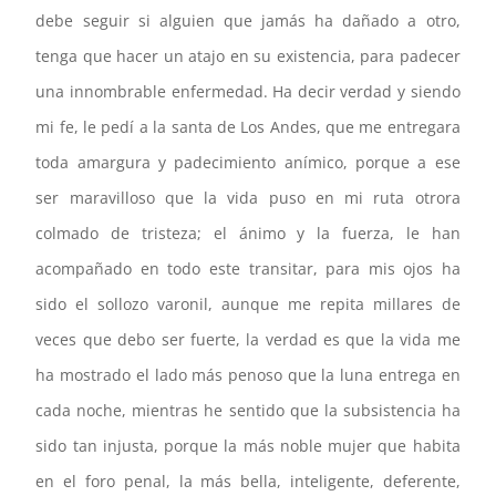
debe seguir si alguien que jamás ha dañado a otro,
tenga que hacer un atajo en su existencia, para padecer
una innombrable enfermedad. Ha decir verdad y siendo
mi fe, le pedí a la santa de Los Andes, que me entregara
toda amargura y padecimiento anímico, porque a ese
ser maravilloso que la vida puso en mi ruta otrora
colmado de tristeza; el ánimo y la fuerza, le han
acompañado en todo este transitar, para mis ojos ha
sido el sollozo varonil, aunque me repita millares de
veces que debo ser fuerte, la verdad es que la vida me
ha mostrado el lado más penoso que la luna entrega en
cada noche, mientras he sentido que la subsistencia ha
sido tan injusta, porque la más noble mujer que habita
en el foro penal, la más bella, inteligente, deferente,