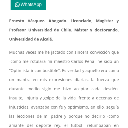
WhatsApp
Ernesto Vásquez. Abogado.
Licenciado, Magíster y
Profesor Universidad de Chile.
Máster y doctorando,
Universidad de Alcalá.
Muchas veces me he jactado con sincera convicción que
-como me rotulara mi maestro Carlos Peña- he sido un
“Optimista incombustible”. Es verdad y aquello era como
un mantra en mis expresiones diarias, la fuerza que
durante medio siglo me hizo aceptar cada desdén,
insulto, injuria y golpe de la vida, frente a decenas de
injusticias, avanzaba con fe y optimismo, en ello, seguía
las lecciones de mi padre y porque no decirlo -como
amante del deporte rey, el fútbol- retumbaban en