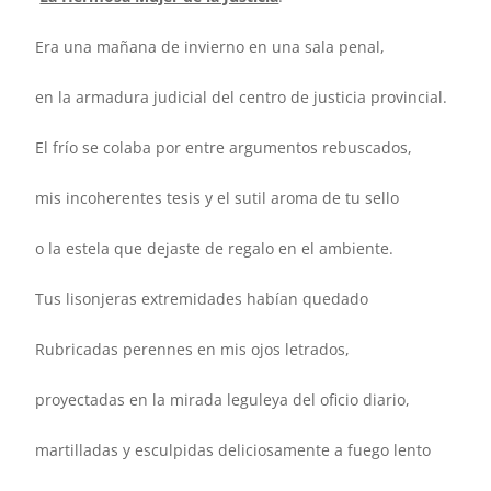
Era una mañana de invierno en una sala penal,
en la armadura judicial del centro de justicia provincial.
El frío se colaba por entre argumentos rebuscados,
mis incoherentes tesis y el sutil aroma de tu sello
o la estela que dejaste de regalo en el ambiente.
Tus lisonjeras extremidades habían quedado
Rubricadas perennes en mis ojos letrados,
proyectadas en la mirada leguleya del oficio diario,
martilladas y esculpidas deliciosamente a fuego lento