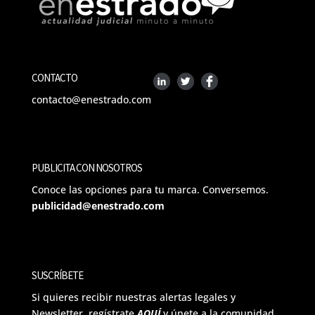
CONTACTO
contacto@enestrado.com
PUBLICITA CON NOSOTROS
Conoce las opciones para tu marca. Conversemos.
publicidad@enestrado.com
SUSCRÍBETE
Si quieres recibir nuestras alertas legales y
Newsletter, regístrate
AQUÍ
y únete a la comunidad