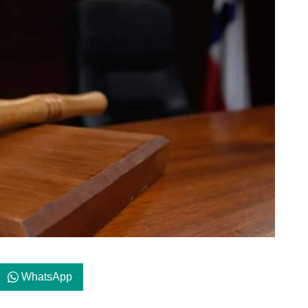
WhatsApp