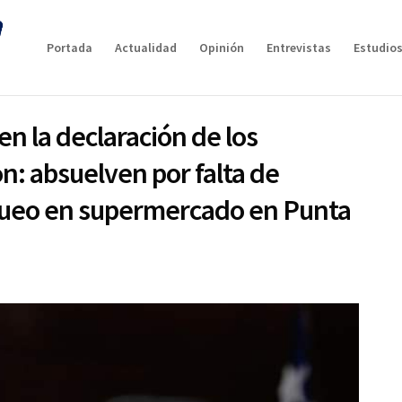
Portada
Actualidad
Opinión
Entrevistas
Estudios
en la declaración de los
n: absuelven por falta de
queo en supermercado en Punta