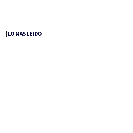
|
LO MAS LEIDO