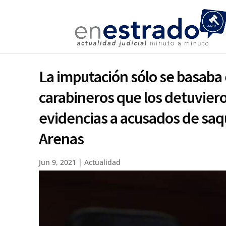
La imputación sólo se basaba 
carabineros que los detuviero
evidencias a acusados de sa
Arenas
Jun 9, 2021
|
Actualidad