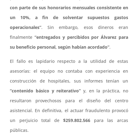
con parte de sus honorarios mensuales consistente en
un 10%, a fin de solventar supuestos gastos
operacionales”
. Sin embargo, esos dineros eran
finalmente
“entregados y percibidos por Álvarez para
su beneficio personal, según habían acordado”
.
El fallo es lapidario respecto a la utilidad de estas
asesorías: el equipo no contaba con experiencia en
construcción de hospitales, sus informes tenían un
“contenido básico y reiterativo”
y, en la práctica, no
resultaron provechosos para el diseño del centro
asistencial. En definitiva, el actuar fraudulento provocó
un perjuicio total de
$259.802.566
para las arcas
públicas.