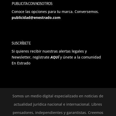
PUBLICITA CON NOSOTROS
Conoce las opciones para tu marca. Conversemos.
publicidad@enestrado.com
SUSCRÍBETE
Si quieres recibir nuestras alertas legales y
Newsletter, regístrate
AQUÍ
y únete a la comunidad
En Estrado
Somos un medio digital especializado en noticias de
actualidad jurídica nacional e internacional. Libres
pensadores, independientes y garantistas. Creemos