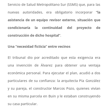
Servicio de Salud Metropolitano Sur (SSMS) que, para las
nuevas autoridades, era obligatorio incorporar
“la
asistencia de un equipo revisor externo, situación que
condicionaría la continuidad del proyecto de
construcción de dicho hospital”
.
Una “necesidad ficticia” entre vecinos
El tribunal dio por acreditado que esta exigencia era
una invención de Álvarez para obtener una ventaja
económica personal. Para ejecutar el plan, acudió a dos
particulares de su confianza: la arquitecta Pía González
y su pareja, el constructor Marcos Pozo, quienes vivían
en su misma parcela en Buin y le estaban construyendo
su casa particular.