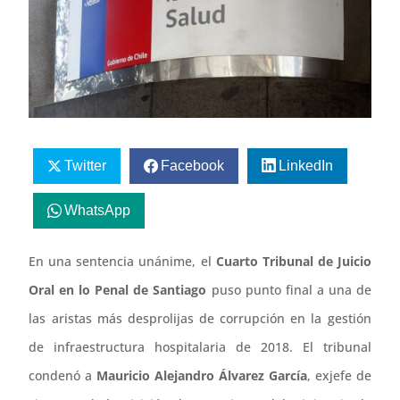
Twitter
Facebook
LinkedIn
WhatsApp
En una sentencia unánime, el
Cuarto Tribunal de Juicio
Oral en lo Penal de Santiago
puso punto final a una de
las aristas más desprolijas de corrupción en la gestión
de infraestructura hospitalaria de 2018. El tribunal
condenó a
Mauricio Alejandro Álvarez García
, exjefe de