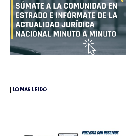
|
LO MAS LEIDO