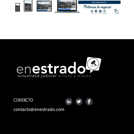
CONTACTO
contacto@enestrado.com