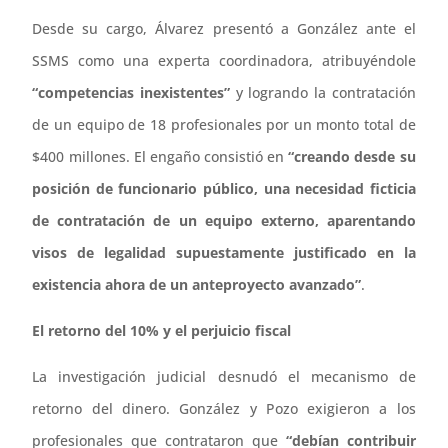
Desde su cargo, Álvarez presentó a González ante el
SSMS como una experta coordinadora, atribuyéndole
“competencias inexistentes”
y logrando la contratación
de un equipo de 18 profesionales por un monto total de
$400 millones. El engaño consistió en
“creando desde su
posición de funcionario público, una necesidad ficticia
de contratación de un equipo externo, aparentando
visos de legalidad supuestamente justificado en la
existencia ahora de un anteproyecto avanzado”
.
El retorno del 10% y el perjuicio fiscal
La investigación judicial desnudó el mecanismo de
retorno del dinero. González y Pozo exigieron a los
profesionales que contrataron que
“debían contribuir