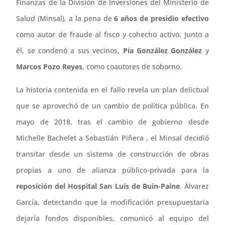
Finanzas de la División de Inversiones del Ministerio de
Salud (Minsal), a la pena de
6 años de presidio efectivo
como autor de fraude al fisco y cohecho activo. Junto a
él, se condenó a sus vecinos,
Pía González González
y
Marcos Pozo Reyes
, como coautores de soborno.
La historia contenida en el fallo revela un plan delictual
que se aprovechó de un cambio de política pública. En
mayo de 2018, tras el cambio de gobierno desde
Michelle Bachelet a Sebastián Piñera , el Minsal decidió
transitar desde un sistema de construcción de obras
propias a uno de alianza público-privada para la
reposición del Hospital San Luis de Buin-Paine
. Álvarez
García, detectando que la modificación presupuestaria
dejaría fondos disponibles, comunicó al equipo del