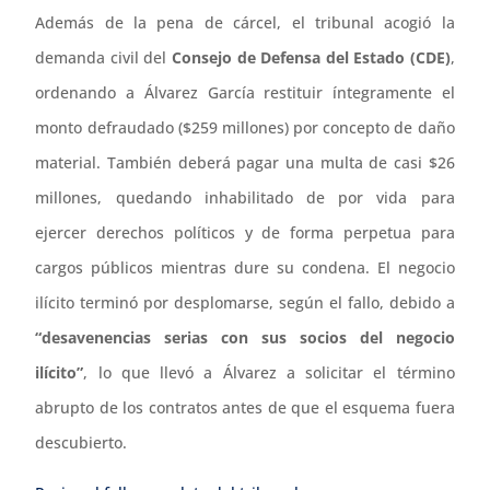
Además de la pena de cárcel, el tribunal acogió la
demanda civil del
Consejo de Defensa del Estado (CDE)
,
ordenando a Álvarez García restituir íntegramente el
monto defraudado ($259 millones) por concepto de daño
material. También deberá pagar una multa de casi $26
millones, quedando inhabilitado de por vida para
ejercer derechos políticos y de forma perpetua para
cargos públicos mientras dure su condena. El negocio
ilícito terminó por desplomarse, según el fallo, debido a
“desavenencias serias con sus socios del negocio
ilícito”
, lo que llevó a Álvarez a solicitar el término
abrupto de los contratos antes de que el esquema fuera
descubierto.