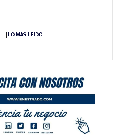
|
LO MAS LEIDO