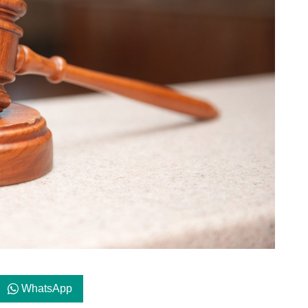
WhatsApp