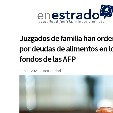
Juzgados de familia han orde
por deudas de alimentos en lo
fondos de las AFP
Sep 1, 2021
|
Actualidad