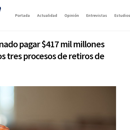
Portada
Actualidad
Opinión
Entrevistas
Estudios
nado pagar $417 mil millones
s tres procesos de retiros de