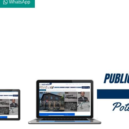
WhatsApp