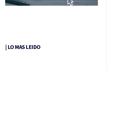
|
LO MAS LEIDO