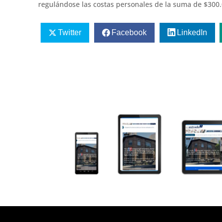
regulándose las costas personales de la suma de $300.
Twitter
Facebook
LinkedIn