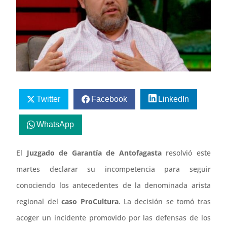
Twitter
Facebook
LinkedIn
WhatsApp
El
Juzgado de Garantía de Antofagasta
resolvió este
martes declarar su incompetencia para seguir
conociendo los antecedentes de la denominada arista
regional del
caso ProCultura
. La decisión se tomó tras
acoger un incidente promovido por las defensas de los