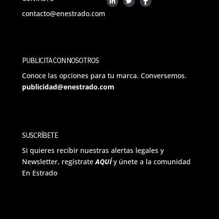
contacto@enestrado.com
PUBLICITA CON NOSOTROS
Conoce las opciones para tu marca. Conversemos.
publicidad@enestrado.com
SUSCRÍBETE
Si quieres recibir nuestras alertas legales y
Newsletter, regístrate
AQUÍ
y únete a la comunidad
En Estrado