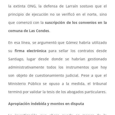
la extinta ONG, la defensa de Larraín sostuvo que el
principio de ejecución no se verificó en el norte, sino
que comenzó con la
suscripción de los convenios en la
comuna de Las Condes
.
En esa línea, se argumentó que Gómez habría utilizado
su
firma electrónica
para sellar los contratos desde
Santiago, lugar desde donde se habrían gestionado
administrativamente todos los instrumentos que hoy
son objeto de cuestionamiento judicial. Pese a que el
Ministerio Público se opuso a la medida, el tribunal
terminó por validar la tesis de los abogados particulares.
Apropiación indebida y montos en disputa