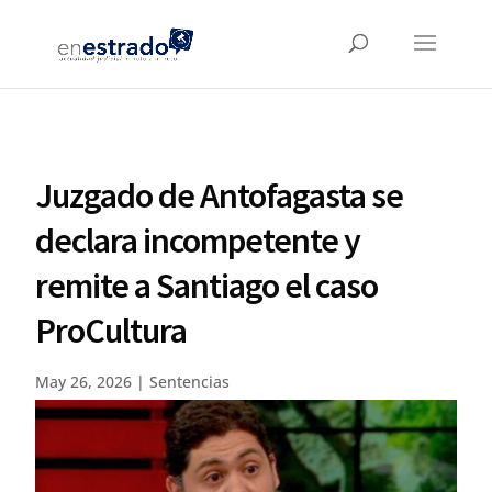
Juzgado de Antofagasta se
declara incompetente y
remite a Santiago el caso
ProCultura
May 26, 2026
|
Sentencias