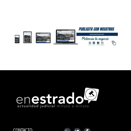
CONTACTO