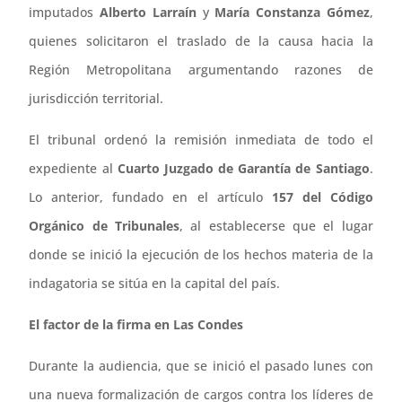
imputados
Alberto Larraín
y
María Constanza Gómez
,
quienes solicitaron el traslado de la causa hacia la
Región Metropolitana argumentando razones de
jurisdicción territorial.
El tribunal ordenó la remisión inmediata de todo el
expediente al
Cuarto Juzgado de Garantía de Santiago
.
Lo anterior, fundado en el artículo
157 del Código
Orgánico de Tribunales
, al establecerse que el lugar
donde se inició la ejecución de los hechos materia de la
indagatoria se sitúa en la capital del país.
El factor de la firma en Las Condes
Durante la audiencia, que se inició el pasado lunes con
una nueva formalización de cargos contra los líderes de