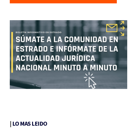
|
LO MAS LEIDO