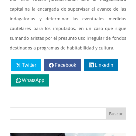
capitalina la encargada de supervisar el avance de las
indagatorias y determinar las eventuales medidas
cautelares para los imputados, en un caso que sigue
sumando aristas por el presunto uso irregular de fondos
destinados a programas de habitabilidad y cultura.
Twitter
Facebook
LinkedIn
WhatsApp