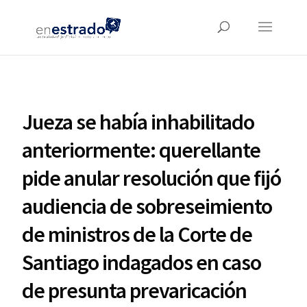
Jueza se había inhabilitado
anteriormente: querellante
pide anular resolución que fijó
audiencia de sobreseimiento
de ministros de la Corte de
Santiago indagados en caso
de presunta prevaricación