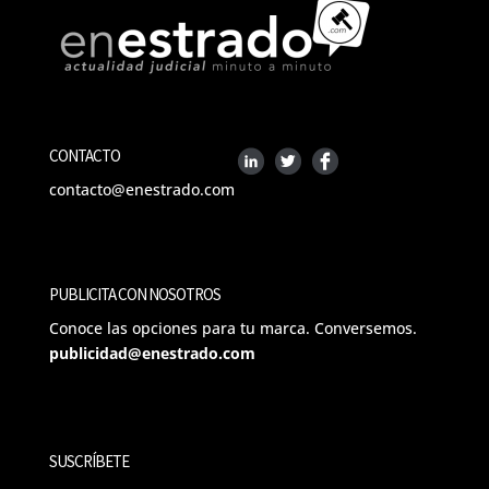
CONTACTO
contacto@enestrado.com
PUBLICITA CON NOSOTROS
Conoce las opciones para tu marca. Conversemos.
publicidad@enestrado.com
SUSCRÍBETE