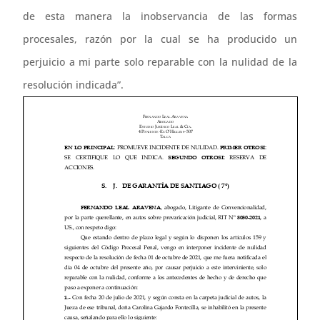
de esta manera la inobservancia de las formas
procesales, razón por la cual se ha producido un
perjuicio a mi parte solo reparable con la nulidad de la
resolución indicada”.