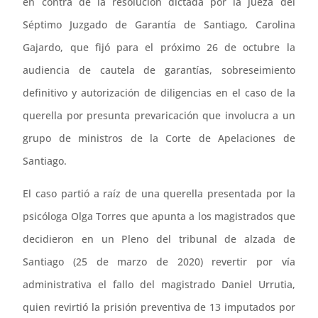
en contra de la resolución dictada por la jueza del
Séptimo Juzgado de Garantía de Santiago, Carolina
Gajardo, que fijó para el próximo 26 de octubre la
audiencia de cautela de garantías, sobreseimiento
definitivo y autorización de diligencias en el caso de la
querella por presunta prevaricación que involucra a un
grupo de ministros de la Corte de Apelaciones de
Santiago.
El caso partió a raíz de una querella presentada por la
psicóloga Olga Torres que apunta a los magistrados que
decidieron en un Pleno del tribunal de alzada de
Santiago (25 de marzo de 2020) revertir por vía
administrativa el fallo del magistrado Daniel Urrutia,
quien revirtió la prisión preventiva de 13 imputados por