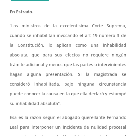
En Estrado.
“Los ministros de la excelentísima Corte Suprema,
cuando se inhabilitan invocando el art 19 número 3 de
la Constitución, lo aplican como una inhabilidad
absoluta, que para sus efectos no requiere ningún
trámite adicional y menos que las partes o intervinientes
hagan alguna presentación. SI la magistrada se
consideró inhabilitada, bajo ninguna circunstancia
puede conocer la causa en la que ella declaró y estampó
su inhabilidad absoluta”.
Esa es la razón según el abogado querellante Fernando
Leal para interponer un incidente de nulidad procesal