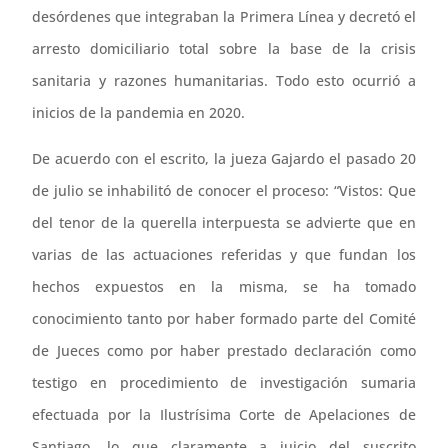
desórdenes que integraban la Primera Línea y decretó el
arresto domiciliario total sobre la base de la crisis
sanitaria y razones humanitarias. Todo esto ocurrió a
inicios de la pandemia en 2020.
De acuerdo con el escrito, la jueza Gajardo el pasado 20
de julio se inhabilitó de conocer el proceso: “Vistos: Que
del tenor de la querella interpuesta se advierte que en
varias de las actuaciones referidas y que fundan los
hechos expuestos en la misma, se ha tomado
conocimiento tanto por haber formado parte del Comité
de Jueces como por haber prestado declaración como
testigo en procedimiento de investigación sumaria
efectuada por la Ilustrísima Corte de Apelaciones de
Santiago, lo que claramente a juicio del suscrito