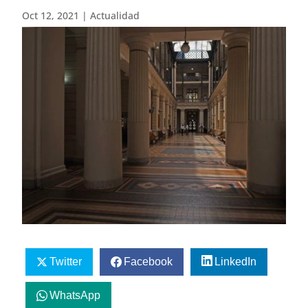
Oct 12, 2021
|
Actualidad
Twitter
Facebook
LinkedIn
WhatsApp