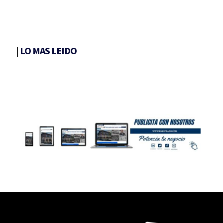
|
LO MAS LEIDO