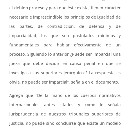
el debido proceso y para que éste exista, tienen carácter
necesario e imprescindible los principios de igualdad de
las partes, de contradicción, de defensa y de
imparcialidad, los que son postulados mínimos y
fundamentales para hablar efectivamente de un
proceso. Siguiendo lo anterior ¿Puede ser imparcial una
jueza que debe decidir en causa penal en que se
investiga a sus superiores jerárquicos? La respuesta es
obvia, no puede ser imparcial”, señala en el documento.
Agrega que “De la mano de los cuerpos normativos
internacionales antes citados y como lo señala
jurisprudencia de nuestros tribunales superiores de
justicia, no puede sino concluirse que existe un modelo