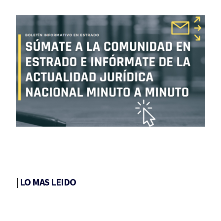
|
LO MAS LEIDO