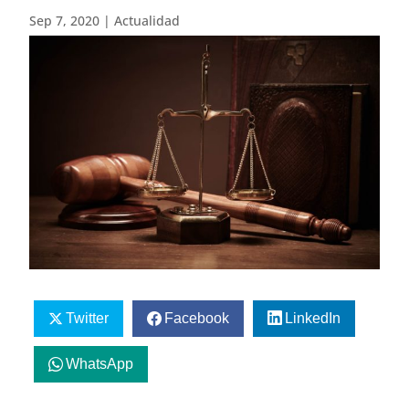
Sep 7, 2020
|
Actualidad
Twitter
Facebook
LinkedIn
WhatsApp