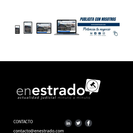
CONTACTO
contacto@enestrado.com