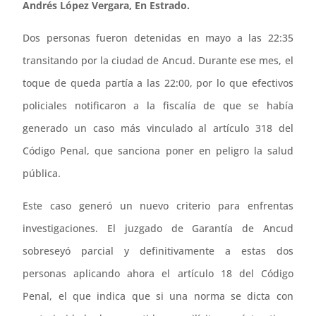
Andrés López Vergara, En Estrado.
Dos personas fueron detenidas en mayo a las 22:35
transitando por la ciudad de Ancud. Durante ese mes, el
toque de queda partía a las 22:00, por lo que efectivos
policiales notificaron a la fiscalía de que se había
generado un caso más vinculado al artículo 318 del
Código Penal, que sanciona poner en peligro la salud
pública.
Este caso generó un nuevo criterio para enfrentas
investigaciones. El juzgado de Garantía de Ancud
sobreseyó parcial y definitivamente a estas dos
personas aplicando ahora el artículo 18 del Código
Penal, el que indica que si una norma se dicta con