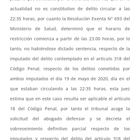
actualidad no es constitutivo de delito circular a las
22:35 horas, por cuanto la Resolución Exenta N° 693 del
Ministerio de Salud, determinó que el horario de
restricción comienza a partir de las 23.00 horas, por lo
tanto, no habiéndose dictado sentencia, respecto de la
imputado del delito contemplado en el artículo 318 del
Código Penal, respecto de los delitos cometidos por
ambos imputados el día 19 de mayo de 2020, día en el
que estaban circulando a las 22:35 horas, esta juez
estima que en este caso resulta ser aplicable el artículo
18 del Código Penal, por tanto el tribunal acoge la
solicitud del abogado defensor y se decreta el
sobreseimiento definitivo parcial respecto de los
imputados y respecto del delito del artículo 318 del