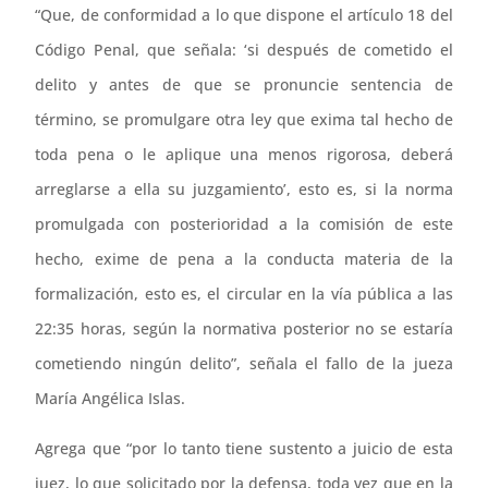
“Que, de conformidad a lo que dispone el artículo 18 del
Código Penal, que señala: ‘si después de cometido el
delito y antes de que se pronuncie sentencia de
término, se promulgare otra ley que exima tal hecho de
toda pena o le aplique una menos rigorosa, deberá
arreglarse a ella su juzgamiento’, esto es, si la norma
promulgada con posterioridad a la comisión de este
hecho, exime de pena a la conducta materia de la
formalización, esto es, el circular en la vía pública a las
22:35 horas, según la normativa posterior no se estaría
cometiendo ningún delito”, señala el fallo de la jueza
María Angélica Islas.
Agrega que “por lo tanto tiene sustento a juicio de esta
juez, lo que solicitado por la defensa, toda vez que en la