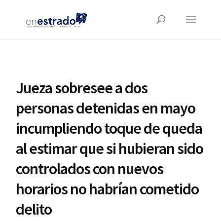
Jueza sobresee a dos
personas detenidas en mayo
incumpliendo toque de queda
al estimar que si hubieran sido
controlados con nuevos
horarios no habrían cometido
delito