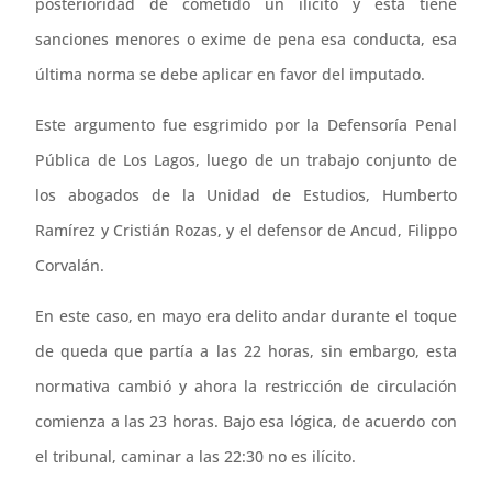
posterioridad de cometido un ilícito y ésta tiene
sanciones menores o exime de pena esa conducta, esa
última norma se debe aplicar en favor del imputado.
Este argumento fue esgrimido por la Defensoría Penal
Pública de Los Lagos, luego de un trabajo conjunto de
los abogados de la Unidad de Estudios, Humberto
Ramírez y Cristián Rozas, y el defensor de Ancud, Filippo
Corvalán.
En este caso, en mayo era delito andar durante el toque
de queda que partía a las 22 horas, sin embargo, esta
normativa cambió y ahora la restricción de circulación
comienza a las 23 horas. Bajo esa lógica, de acuerdo con
el tribunal, caminar a las 22:30 no es ilícito.