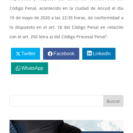
Código Penal, acontecido en la ciudad de Ancud el día
19 de mayo de 2020 a las 22:35 horas, de conformidad a
lo dispuesto en el art. 18 del Código Penal en relación
con el art. 250 letra a) del Código Procesal Penal”.
Twitter
Facebook
LinkedIn
WhatsApp