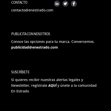
CONTACTO
contacto@enestrado.com
PUBLICITA CON NOSOTROS
Conoce las opciones para tu marca. Conversemos.
publicidad@enestrado.com
SUSCRÍBETE
Si quieres recibir nuestras alertas legales y
Newsletter, regístrate
AQUÍ
y únete a la comunidad
En Estrado