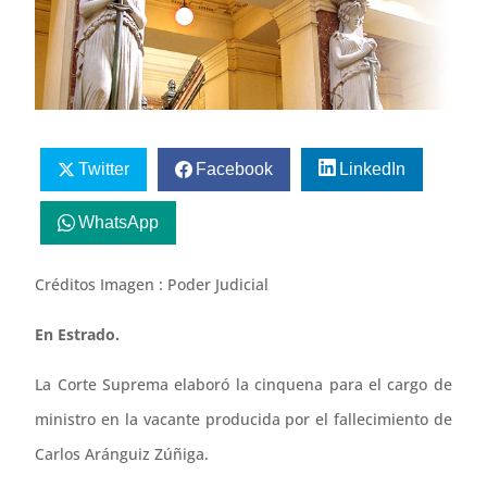
Twitter
Facebook
LinkedIn
WhatsApp
Créditos Imagen : Poder Judicial
En Estrado.
La Corte Suprema elaboró la cinquena para el cargo de
ministro en la vacante producida por el fallecimiento de
Carlos Aránguiz Zúñiga.