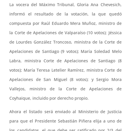
La vocera del Máximo Tribunal, Gloria Ana Chevesich,
informó el resultado de la votación, la que quedó
compuesta por Raúl Eduardo Mera Muñoz, ministro de
la Corte de Apelaciones de Valparaíso (10 votos); Jéssica
de Lourdes González Troncoso, ministra de la Corte de
Apelaciones de Santiago (9 votos); María Soledad Melo
Labra, ministra Corte de Apelaciones de Santiago (8
votos); María Teresa Letelier Ramírez, ministra Corte de
Apelaciones de San Miguel (8 votos); y Sergio Mora
Vallejos, ministro de la Corte de Apelaciones de
Coyhaique, incluido por derecho propio.
Ahora el listado será enviado al Ministerio de Justicia
para que el Presidente Sebastián Piñera elija a uno de
los candidatos, el que debe ser ratificado por 2/3 del