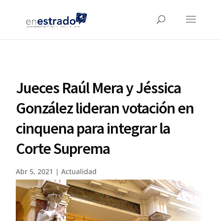
Jueces Raúl Mera y Jéssica
González lideran votación en
cinquena para integrar la
Corte Suprema
Abr 5, 2021
|
Actualidad