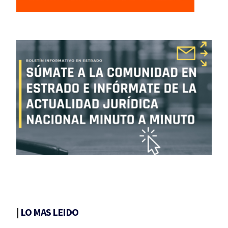
|
LO MAS LEIDO