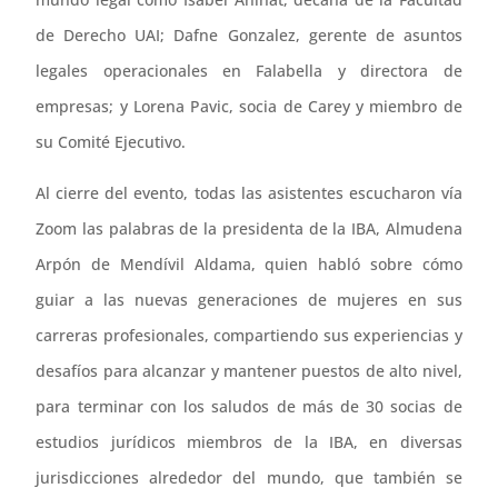
de Derecho UAI; Dafne Gonzalez, gerente de asuntos
legales operacionales en Falabella y directora de
empresas; y Lorena Pavic, socia de Carey y miembro de
su Comité Ejecutivo.
Al cierre del evento, todas las asistentes escucharon vía
Zoom las palabras de la presidenta de la IBA, Almudena
Arpón de Mendívil Aldama, quien habló sobre cómo
guiar a las nuevas generaciones de mujeres en sus
carreras profesionales, compartiendo sus experiencias y
desafíos para alcanzar y mantener puestos de alto nivel,
para terminar con los saludos de más de 30 socias de
estudios jurídicos miembros de la IBA, en diversas
jurisdicciones alrededor del mundo, que también se