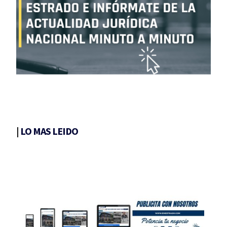
|
LO MAS LEIDO