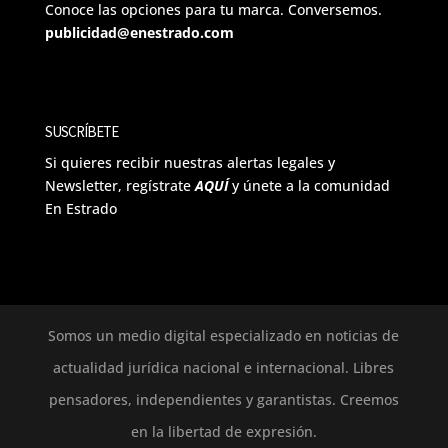
Conoce las opciones para tu marca. Conversemos.
publicidad@enestrado.com
SUSCRÍBETE
Si quieres recibir nuestras alertas legales y
Newsletter, regístrate
AQUÍ
y únete a la comunidad
En Estrado
Somos un medio digital especializado en noticias de
actualidad jurídica nacional e internacional. Libres
pensadores, independientes y garantistas. Creemos
en la libertad de expresión.