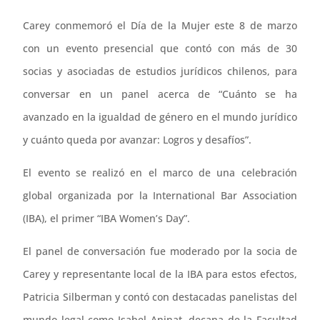
Carey conmemoró el Día de la Mujer este 8 de marzo
con un evento presencial que contó con más de 30
socias y asociadas de estudios jurídicos chilenos, para
conversar en un panel acerca de “Cuánto se ha
avanzado en la igualdad de género en el mundo jurídico
y cuánto queda por avanzar: Logros y desafíos”.
El evento se realizó en el marco de una celebración
global organizada por la International Bar Association
(IBA), el primer “IBA Women’s Day”.
El panel de conversación fue moderado por la socia de
Carey y representante local de la IBA para estos efectos,
Patricia Silberman y contó con destacadas panelistas del
mundo legal como Isabel Aninat, decana de la Facultad