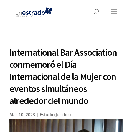
International Bar Association
conmemoró el Día
Internacional de la Mujer con
eventos simultáneos
alrededor del mundo
Mar 10, 2023
|
Estudio Jurídico