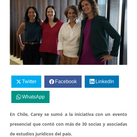
Twitter
Facebook
LinkedIn
WhatsApp
En Chile, Carey se sumó a la iniciativa con un evento
presencial que contó con más de 30 socias y asociadas
de estudios jurídicos del país.