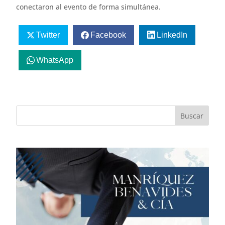
conectaron al evento de forma simultánea.
Twitter
Facebook
LinkedIn
WhatsApp