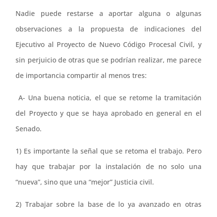
Nadie puede restarse a aportar alguna o algunas
observaciones a la propuesta de indicaciones del
Ejecutivo al Proyecto de Nuevo Código Procesal Civil, y
sin perjuicio de otras que se podrían realizar, me parece
de importancia compartir al menos tres:
A- Una buena noticia, el que se retome la tramitación
del Proyecto y que se haya aprobado en general en el
Senado.
1) Es importante la señal que se retoma el trabajo. Pero
hay que trabajar por la instalación de no solo una
“nueva”, sino que una “mejor” Justicia civil.
2) Trabajar sobre la base de lo ya avanzado en otras