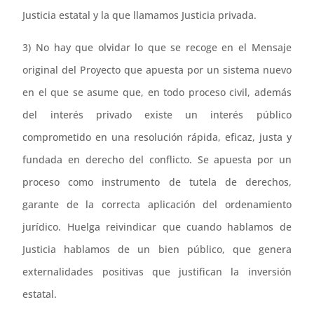
Justicia estatal y la que llamamos Justicia privada.
3) No hay que olvidar lo que se recoge en el Mensaje
original del Proyecto que apuesta por un sistema nuevo
en el que se asume que, en todo proceso civil, además
del interés privado existe un interés público
comprometido en una resolución rápida, eficaz, justa y
fundada en derecho del conflicto. Se apuesta por un
proceso como instrumento de tutela de derechos,
garante de la correcta aplicación del ordenamiento
jurídico. Huelga reivindicar que cuando hablamos de
Justicia hablamos de un bien público, que genera
externalidades positivas que justifican la inversión
estatal.