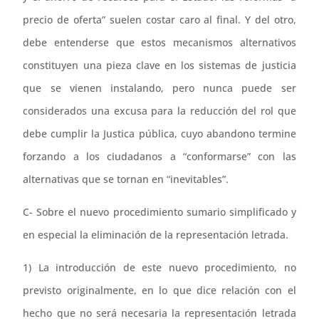
precio de oferta” suelen costar caro al final. Y del otro,
debe entenderse que estos mecanismos alternativos
constituyen una pieza clave en los sistemas de justicia
que se vienen instalando, pero nunca puede ser
considerados una excusa para la reducción del rol que
debe cumplir la Justica pública, cuyo abandono termine
forzando a los ciudadanos a “conformarse” con las
alternativas que se tornan en “inevitables”.
C- Sobre el nuevo procedimiento sumario simplificado y
en especial la eliminación de la representación letrada.
1) La introducción de este nuevo procedimiento, no
previsto originalmente, en lo que dice relación con el
hecho que no será necesaria la representación letrada