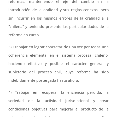
reformas, manteniendo el eje del cambio en la
introducción de la oralidad y sus reglas conexas, pero
sin incurrir en los mismos errores de la oralidad a la
“chilena” y teniendo presente las particularidades de la
reforma en curso.
3) Trabajar en lograr concretar de una vez por todas una
coherencia elemental en el sistema procesal chileno,
haciendo efectivo y posible el carácter general y
supletorio del proceso civil, cuya reforma ha sido
indebidamente postergada hasta ahora.
4) Trabajar en recuperar la eficiencia perdida, la
seriedad de la actividad jurisdiccional y crear
condiciones objetivas para mejorar el producto de la