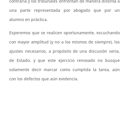
contraria y los tribunales enfrentan de manera distinta a
una parte representada por abogado que por un
alumno en práctica.
Esperemos que se realicen oportunamente, escuchando
con mayor amplitud (y no a los mismos de siempre), los
ajustes necesarios, a propósito de una discusión seria,
de Estado, y que este ejercicio renovado no busque
solamente decir marcar como cumplida la tarea, aún
con los defectos que aún evidencia.