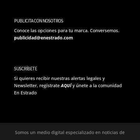
PUBLICITA CON NOSOTROS
Conoce las opciones para tu marca. Conversemos.
publicidad@enestrado.com
SUSCRÍBETE
Si quieres recibir nuestras alertas legales y
Newsletter, regístrate
AQUÍ
y únete a la comunidad
En Estrado
Somos un medio digital especializado en noticias de