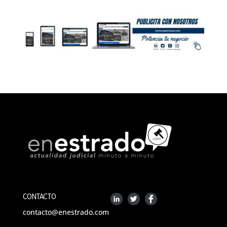
CONTACTO
contacto@enestrado.com