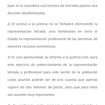
(que se la considera una barrera de entrada) parece una
decisión desafortunada.
2) El acceso a la justicia no se fortalece eliminando la
representación letrada, sino tomándose en serio el
Estado la representación profesional de las personas de
menores recursos económicos.
3) Es una oportunidad, la reforma a la Justicia civil, para
este ejercicio de potenciamiento de la representación
letrada y profesional para este sector de la población
cuyos asuntos podrán ser de una cuantía que apenas
supere los dos millones de pesos, pero que para ellos
son asuntos muy importantes.