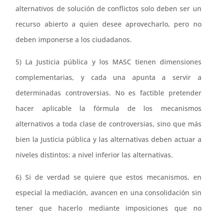
alternativos de solución de conflictos solo deben ser un
recurso abierto a quien desee aprovecharlo, pero no
deben imponerse a los ciudadanos.
5) La Justicia pública y los MASC tienen dimensiones
complementarias, y cada una apunta a servir a
determinadas controversias. No es factible pretender
hacer aplicable la fórmula de los mecanismos
alternativos a toda clase de controversias, sino que más
bien la Justicia pública y las alternativas deben actuar a
niveles distintos: a nivel inferior las alternativas.
6) Si de verdad se quiere que estos mecanismos, en
especial la mediación, avancen en una consolidación sin
tener que hacerlo mediante imposiciones que no