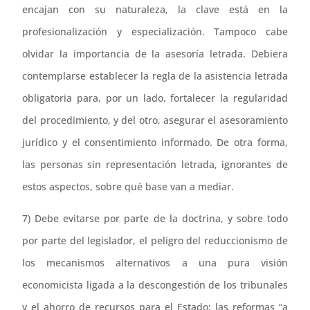
encajan con su naturaleza, la clave está en la
profesionalización y especialización. Tampoco cabe
olvidar la importancia de la asesoría letrada. Debiera
contemplarse establecer la regla de la asistencia letrada
obligatoria para, por un lado, fortalecer la regularidad
del procedimiento, y del otro, asegurar el asesoramiento
jurídico y el consentimiento informado. De otra forma,
las personas sin representación letrada, ignorantes de
estos aspectos, sobre qué base van a mediar.
7) Debe evitarse por parte de la doctrina, y sobre todo
por parte del legislador, el peligro del reduccionismo de
los mecanismos alternativos a una pura visión
economicista ligada a la descongestión de los tribunales
y el ahorro de recursos para el Estado: las reformas “a