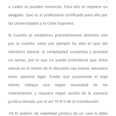
a cuáles se pueden renunciar. Para ello se requiere un
abogado. Que es el profesional certificado para ello por
las Universidades y la Corte Suprema.
9) Cuando se establecen procedimientos distintos solo
por la cuantía, como por ejemplo ha sido el caso del
monitorio laboral, la complejidad sustantiva y procesal
no varían, por lo que no puede entenderse que entre
menos es el monto de lo discutido sea menos necesario
tener asesoría legal. Puede que justamente el bajo
monto indique una mayor necesidad de los
intervinientes y requiera mayor auxilio de la asesoría
jurídica letrada, por el art 19 N°3 de la Constitución.
10) El análisis de viabilidad jurídica de un caso lo debe