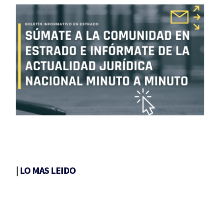
|
LO MAS LEIDO