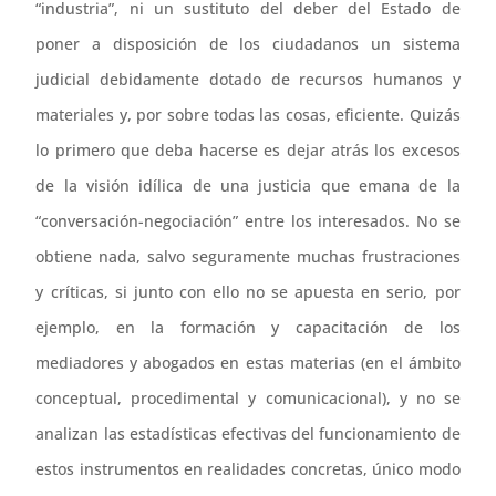
“industria”, ni un sustituto del deber del Estado de
poner a disposición de los ciudadanos un sistema
judicial debidamente dotado de recursos humanos y
materiales y, por sobre todas las cosas, eficiente. Quizás
lo primero que deba hacerse es dejar atrás los excesos
de la visión idílica de una justicia que emana de la
“conversación-negociación” entre los interesados. No se
obtiene nada, salvo seguramente muchas frustraciones
y críticas, si junto con ello no se apuesta en serio, por
ejemplo, en la formación y capacitación de los
mediadores y abogados en estas materias (en el ámbito
conceptual, procedimental y comunicacional), y no se
analizan las estadísticas efectivas del funcionamiento de
estos instrumentos en realidades concretas, único modo