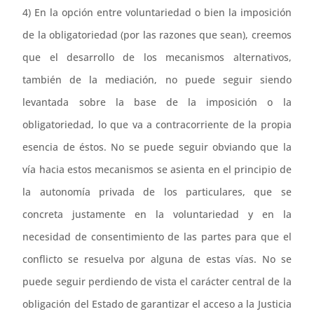
4) En la opción entre voluntariedad o bien la imposición
de la obligatoriedad (por las razones que sean), creemos
que el desarrollo de los mecanismos alternativos,
también de la mediación, no puede seguir siendo
levantada sobre la base de la imposición o la
obligatoriedad, lo que va a contracorriente de la propia
esencia de éstos. No se puede seguir obviando que la
vía hacia estos mecanismos se asienta en el principio de
la autonomía privada de los particulares, que se
concreta justamente en la voluntariedad y en la
necesidad de consentimiento de las partes para que el
conflicto se resuelva por alguna de estas vías. No se
puede seguir perdiendo de vista el carácter central de la
obligación del Estado de garantizar el acceso a la Justicia