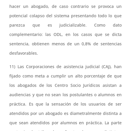
hacer un abogado, de caso contrario se provoca un
potencial colapso del sistema presentando todo lo que
parezca que es judicializable. Como dato
complementario: las ODL, en los casos que se dicta
sentencia, obtienen menos de un 0,8% de sentencias
desfavorables.
11) Las Corporaciones de asistencia judicial (CAJ), han
fijado como meta a cumplir un alto porcentaje de que
los abogados de los Centro Socio Jurídicos asistan a
audiencias y que no sean los postulantes o alumnos en
práctica. Es que la sensación de los usuarios de ser
atendidos por un abogado es diametralmente distinta a
que sean atendidos por alumnos en práctica. La parte