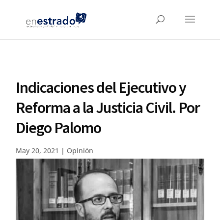
Indicaciones del Ejecutivo y
Reforma a la Justicia Civil. Por
Diego Palomo
May 20, 2021
|
Opinión