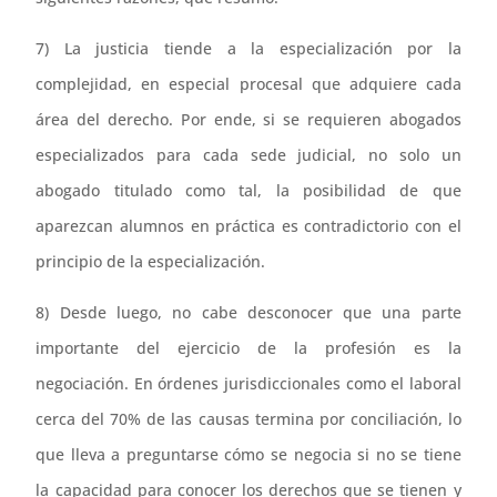
7) La justicia tiende a la especialización por la
complejidad, en especial procesal que adquiere cada
área del derecho. Por ende, si se requieren abogados
especializados para cada sede judicial, no solo un
abogado titulado como tal, la posibilidad de que
aparezcan alumnos en práctica es contradictorio con el
principio de la especialización.
8) Desde luego, no cabe desconocer que una parte
importante del ejercicio de la profesión es la
negociación. En órdenes jurisdiccionales como el laboral
cerca del 70% de las causas termina por conciliación, lo
que lleva a preguntarse cómo se negocia si no se tiene
la capacidad para conocer los derechos que se tienen y