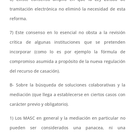
tramitación electrónica no eliminó la necesidad de esta
reforma.
7) Este consenso en lo esencial no obsta a la revisión
crítica de algunas instituciones que se pretenden
incorporar (como lo es por ejemplo la fórmula de
compromiso asumida a propósito de la nueva regulación
del recurso de casación).
B- Sobre la búsqueda de soluciones colaborativas y la
mediación (que llega a establecerse en ciertos casos con
carácter previo y obligatorio).
1) Los MASC en general y la mediación en particular no
pueden ser considerados una panacea, ni una