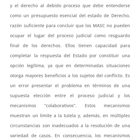
y el derecho al debido proceso que debe entenderse
como un presupuesto esencial del estado de Derecho,
razón suficiente para concluir que los MASC no pueden
ocupar el lugar del proceso judicial como resguardo
final de los derechos. Ellos tienen capacidad para
completar la respuesta del Estado por constituir una
opción legítima, ya que en determinadas situaciones
otorga mayores beneficios a los sujetos del conflicto. Es
un error presentar el problema en términos de una
supuesta elección entre el proceso judicial y los
mecanismos “colaborativos”. Estos mecanismos
muestran un límite a la tutela y, además, en múltiples
circunstancias son inadecuados a la resolución de una
variedad de casos. En consecuencia, los mecanismos