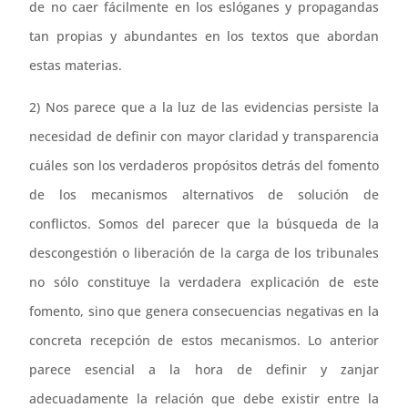
de no caer fácilmente en los eslóganes y propagandas
tan propias y abundantes en los textos que abordan
estas materias.
2) Nos parece que a la luz de las evidencias persiste la
necesidad de definir con mayor claridad y transparencia
cuáles son los verdaderos propósitos detrás del fomento
de los mecanismos alternativos de solución de
conflictos. Somos del parecer que la búsqueda de la
descongestión o liberación de la carga de los tribunales
no sólo constituye la verdadera explicación de este
fomento, sino que genera consecuencias negativas en la
concreta recepción de estos mecanismos. Lo anterior
parece esencial a la hora de definir y zanjar
adecuadamente la relación que debe existir entre la