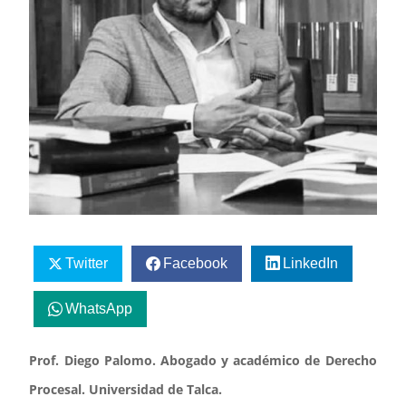
Twitter
Facebook
LinkedIn
WhatsApp
Prof. Diego Palomo. Abogado y académico de Derecho
Procesal. Universidad de Talca.