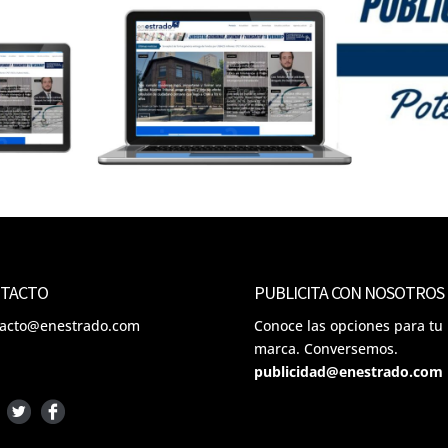
TACTO
PUBLICITA CON NOSOTROS
tacto@enestrado.com
Conoce las opciones para tu
marca. Conversemos.
publicidad@enestrado.com