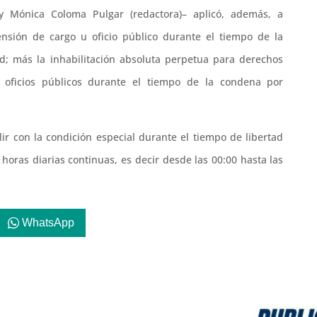
 y Mónica Coloma Pulgar (redactora)– aplicó, además, a
ensión de cargo u oficio público durante el tiempo de la
ad; más la inhabilitación absoluta perpetua para derechos
 y oficios públicos durante el tiempo de la condena por
ir con la condición especial durante el tiempo de libertad
 horas diarias continuas, es decir desde las 00:00 hasta las
WhatsApp