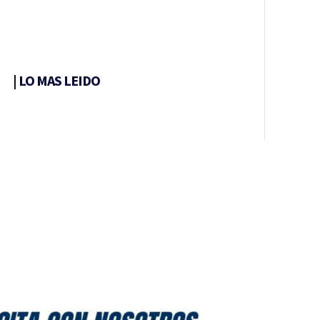
|
LO MAS LEIDO