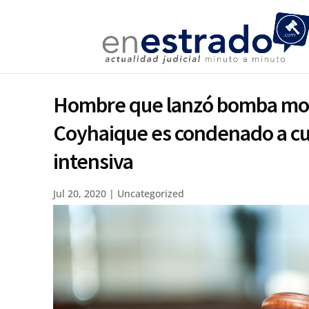
Hombre que lanzó bomba mol
Coyhaique es condenado a cua
intensiva
Jul 20, 2020
|
Uncategorized