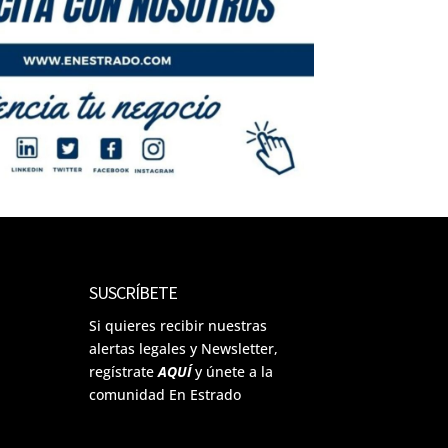
SUSCRÍBETE
Si quieres recibir nuestras
alertas legales y Newsletter,
regístrate
AQUÍ
y únete a la
comunidad En Estrado