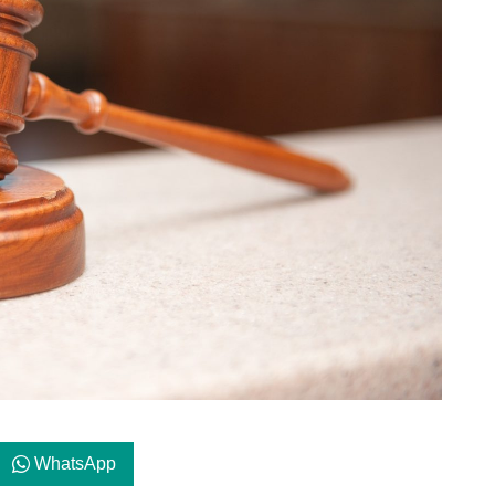
WhatsApp