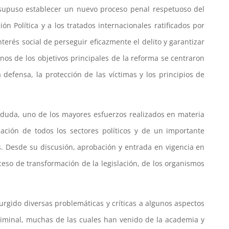
 supuso establecer un nuevo proceso penal respetuoso del
n Política y a los tratados internacionales ratificados por
terés social de perseguir eficazmente el delito y garantizar
nos de los objetivos principales de la reforma se centraron
a defensa, la protección de las víctimas y los principios de
 duda, uno de los mayores esfuerzos realizados en materia
ipación de todos los sectores políticos y de un importante
 Desde su discusión, aprobación y entrada en vigencia en
ceso de transformación de la legislación, de los organismos
rgido diversas problemáticas y críticas a algunos aspectos
criminal, muchas de las cuales han venido de la academia y