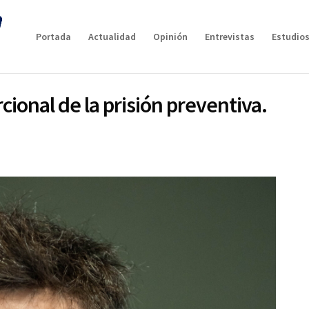
Portada
Actualidad
Opinión
Entrevistas
Estudios
cional de la prisión preventiva.