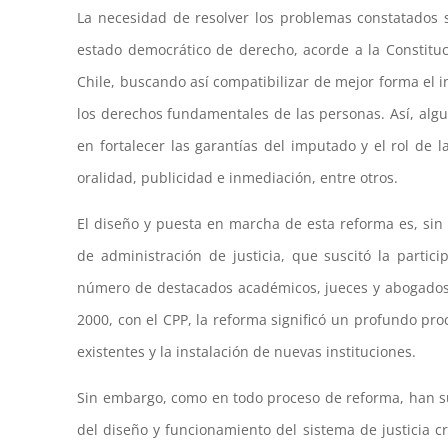
La necesidad de resolver los problemas constatados
estado democrático de derecho, acorde a la Constitució
Chile, buscando así compatibilizar de mejor forma el in
los derechos fundamentales de las personas. Así, algu
en fortalecer las garantías del imputado y el rol de l
oralidad, publicidad e inmediación, entre otros.
El diseño y puesta en marcha de esta reforma es, sin
de administración de justicia, que suscitó la partic
número de destacados académicos, jueces y abogados.
2000, con el CPP, la reforma significó un profundo pro
existentes y la instalación de nuevas instituciones.
Sin embargo, como en todo proceso de reforma, han su
del diseño y funcionamiento del sistema de justicia 