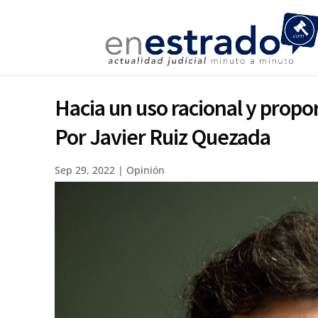
Hacia un uso racional y propor
Por Javier Ruiz Quezada
Sep 29, 2022
|
Opinión