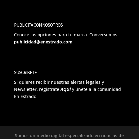
PUBLICITA CON NOSOTROS
Conoce las opciones para tu marca. Conversemos.
publicidad@enestrado.com
SUSCRÍBETE
Si quieres recibir nuestras alertas legales y
Newsletter, regístrate
AQUÍ
y únete a la comunidad
En Estrado
Somos un medio digital especializado en noticias de