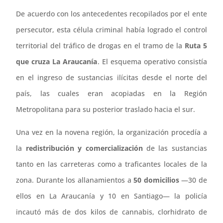
De acuerdo con los antecedentes recopilados por el ente
persecutor, esta célula criminal había logrado el control
territorial del tráfico de drogas en el tramo de la
Ruta 5
que cruza La Araucanía
. El esquema operativo consistía
en el ingreso de sustancias ilícitas desde el norte del
país, las cuales eran acopiadas en la Región
Metropolitana para su posterior traslado hacia el sur.
Una vez en la novena región, la organización procedía a
la
redistribución y comercialización
de las sustancias
tanto en las carreteras como a traficantes locales de la
zona. Durante los allanamientos a
50 domicilios
—30 de
ellos en La Araucanía y 10 en Santiago— la policía
incautó más de dos kilos de cannabis, clorhidrato de