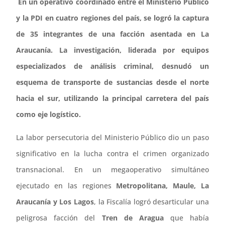
En un operativo coordinado entre el Ministerio Público
y la PDI en cuatro regiones del país, se logró la captura
de 35 integrantes de una facción asentada en La
Araucanía. La investigación, liderada por equipos
especializados de análisis criminal, desnudó un
esquema de transporte de sustancias desde el norte
hacia el sur, utilizando la principal carretera del país
como eje logístico.
La labor persecutoria del Ministerio Público dio un paso
significativo en la lucha contra el crimen organizado
transnacional. En un megaoperativo simultáneo
ejecutado en las regiones
Metropolitana, Maule, La
Araucanía y Los Lagos
, la Fiscalía logró desarticular una
peligrosa facción del
Tren de Aragua
que había