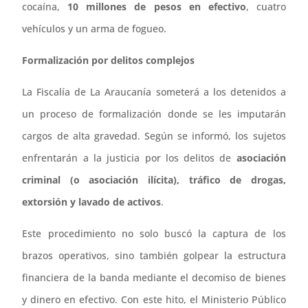
cocaína,
10 millones de pesos en efectivo
, cuatro
vehículos y un arma de fogueo.
Formalización por delitos complejos
La Fiscalía de La Araucanía someterá a los detenidos a
un proceso de formalización donde se les imputarán
cargos de alta gravedad. Según se informó, los sujetos
enfrentarán a la justicia por los delitos de
asociación
criminal (o asociación ilícita), tráfico de drogas,
extorsión y lavado de activos
.
Este procedimiento no solo buscó la captura de los
brazos operativos, sino también golpear la estructura
financiera de la banda mediante el decomiso de bienes
y dinero en efectivo. Con este hito, el Ministerio Público