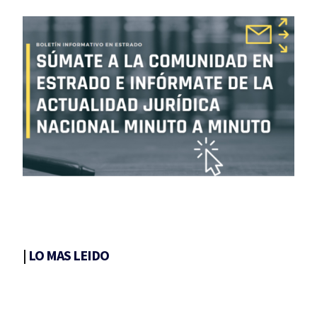
|
LO MAS LEIDO