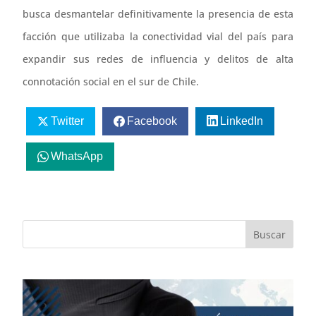
busca desmantelar definitivamente la presencia de esta
facción que utilizaba la conectividad vial del país para
expandir sus redes de influencia y delitos de alta
connotación social en el sur de Chile.
Twitter
Facebook
LinkedIn
WhatsApp