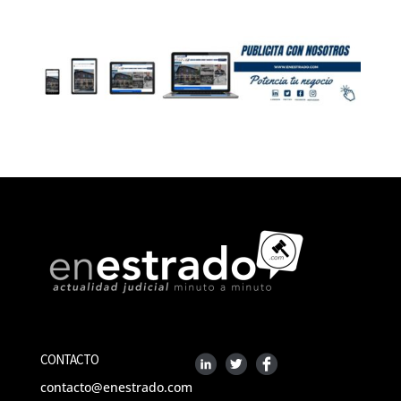
CONTACTO
contacto@enestrado.com