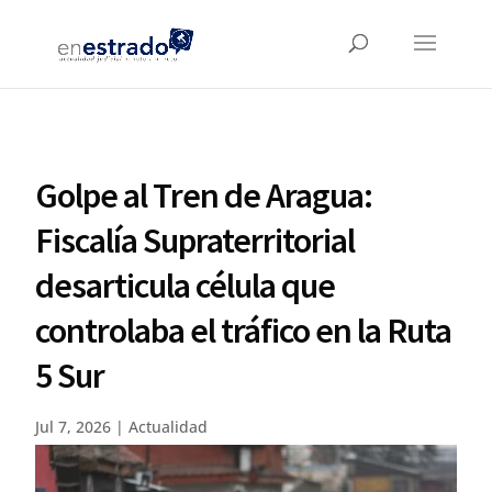
Golpe al Tren de Aragua:
Fiscalía Supraterritorial
desarticula célula que
controlaba el tráfico en la Ruta
5 Sur
Jul 7, 2026
|
Actualidad