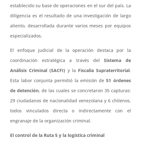
establecido su base de operaciones en el sur del país. La
diligencia es el resultado de una investigación de largo
aliento, desarrollada durante varios meses por equipos
especializados.
El enfoque judicial de la operación destaca por la
coordinación estratégica a través del
Sistema de
Análisis Criminal (SACFI)
y la
Fiscalía Supraterritorial
.
Esta labor conjunta permitió la emisión de
51 órdenes
de detención
, de las cuales se concretaron 35 capturas:
29 ciudadanos de nacionalidad venezolana y 6 chilenos,
todos vinculados directa o indirectamente con el
engranaje de la organización criminal.
El control de la Ruta 5 y la logística criminal