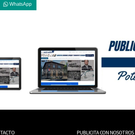
WhatsApp
TACTO
PUBLICITA CON NOSOTROS