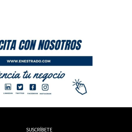
SUSCRÍBETE