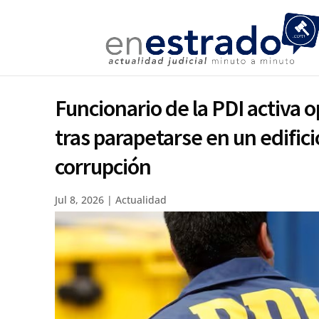
Funcionario de la PDI activa o
tras parapetarse en un edific
corrupción
Jul 8, 2026
|
Actualidad