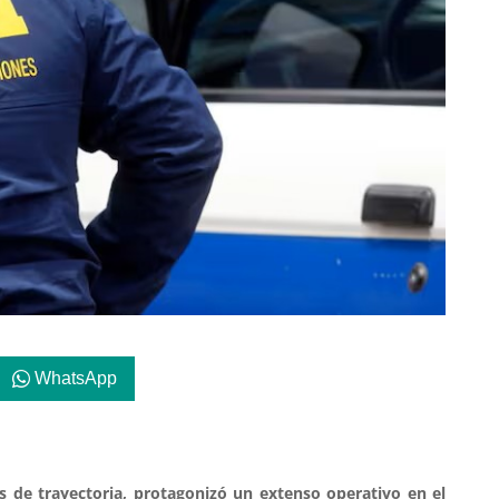
WhatsApp
os de trayectoria, protagonizó un extenso operativo en el