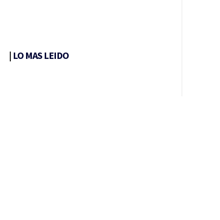
|
LO MAS LEIDO