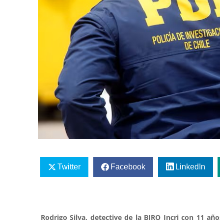
Twitter
Facebook
LinkedIn
Rodrigo Silva, detective de la BIRO Incri con 11 añ