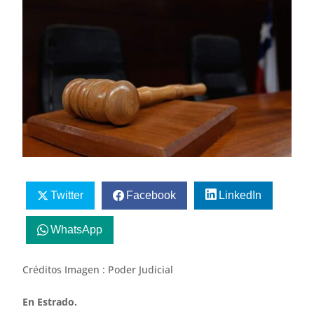
Twitter
Facebook
LinkedIn
WhatsApp
Créditos Imagen : Poder Judicial
En Estrado.