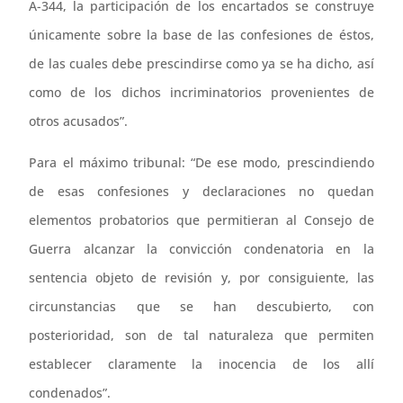
A-344, la participación de los encartados se construye
únicamente sobre la base de las confesiones de éstos,
de las cuales debe prescindirse como ya se ha dicho, así
como de los dichos incriminatorios provenientes de
otros acusados”.
Para el máximo tribunal: “De ese modo, prescindiendo
de esas confesiones y declaraciones no quedan
elementos probatorios que permitieran al Consejo de
Guerra alcanzar la convicción condenatoria en la
sentencia objeto de revisión y, por consiguiente, las
circunstancias que se han descubierto, con
posterioridad, son de tal naturaleza que permiten
establecer claramente la inocencia de los allí
condenados”.