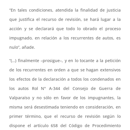
“En tales condiciones, atendida la finalidad de justicia
que justifica el recurso de revisión, se hará lugar a la
acción y se declarará que todo lo obrado el proceso
impugnado, en relación a los recurrentes de autos, es
nulo”, añade.
“(…) finalmente –prosigue–, y en lo tocante a la petición
de los recurrentes en orden a que se hagan extensivos
los efectos de la declaración a todos los condenados en
los autos Rol N° A-344 del Consejo de Guerra de
Valparaíso y no sólo en favor de los impugnantes, la
misma será desestimada teniendo en consideración, en
primer término, que el recurso de revisión según lo
dispone el artículo 658 del Código de Procedimiento