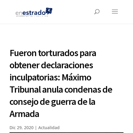
Fueron torturados para
obtener declaraciones
inculpatorias: Máximo
Tribunal anula condenas de
consejo de guerra de la
Armada
Dic 29, 2020
|
Actualidad