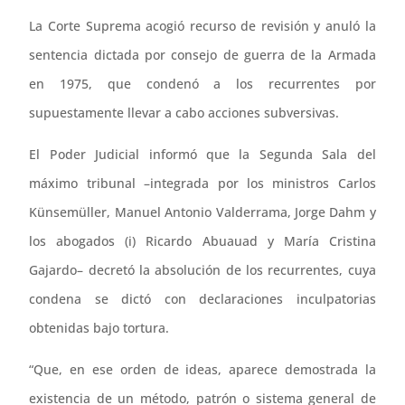
La Corte Suprema acogió recurso de revisión y anuló la
sentencia dictada por consejo de guerra de la Armada
en 1975, que condenó a los recurrentes por
supuestamente llevar a cabo acciones subversivas.
El Poder Judicial informó que la Segunda Sala del
máximo tribunal –integrada por los ministros Carlos
Künsemüller, Manuel Antonio Valderrama, Jorge Dahm y
los abogados (i) Ricardo Abuauad y María Cristina
Gajardo– decretó la absolución de los recurrentes, cuya
condena se dictó con declaraciones inculpatorias
obtenidas bajo tortura.
“Que, en ese orden de ideas, aparece demostrada la
existencia de un método, patrón o sistema general de