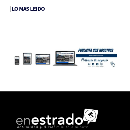
|
LO MAS LEIDO