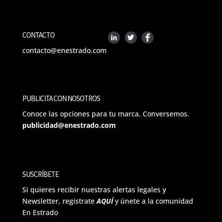
CONTACTO
contacto@enestrado.com
PUBLICITA CON NOSOTROS
Conoce las opciones para tu marca. Conversemos.
publicidad@enestrado.com
SUSCRÍBETE
Si quieres recibir nuestras alertas legales y
Newsletter, regístrate
AQUÍ
y únete a la comunidad
En Estrado