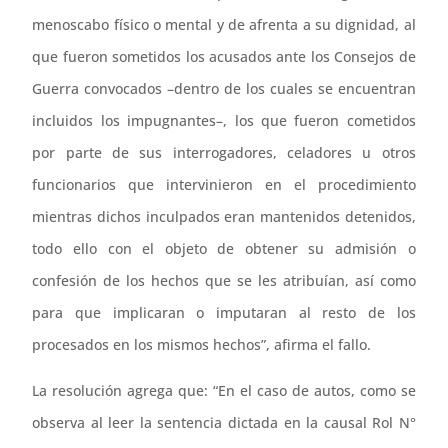
menoscabo físico o mental y de afrenta a su dignidad, al
que fueron sometidos los acusados ante los Consejos de
Guerra convocados –dentro de los cuales se encuentran
incluidos los impugnantes–, los que fueron cometidos
por parte de sus interrogadores, celadores u otros
funcionarios que intervinieron en el procedimiento
mientras dichos inculpados eran mantenidos detenidos,
todo ello con el objeto de obtener su admisión o
confesión de los hechos que se les atribuían, así como
para que implicaran o imputaran al resto de los
procesados en los mismos hechos”, afirma el fallo.
La resolución agrega que: “En el caso de autos, como se
observa al leer la sentencia dictada en la causal Rol N°