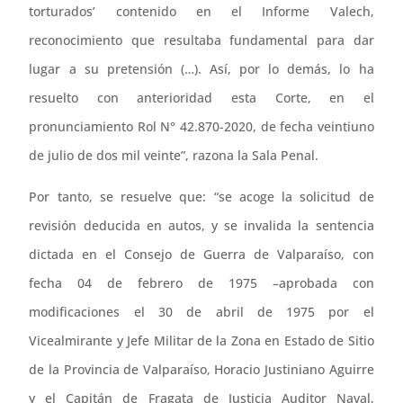
torturados’ contenido en el Informe Valech,
reconocimiento que resultaba fundamental para dar
lugar a su pretensión (…). Así, por lo demás, lo ha
resuelto con anterioridad esta Corte, en el
pronunciamiento Rol N° 42.870-2020, de fecha veintiuno
de julio de dos mil veinte”, razona la Sala Penal.
Por tanto, se resuelve que: “se acoge la solicitud de
revisión deducida en autos, y se invalida la sentencia
dictada en el Consejo de Guerra de Valparaíso, con
fecha 04 de febrero de 1975 –aprobada con
modificaciones el 30 de abril de 1975 por el
Vicealmirante y Jefe Militar de la Zona en Estado de Sitio
de la Provincia de Valparaíso, Horacio Justiniano Aguirre
y el Capitán de Fragata de Justicia Auditor Naval,