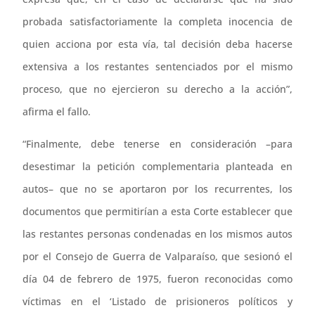
probada satisfactoriamente la completa inocencia de
quien acciona por esta vía, tal decisión deba hacerse
extensiva a los restantes sentenciados por el mismo
proceso, que no ejercieron su derecho a la acción”,
afirma el fallo.
“Finalmente, debe tenerse en consideración –para
desestimar la petición complementaria planteada en
autos– que no se aportaron por los recurrentes, los
documentos que permitirían a esta Corte establecer que
las restantes personas condenadas en los mismos autos
por el Consejo de Guerra de Valparaíso, que sesionó el
día 04 de febrero de 1975, fueron reconocidas como
víctimas en el ‘Listado de prisioneros políticos y