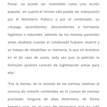
Penal, no puede ser entendido como una acción
popular, en cuanto el mismo sólo puede ser interpuesto
por el Ministerio Público o por el condenado, su
cónyuge, ascendientes, descendientes o hermanos
legítimos o naturales, además de los mismos parientes
antes aludidos cuando el condenado hubiere muerto y
se tratase de rehabilitar su memoria, lo que no acontece
en el de caso de autos, toda vez que la petición la
formulan quienes carecen de legitimación activa para
ello”.
“Por lo demás, de la revisión de las normas relativas al
recurso de revisión contenidas en el cuerpo de normas
precitado, ninguna de ellas determina, de forma
expresa que, en el caso de declararse que ha sido