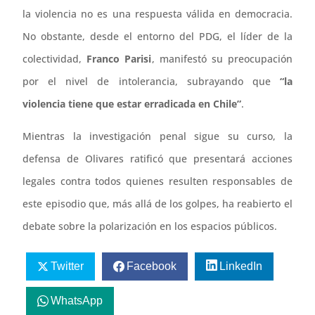
la violencia no es una respuesta válida en democracia.
No obstante, desde el entorno del PDG, el líder de la
colectividad,
Franco Parisi
, manifestó su preocupación
por el nivel de intolerancia, subrayando que
“la
violencia tiene que estar erradicada en Chile”
.
Mientras la investigación penal sigue su curso, la
defensa de Olivares ratificó que presentará acciones
legales contra todos quienes resulten responsables de
este episodio que, más allá de los golpes, ha reabierto el
debate sobre la polarización en los espacios públicos.
Twitter
Facebook
LinkedIn
WhatsApp