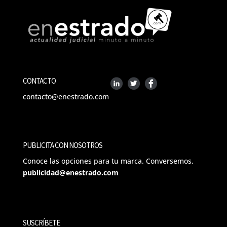
CONTACTO
contacto@enestrado.com
PUBLICITA CON NOSOTROS
Conoce las opciones para tu marca. Conversemos.
publicidad@enestrado.com
SUSCRÍBETE