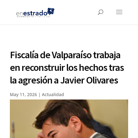
Fiscalía de Valparaíso trabaja
en reconstruir los hechos tras
la agresión a Javier Olivares
May 11, 2026
|
Actualidad