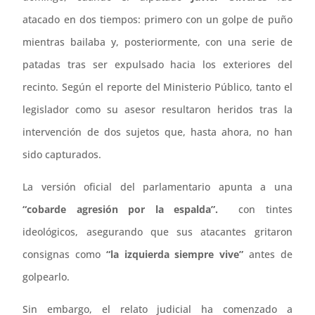
atacado en dos tiempos: primero con un golpe de puño
mientras bailaba y, posteriormente, con una serie de
patadas tras ser expulsado hacia los exteriores del
recinto. Según el reporte del Ministerio Público, tanto el
legislador como su asesor resultaron heridos tras la
intervención de dos sujetos que, hasta ahora, no han
sido capturados.
La versión oficial del parlamentario apunta a una
“cobarde agresión por la espalda”.
con tintes
ideológicos, asegurando que sus atacantes gritaron
consignas como
“la izquierda siempre vive”
antes de
golpearlo.
Sin embargo, el relato judicial ha comenzado a