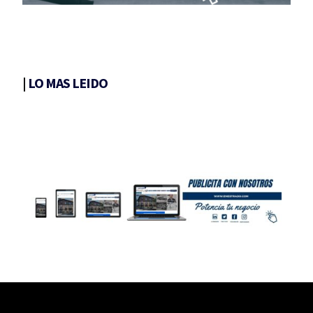
|
LO MAS LEIDO