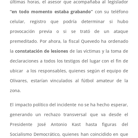
últimas horas, el asesor que acompañaba al legislador
“en todo momento estaba grabando”
con su teléfono
celular, registro que podría determinar si hubo
provocación previa o si se trató de un ataque
premeditado. Por ahora, la fiscal Quevedo ha ordenado
la
constatación de lesiones
de las víctimas y la toma de
declaraciones a todos los testigos del lugar con el fin de
ubicar a los responsables, quienes según el equipo de
Olivares, estarían vinculados al fútbol amateur de la
zona.
El impacto político del incidente no se ha hecho esperar,
generando un rechazo transversal que va desde el
Presidente José Antonio Kast hasta figuras del
Socialismo Democrático, quienes han coincidido en que