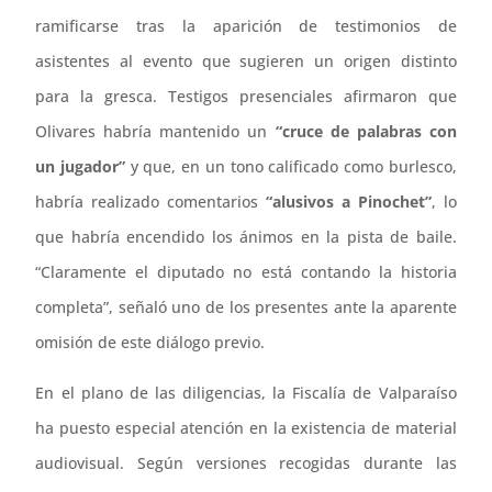
ramificarse tras la aparición de testimonios de
asistentes al evento que sugieren un origen distinto
para la gresca. Testigos presenciales afirmaron que
Olivares habría mantenido un
“cruce de palabras con
un jugador”
y que, en un tono calificado como burlesco,
habría realizado comentarios
“alusivos a Pinochet”
, lo
que habría encendido los ánimos en la pista de baile.
“Claramente el diputado no está contando la historia
completa”, señaló uno de los presentes ante la aparente
omisión de este diálogo previo.
En el plano de las diligencias, la Fiscalía de Valparaíso
ha puesto especial atención en la existencia de material
audiovisual. Según versiones recogidas durante las