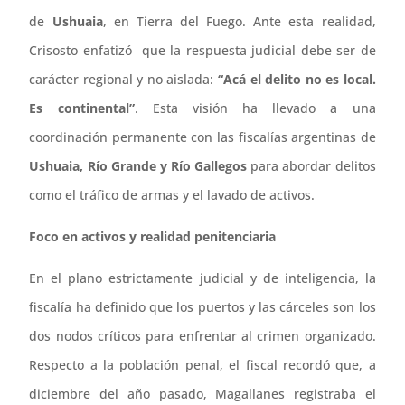
de
Ushuaia
, en Tierra del Fuego. Ante esta realidad,
Crisosto enfatizó que la respuesta judicial debe ser de
carácter regional y no aislada:
“Acá el delito no es local.
Es continental”
. Esta visión ha llevado a una
coordinación permanente con las fiscalías argentinas de
Ushuaia, Río Grande y Río Gallegos
para abordar delitos
como el tráfico de armas y el lavado de activos.
Foco en activos y realidad penitenciaria
En el plano estrictamente judicial y de inteligencia, la
fiscalía ha definido que los puertos y las cárceles son los
dos nodos críticos para enfrentar al crimen organizado.
Respecto a la población penal, el fiscal recordó que, a
diciembre del año pasado, Magallanes registraba el