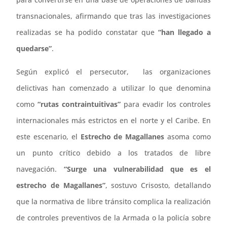
transnacionales, afirmando que tras las investigaciones
realizadas se ha podido constatar que
“han llegado a
quedarse”
.
Según explicó el persecutor, las organizaciones
delictivas han comenzado a utilizar lo que denomina
como
“rutas contraintuitivas”
para evadir los controles
internacionales más estrictos en el norte y el Caribe. En
este escenario, el
Estrecho de Magallanes
asoma como
un punto crítico debido a los tratados de libre
navegación.
“Surge una vulnerabilidad que es el
estrecho de Magallanes”
, sostuvo Crisosto, detallando
que la normativa de libre tránsito complica la realización
de controles preventivos de la Armada o la policía sobre