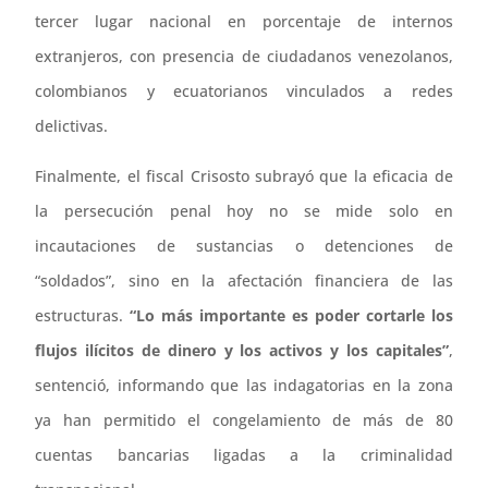
tercer lugar nacional en porcentaje de internos
extranjeros, con presencia de ciudadanos venezolanos,
colombianos y ecuatorianos vinculados a redes
delictivas.
Finalmente, el fiscal Crisosto subrayó que la eficacia de
la persecución penal hoy no se mide solo en
incautaciones de sustancias o detenciones de
“soldados”, sino en la afectación financiera de las
estructuras.
“Lo más importante es poder cortarle los
flujos ilícitos de dinero y los activos y los capitales”
,
sentenció, informando que las indagatorias en la zona
ya han permitido el congelamiento de más de 80
cuentas bancarias ligadas a la criminalidad