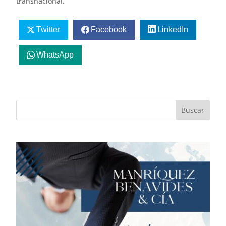
transnacional.
Twitter
Facebook
LinkedIn
WhatsApp