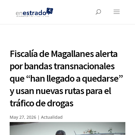
Fiscalía de Magallanes alerta
por bandas transnacionales
que “han llegado a quedarse”
y usan nuevas rutas para el
tráfico de drogas
May 27, 2026
|
Actualidad