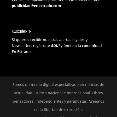
publicidad@enestrado.com
SUSCRÍBETE
Si quieres recibir nuestras alertas legales y
Newsletter, regístrate
AQUÍ
y únete a la comunidad
En Estrado
Somos un medio digital especializado en noticias de
actualidad jurídica nacional e internacional. Libres
pensadores, independientes y garantistas. Creemos
en la libertad de expresión.