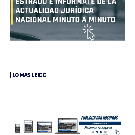
|
LO MAS LEIDO