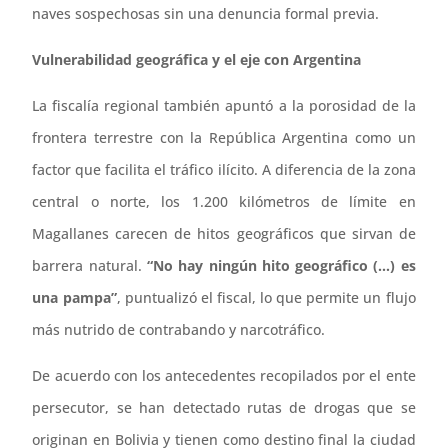
naves sospechosas sin una denuncia formal previa.
Vulnerabilidad geográfica y el eje con Argentina
La fiscalía regional también apuntó a la porosidad de la
frontera terrestre con la República Argentina como un
factor que facilita el tráfico ilícito. A diferencia de la zona
central o norte, los 1.200 kilómetros de límite en
Magallanes carecen de hitos geográficos que sirvan de
barrera natural.
“No hay ningún hito geográfico (…) es
una pampa”
, puntualizó el fiscal, lo que permite un flujo
más nutrido de contrabando y narcotráfico.
De acuerdo con los antecedentes recopilados por el ente
persecutor, se han detectado rutas de drogas que se
originan en Bolivia y tienen como destino final la ciudad