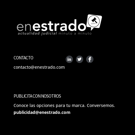
CONTACTO
contacto@enestrado.com
PUBLICITA CON NOSOTROS
Conoce las opciones para tu marca. Conversemos.
publicidad@enestrado.com