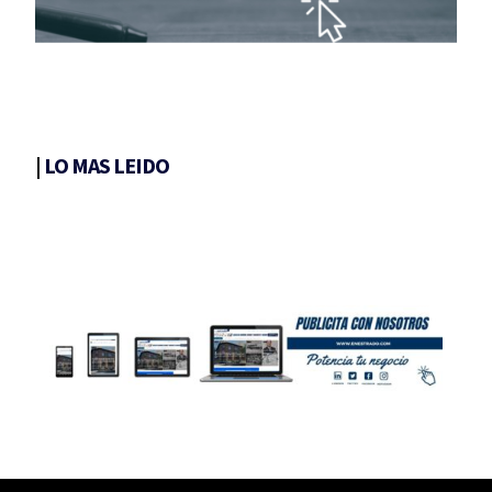
|
LO MAS LEIDO