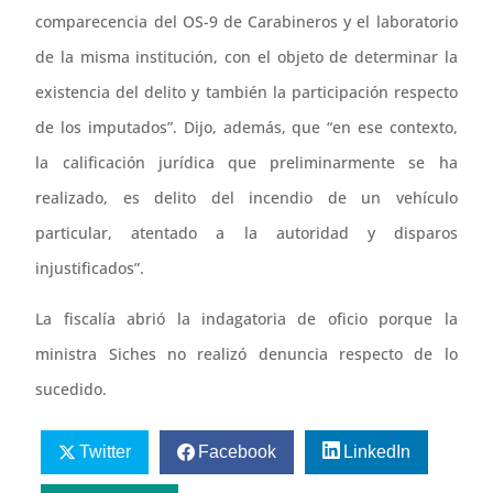
comparecencia del OS-9 de Carabineros y el laboratorio
de la misma institución, con el objeto de determinar la
existencia del delito y también la participación respecto
de los imputados”. Dijo, además, que “en ese contexto,
la calificación jurídica que preliminarmente se ha
realizado, es delito del incendio de un vehículo
particular, atentado a la autoridad y disparos
injustificados”.
La fiscalía abrió la indagatoria de oficio porque la
ministra Siches no realizó denuncia respecto de lo
sucedido.
Twitter
Facebook
LinkedIn