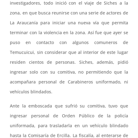
investigadores, todo inició con el viaje de Siches a la
zona, en que busca reunirse con una serie de actores de
La Araucanía para iniciar una nueva vía que permita
terminar con la violencia en la zona. Así fue que ayer se
puso en contacto con algunos comuneros de
Temucuicui, sin considerar que al interior de este lugar
residen cientos de personas. Siches, además, pidió
ingresar solo con su comitiva, no permitiendo que la
acompañara personal de Carabineros uniformado, ni
vehículos blindados.
Ante la emboscada que sufrió su comitiva, tuvo que
ingresar personal de Orden Público de la policía
uniformada, para trasladarla en un vehículo blindado
hasta la Comisaría de Ercilla. La fiscalía, al enterarse de