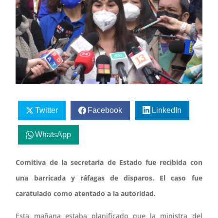
Twitter
Facebook
LinkedIn
WhatsApp
Comitiva de la secretaria de Estado fue recibida con
una barricada y ráfagas de disparos. El caso fue
caratulado como atentado a la autoridad.
Esta mañana estaba planificado que la ministra del