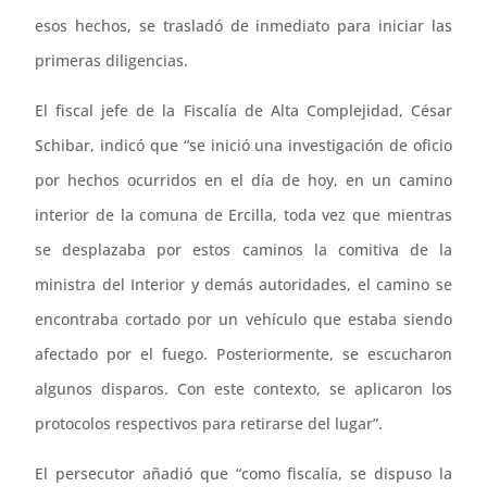
esos hechos, se trasladó de inmediato para iniciar las
primeras diligencias.
El fiscal jefe de la Fiscalía de Alta Complejidad, César
Schibar, indicó que “se inició una investigación de oficio
por hechos ocurridos en el día de hoy, en un camino
interior de la comuna de Ercilla, toda vez que mientras
se desplazaba por estos caminos la comitiva de la
ministra del Interior y demás autoridades, el camino se
encontraba cortado por un vehículo que estaba siendo
afectado por el fuego. Posteriormente, se escucharon
algunos disparos. Con este contexto, se aplicaron los
protocolos respectivos para retirarse del lugar”.
El persecutor añadió que “como fiscalía, se dispuso la