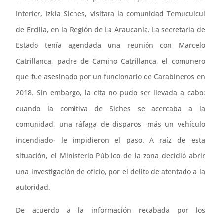
Interior, Izkia Siches, visitara la comunidad Temucuicui
de Ercilla, en la Región de La Araucanía. La secretaria de
Estado tenía agendada una reunión con Marcelo
Catrillanca, padre de Camino Catrillanca, el comunero
que fue asesinado por un funcionario de Carabineros en
2018. Sin embargo, la cita no pudo ser llevada a cabo:
cuando la comitiva de Siches se acercaba a la
comunidad, una ráfaga de disparos -más un vehículo
incendiado- le impidieron el paso. A raíz de esta
situación, el Ministerio Público de la zona decidió abrir
una investigación de oficio, por el delito de atentado a la
autoridad.
De acuerdo a la información recabada por los