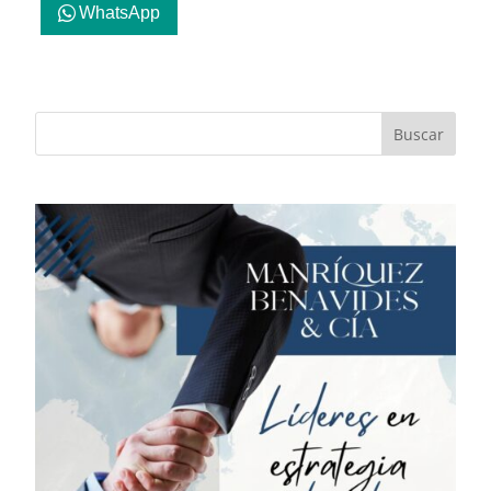
WhatsApp