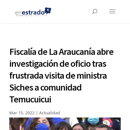
Fiscalía de La Araucanía abre
investigación de oficio tras
frustrada visita de ministra
Siches a comunidad
Temucuicui
Mar 15, 2022
|
Actualidad