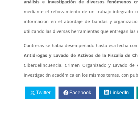
análisis e investigación de diversos fenómenos 
mediante el reforzamiento de un trabajo integrado 
información en el abordaje de bandas y organizacio
utilizando las diversas herramientas que entregan las 
Contreras se había desempeñado hasta esa fecha co
Antidrogas y Lavado de Activos de la Fiscalía de Ch
Ciberdelincuencia, Crimen Organizado y Lavado de 
investigación académica en los mismos temas, con publi
Twitter
Facebook
LinkedIn