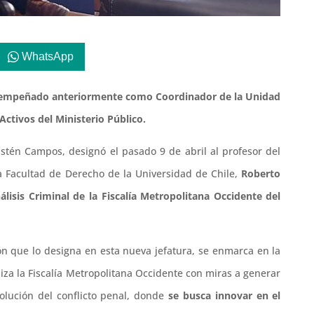
WhatsApp
esempeñado anteriormente como Coordinador de la Unidad
Activos del Ministerio Público.
astén Campos, designó el pasado 9 de abril al profesor del
 Facultad de Derecho de la Universidad de Chile,
Roberto
álisis Criminal de la
Fiscalía Metropolitana Occidente del
n que lo designa en esta nueva jefatura, se enmarca en la
iza la Fiscalía Metropolitana Occidente con miras a generar
olución del conflicto penal, donde
se busca innovar en el