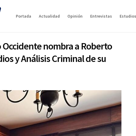
Portada
Actualidad
Opinión
Entrevistas
Estudios
o Occidente nombra a Roberto
os y Análisis Criminal de su