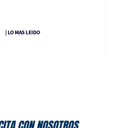
|
LO MAS LEIDO