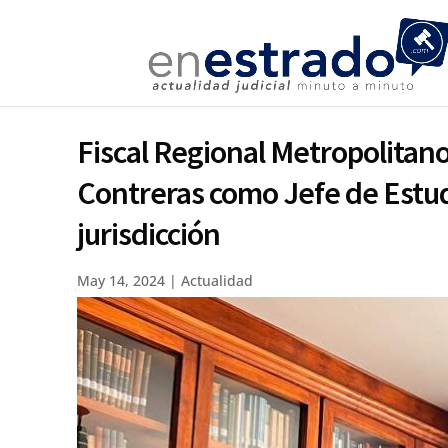
Fiscal Regional Metropolitan
Contreras como Jefe de Estudi
jurisdicción
May 14, 2024
|
Actualidad