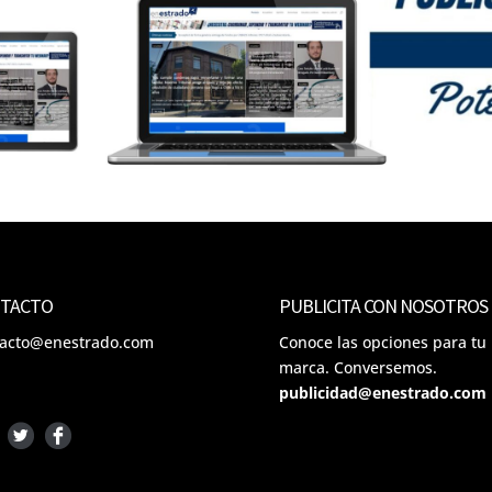
TACTO
PUBLICITA CON NOSOTROS
tacto@enestrado.com
Conoce las opciones para tu
marca. Conversemos.
publicidad@enestrado.com