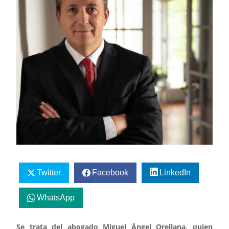
Twitter
Facebook
LinkedIn
WhatsApp
Se trata del abogado Miguel Ángel Orellana, quien