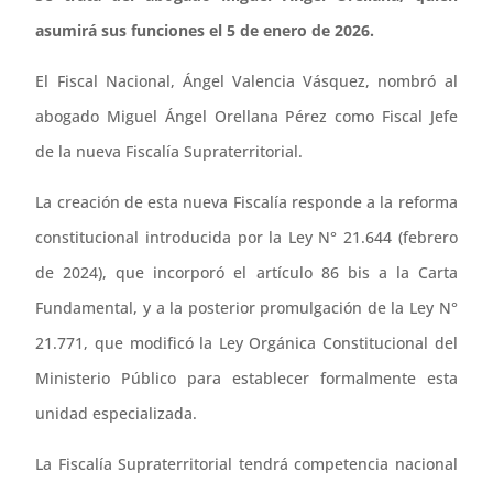
asumirá sus funciones el 5 de enero de 2026.
El Fiscal Nacional, Ángel Valencia Vásquez, nombró al
abogado Miguel Ángel Orellana Pérez como Fiscal Jefe
de la nueva Fiscalía Supraterritorial.
La creación de esta nueva Fiscalía responde a la reforma
constitucional introducida por la Ley N° 21.644 (febrero
de 2024), que incorporó el artículo 86 bis a la Carta
Fundamental, y a la posterior promulgación de la Ley N°
21.771, que modificó la Ley Orgánica Constitucional del
Ministerio Público para establecer formalmente esta
unidad especializada.
La Fiscalía Supraterritorial tendrá competencia nacional