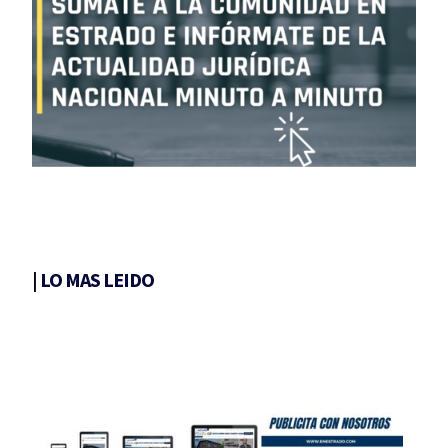
|
LO MAS LEIDO