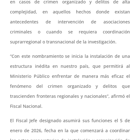
en casos de crimen organizado y delitos de alta
complejidad, en aquellos hechos donde existan
antecedentes de intervención de asociaciones
criminales o cuando se requiera coordinación
suprarregional o transnacional de la investigación.
“Con este nombramiento se inicia la instalación de una
estructura inédita en nuestro país, que permitirá al
Ministerio Público enfrentar de manera más eficaz el
fenómeno del crimen organizado y delitos que
trascienden fronteras regionales y nacionales”, afirmó el
Fiscal Nacional.
El Fiscal Jefe designado asumirá sus funciones el 5 de
enero de 2026, fecha en la que comenzará a coordinar