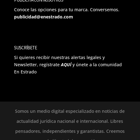
Conoce las opciones para tu marca. Conversemos.
publicidad@enestrado.com
SUSCRÍBETE
Si quieres recibir nuestras alertas legales y
Newsletter, regístrate
AQUÍ
y únete a la comunidad
En Estrado
Somos un medio digital especializado en noticias de
actualidad jurídica nacional e internacional. Libres
pensadores, independientes y garantistas. Creemos