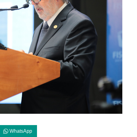
WhatsApp