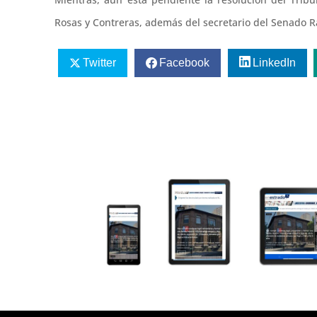
Rosas y Contreras, además del secretario del Senado 
Twitter
Facebook
LinkedIn