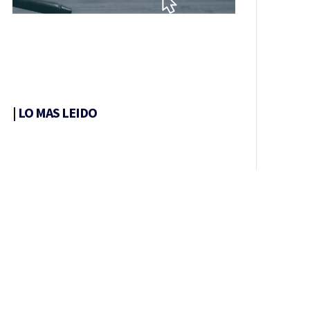
|
LO MAS LEIDO