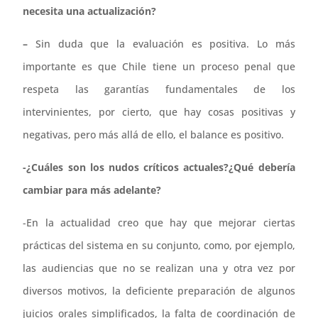
necesita una actualización?
–
Sin duda que la evaluación es positiva. Lo más
importante es que Chile tiene un proceso penal que
respeta las garantías fundamentales de los
intervinientes, por cierto, que hay cosas positivas y
negativas, pero más allá de ello, el balance es positivo.
-¿Cuáles son los nudos críticos actuales?¿Qué debería
cambiar para más adelante?
-En la actualidad creo que hay que mejorar ciertas
prácticas del sistema en su conjunto, como, por ejemplo,
las audiencias que no se realizan una y otra vez por
diversos motivos, la deficiente preparación de algunos
juicios orales simplificados, la falta de coordinación de