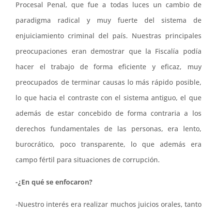
Procesal Penal, que fue a todas luces un cambio de
paradigma radical y muy fuerte del sistema de
enjuiciamiento criminal del país. Nuestras principales
preocupaciones eran demostrar que la Fiscalía podía
hacer el trabajo de forma eficiente y eficaz, muy
preocupados de terminar causas lo más rápido posible,
lo que hacia el contraste con el sistema antiguo, el que
además de estar concebido de forma contraria a los
derechos fundamentales de las personas, era lento,
burocrático, poco transparente, lo que además era
campo fértil para situaciones de corrupción.
-¿En qué se enfocaron?
-Nuestro interés era realizar muchos juicios orales, tanto