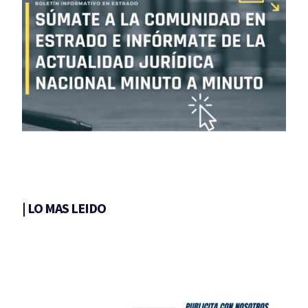
|
LO MAS LEIDO