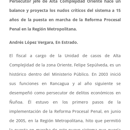
Persecutor jefe de Alta Complejidad Oriente hace un
balance y proyecta los nudos críticos del sistema a 15
años de la puesta en marcha de la Reforma Procesal
Penal en la Región Metropolitana.
Andrés López Vergara, En Estrado.
El fiscal a cargo de la Unidad de casos de Alta
Complejidad de la zona Oriente, Felipe Sepúlveda, es un
histórico dentro del Ministerio Público. En 2003 inició
sus funciones en Rancagua y al año siguiente se
desempeñó como persecutor de delitos económicos en
Ñuñoa. Él estuvo en los primero pasos de la
implementación de la Reforma Procesal Penal, en junio
de 2005, en la Región Metropolitana, hito que permitió
la puesta en marcha de este nuevo sistema que quería