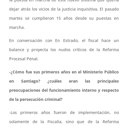
dejar atrás los vicios de la justicia inquisitiva, El pasado
martes se cumplieron 15 años desde su puestas en
marcha.
En conversación con En Estrado, el fiscal hace un
balance y proyecta los nudos críticos de la Reforma
Procesal Penal.
-¿Cómo fue sus primeros años en el Ministerio Público
en Santiago? ¿cuáles eran las principales
preocupaciones del funcionamiento interno y respecto
de la persecución criminal?
-Los primeros años fueron de implementación, no
solamente de la Fiscalía, sino que de la Reforma