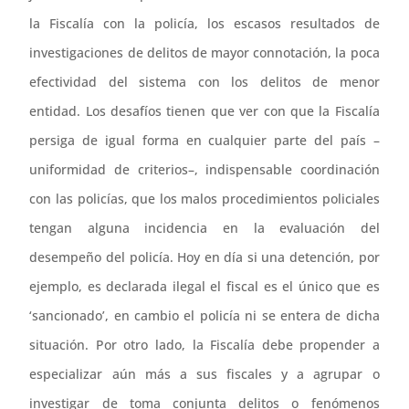
la Fiscalía con la policía, los escasos resultados de
investigaciones de delitos de mayor connotación, la poca
efectividad del sistema con los delitos de menor
entidad. Los desafíos tienen que ver con que la Fiscalía
persiga de igual forma en cualquier parte del país –
uniformidad de criterios–, indispensable coordinación
con las policías, que los malos procedimientos policiales
tengan alguna incidencia en la evaluación del
desempeño del policía. Hoy en día si una detención, por
ejemplo, es declarada ilegal el fiscal es el único que es
‘sancionado’, en cambio el policía ni se entera de dicha
situación. Por otro lado, la Fiscalía debe propender a
especializar aún más a sus fiscales y a agrupar o
investigar de toma conjunta delitos o fenómenos