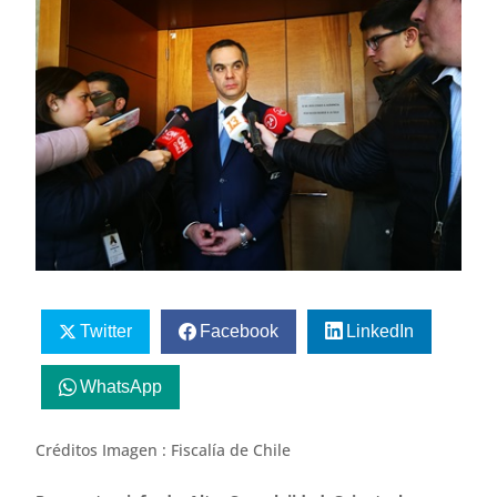
Twitter
Facebook
LinkedIn
WhatsApp
Créditos Imagen : Fiscalía de Chile