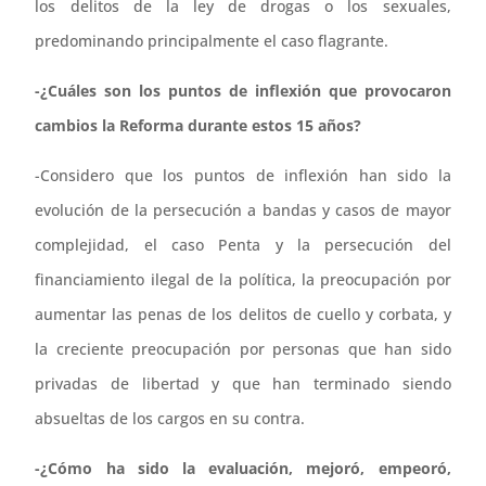
los delitos de la ley de drogas o los sexuales,
predominando principalmente el caso flagrante.
-¿Cuáles son los puntos de inflexión que provocaron
cambios la Reforma durante estos 15 años?
-Considero que los puntos de inflexión han sido la
evolución de la persecución a bandas y casos de mayor
complejidad, el caso Penta y la persecución del
financiamiento ilegal de la política, la preocupación por
aumentar las penas de los delitos de cuello y corbata, y
la creciente preocupación por personas que han sido
privadas de libertad y que han terminado siendo
absueltas de los cargos en su contra.
-¿Cómo ha sido la evaluación, mejoró, empeoró,