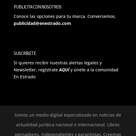
PUBLICITA CON NOSOTROS
Conoce las opciones para tu marca. Conversemos.
publicidad@enestrado.com
SUSCRÍBETE
Si quieres recibir nuestras alertas legales y
Newsletter, regístrate
AQUÍ
y únete a la comunidad
En Estrado
Somos un medio digital especializado en noticias de
actualidad jurídica nacional e internacional. Libres
pensadores, independientes y garantistas. Creemos