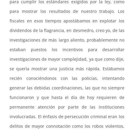
para cumplir los estándares exigidos por la ley, como
para mostrar los resultados de nuestro trabajo. Los
fiscales en esos tiempos apostábamos en explotar los
dividendos de la flagrancia, en desmedro, creo yo, de las
investigaciones de más largo aliento, probablemente no
estaban puestos los incentivos para desarrollar
investigaciones de mayor complejidad, ya que como dije,
se quería mostrar una justicia más rápida. Estábamos
recién conociéndonos con las policías, intentando
generar las debidas coordinaciones, las que no siempre
funcionaron y que hasta el día de hoy requieren de
permanente atención por parte de las instituciones
involucradas. El énfasis de persecución criminal eran los
delitos de mayor connotación como los robos violentos,