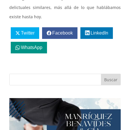
delictuales similares, más allá de lo que hablábamos
existe hasta hoy.
Twitter
Facebook
LinkedIn
WhatsApp