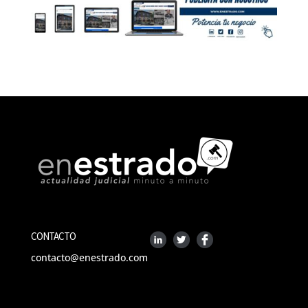
CONTACTO
contacto@enestrado.com