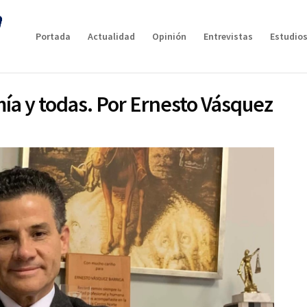
Portada
Actualidad
Opinión
Entrevistas
Estudios
 mía y todas. Por Ernesto Vásquez