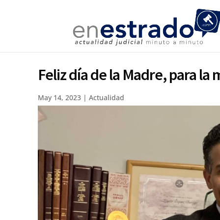
Feliz día de la Madre, para la
May 14, 2023
|
Actualidad