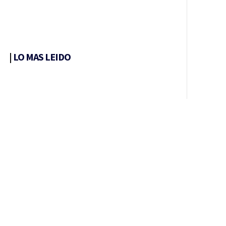
|
LO MAS LEIDO