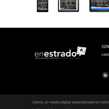
CON
con
Somos un medio digital especializado en notic