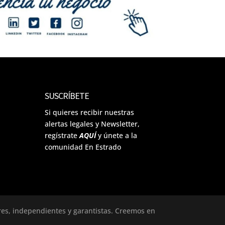
SUSCRÍBETE
Si quieres recibir nuestras
alertas legales y Newsletter,
regístrate
AQUÍ
y únete a la
comunidad En Estrado
ores, independientes y garantistas. Creemos en