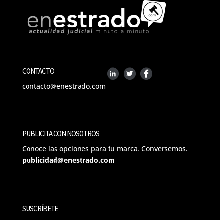
CONTACTO
contacto@enestrado.com
PUBLICITA CON NOSOTROS
Conoce las opciones para tu marca. Conversemos.
publicidad@enestrado.com
SUSCRÍBETE