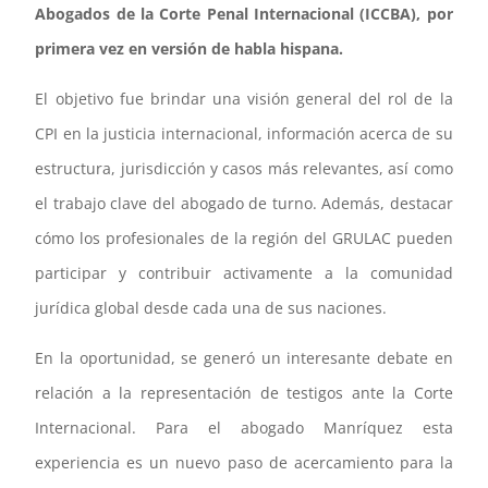
Abogados de la Corte Penal Internacional (ICCBA), por
primera vez en versión de habla hispana.
El objetivo fue brindar
una visión general del rol de la
CPI en la justicia internacional, información acerca de su
estructura, jurisdicción y casos más relevantes, así como
el trabajo clave del abogado de turno. Además, destacar
cómo los profesionales de la región del GRULAC pueden
participar y contribuir activamente a la comunidad
jurídica global desde cada una de sus naciones.
En la oportunidad, se generó un interesante debate en
relación a la representación de testigos ante la Corte
Internacional. Para el abogado Manríquez esta
experiencia es un nuevo paso de acercamiento para la