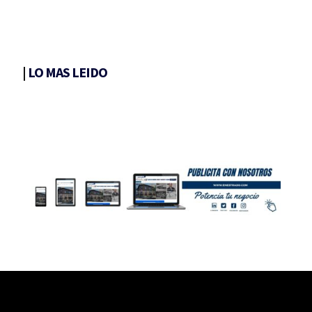
|
LO MAS LEIDO