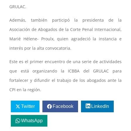
GRULAC.
Además, también participó la presidenta de la
Asociación de Abogados de la Corte Penal Internacional,
Marié Hélene- Proulx, quien agradeció la instancia e
interés por la alta convocatoria.
Este es el primer encuentro de una serie de actividades
que está organizando la ICBBA del GRULAC para
fortalecer y difundir el trabajo de los abogados ante la
CPI en la región.
Twitter
Facebook
LinkedIn
WhatsApp