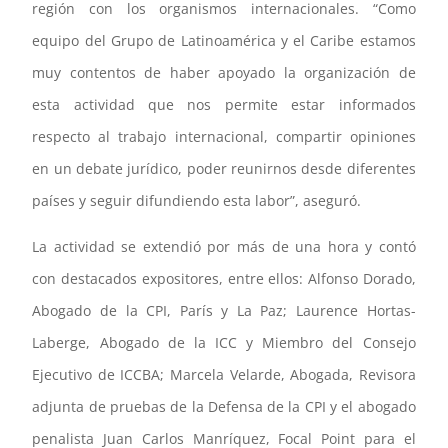
región con los organismos internacionales. “Como
equipo del Grupo de Latinoamérica y el Caribe estamos
muy contentos de haber apoyado la organización de
esta actividad que nos permite estar informados
respecto al trabajo internacional, compartir opiniones
en un debate jurídico, poder reunirnos desde diferentes
países y seguir difundiendo esta labor”, aseguró.
La actividad se extendió por más de una hora y contó
con destacados expositores, entre ellos: Alfonso Dorado,
Abogado de la CPI, París y La Paz; Laurence Hortas-
Laberge, Abogado de la ICC y Miembro del Consejo
Ejecutivo de ICCBA; Marcela Velarde, Abogada, Revisora
adjunta de pruebas de la Defensa de la CPI y el abogado
penalista Juan Carlos Manríquez, Focal Point para el