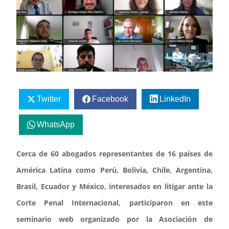
Twitter
Facebook
LinkedIn
WhatsApp
Cerca de 60 abogados representantes de 16 países de
América Latina como Perú, Bolivia, Chile, Argentina,
Brasil, Ecuador y México, interesados en litigar ante la
Corte Penal Internacional, participaron en este
seminario web organizado por la Asociación de