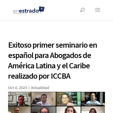
Exitoso primer seminario en
español para Abogados de
América Latina y el Caribe
realizado por ICCBA
Oct 4, 2023
|
Actualidad