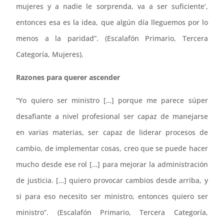
mujeres y a nadie le sorprenda, va a ser suficiente’,
entonces esa es la idea, que algún día lleguemos por lo
menos a la paridad”. (Escalafón Primario, Tercera
Categoría, Mujeres).
Razones para querer ascender
“Yo quiero ser ministro […] porque me parece súper
desafiante a nivel profesional ser capaz de manejarse
en varias materias, ser capaz de liderar procesos de
cambio, de implementar cosas, creo que se puede hacer
mucho desde ese rol […] para mejorar la administración
de justicia. […] quiero provocar cambios desde arriba, y
si para eso necesito ser ministro, entonces quiero ser
ministro”. (Escalafón Primario, Tercera Categoría,