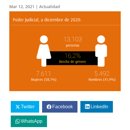
Mar 12, 2021
|
Actualidad
Twitter
Facebook
LinkedIn
WhatsApp