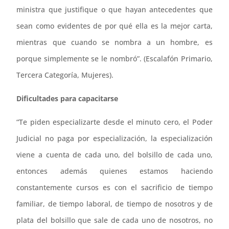
ministra que justifique o que hayan antecedentes que
sean como evidentes de por qué ella es la mejor carta,
mientras que cuando se nombra a un hombre, es
porque simplemente se le nombró”. (Escalafón Primario,
Tercera Categoría, Mujeres).
Dificultades para capacitarse
“Te piden especializarte desde el minuto cero, el Poder
Judicial no paga por especialización, la especialización
viene a cuenta de cada uno, del bolsillo de cada uno,
entonces además quienes estamos haciendo
constantemente cursos es con el sacrificio de tiempo
familiar, de tiempo laboral, de tiempo de nosotros y de
plata del bolsillo que sale de cada uno de nosotros, no