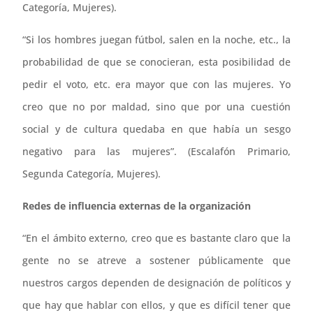
Categoría, Mujeres).
“Si los hombres juegan fútbol, salen en la noche, etc., la
probabilidad de que se conocieran, esta posibilidad de
pedir el voto, etc. era mayor que con las mujeres. Yo
creo que no por maldad, sino que por una cuestión
social y de cultura quedaba en que había un sesgo
negativo para las mujeres”. (Escalafón Primario,
Segunda Categoría, Mujeres).
Redes de influencia externas de la organización
“En el ámbito externo, creo que es bastante claro que la
gente no se atreve a sostener públicamente que
nuestros cargos dependen de designación de políticos y
que hay que hablar con ellos, y que es difícil tener que