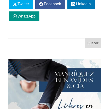
Twitter
Facebook
LinkedIn
WhatsApp