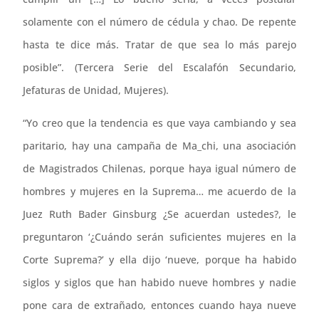
solamente con el número de cédula y chao. De repente
hasta te dice más. Tratar de que sea lo más parejo
posible”. (Tercera Serie del Escalafón Secundario,
Jefaturas de Unidad, Mujeres).
“Yo creo que la tendencia es que vaya cambiando y sea
paritario, hay una campaña de Ma_chi, una asociación
de Magistrados Chilenas, porque haya igual número de
hombres y mujeres en la Suprema… me acuerdo de la
Juez Ruth Bader Ginsburg ¿Se acuerdan ustedes?, le
preguntaron ‘¿Cuándo serán suficientes mujeres en la
Corte Suprema?’ y ella dijo ‘nueve, porque ha habido
siglos y siglos que han habido nueve hombres y nadie
pone cara de extrañado, entonces cuando haya nueve