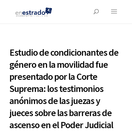
Estudio de condicionantes de
género en la movilidad fue
presentado por la Corte
Suprema: los testimonios
anónimos de las juezas y
jueces sobre las barreras de
ascenso en el Poder Judicial