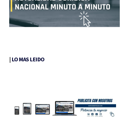
|
LO MAS LEIDO