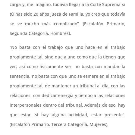
carga y, me imagino, todavía llegar a la Corte Suprema si
tú has sido 20 años Jueza de Familia, yo creo que todavía
se ve mucho más complicado”. (Escalafón Primario,
Segunda Categoría, Hombres).
“No basta con el trabajo que uno hace en el trabajo
propiamente tal, sino que a uno como que la tienen que
ver, así como físicamente ver, no basta con mandar la
sentencia, no basta con que uno se esmere en el trabajo
propiamente tal, de mantener un tribunal al día, con las
relaciones, con dedicar energía y tiempo a las relaciones
interpersonales dentro del tribunal. Además de eso, hay
que estar, si hay alguna actividad, estar presente”.
(Escalafón Primario, Tercera Categoría, Mujeres).