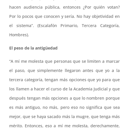
hacen audiencia pública, entonces ¿Por quién votan?
Por lo pocos que conocen y sería. No hay objetividad en
el sistema”. (Escalafón Primario, Tercera Categoría,
Hombres).
El peso de la antigüedad
“A mí me molesta que personas que se limiten a marcar
el paso, que simplemente llegaron antes que yo a la
tercera categoría, tengan más opciones que yo para que
los llamen a hacer el curso de la Academia Judicial y que
después tengan más opciones a que lo nombren porque
es más antiguo, no más, pero eso no significa que sea
mejor, que se haya sacado más la mugre, que tenga más
mérito. Entonces, eso a mí me molesta, derechamente,