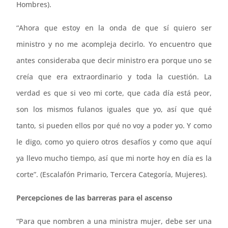
Hombres).
“Ahora que estoy en la onda de que sí quiero ser
ministro y no me acompleja decirlo. Yo encuentro que
antes consideraba que decir ministro era porque uno se
creía que era extraordinario y toda la cuestión. La
verdad es que si veo mi corte, que cada día está peor,
son los mismos fulanos iguales que yo, así que qué
tanto, si pueden ellos por qué no voy a poder yo. Y como
le digo, como yo quiero otros desafíos y como que aquí
ya llevo mucho tiempo, así que mi norte hoy en día es la
corte”. (Escalafón Primario, Tercera Categoría, Mujeres).
Percepciones de las barreras para el ascenso
“Para que nombren a una ministra mujer, debe ser una