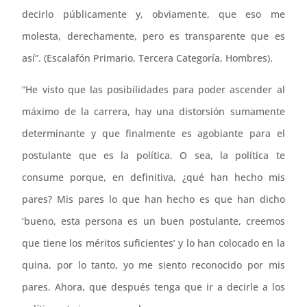
decirlo públicamente y, obviamente, que eso me
molesta, derechamente, pero es transparente que es
así”. (Escalafón Primario, Tercera Categoría, Hombres).
“He visto que las posibilidades para poder ascender al
máximo de la carrera, hay una distorsión sumamente
determinante y que finalmente es agobiante para el
postulante que es la política. O sea, la política te
consume porque, en definitiva, ¿qué han hecho mis
pares? Mis pares lo que han hecho es que han dicho
‘bueno, esta persona es un buen postulante, creemos
que tiene los méritos suficientes’ y lo han colocado en la
quina, por lo tanto, yo me siento reconocido por mis
pares. Ahora, que después tenga que ir a decirle a los