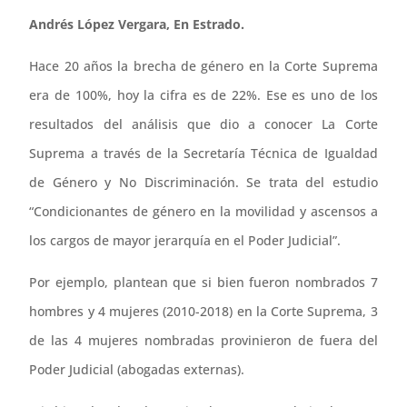
Andrés López Vergara, En Estrado.
Hace 20 años la brecha de género en la Corte Suprema
era de 100%, hoy la cifra es de 22%. Ese es uno de los
resultados del análisis que dio a conocer La Corte
Suprema a través de la Secretaría Técnica de Igualdad
de Género y No Discriminación. Se trata del estudio
“Condicionantes de género en la movilidad y ascensos a
los cargos de mayor jerarquía en el Poder Judicial”.
Por ejemplo, plantean que si bien fueron nombrados 7
hombres y 4 mujeres (2010-2018) en la Corte Suprema, 3
de las 4 mujeres nombradas provinieron de fuera del
Poder Judicial (abogadas externas).