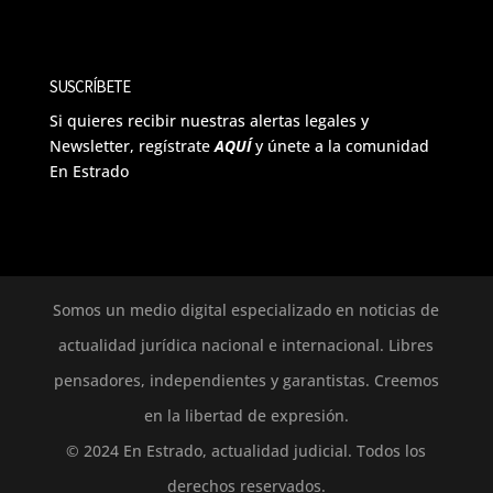
SUSCRÍBETE
Si quieres recibir nuestras alertas legales y
Newsletter, regístrate
AQUÍ
y únete a la comunidad
En Estrado
Somos un medio digital especializado en noticias de
actualidad jurídica nacional e internacional. Libres
pensadores, independientes y garantistas. Creemos
en la libertad de expresión.
© 2024 En Estrado, actualidad judicial. Todos los
derechos reservados.