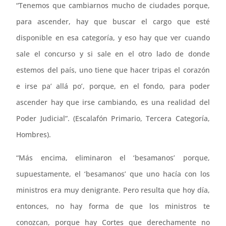
“Tenemos que cambiarnos mucho de ciudades porque,
para ascender, hay que buscar el cargo que esté
disponible en esa categoría, y eso hay que ver cuando
sale el concurso y si sale en el otro lado de donde
estemos del país, uno tiene que hacer tripas el corazón
e irse pa’ allá po’, porque, en el fondo, para poder
ascender hay que irse cambiando, es una realidad del
Poder Judicial”. (Escalafón Primario, Tercera Categoría,
Hombres).
“Más encima, eliminaron el ‘besamanos’ porque,
supuestamente, el ‘besamanos’ que uno hacía con los
ministros era muy denigrante. Pero resulta que hoy día,
entonces, no hay forma de que los ministros te
conozcan, porque hay Cortes que derechamente no