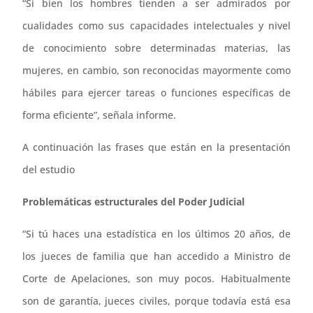
“Si bien los hombres tienden a ser admirados por
cualidades como sus capacidades intelectuales y nivel
de conocimiento sobre determinadas materias, las
mujeres, en cambio, son reconocidas mayormente como
hábiles para ejercer tareas o funciones específicas de
forma eficiente”, señala informe.
A continuación las frases que están en la presentación
del estudio
Problemáticas estructurales del Poder Judicial
“Si tú haces una estadística en los últimos 20 años, de
los jueces de familia que han accedido a Ministro de
Corte de Apelaciones, son muy pocos. Habitualmente
son de garantía, jueces civiles, porque todavía está esa