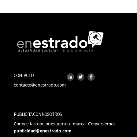
CONTACTO
contacto@enestrado.com
PUBLICITA CON NOSOTROS
Conoce las opciones para tu marca. Conversemos.
publicidad@enestrado.com