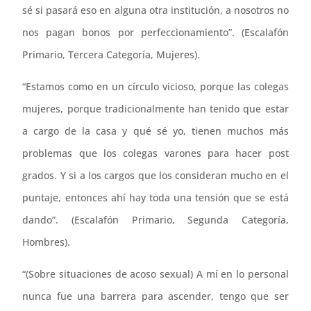
sé si pasará eso en alguna otra institución, a nosotros no
nos pagan bonos por perfeccionamiento”. (Escalafón
Primario, Tercera Categoría, Mujeres).
“Estamos como en un círculo vicioso, porque las colegas
mujeres, porque tradicionalmente han tenido que estar
a cargo de la casa y qué sé yo, tienen muchos más
problemas que los colegas varones para hacer post
grados. Y si a los cargos que los consideran mucho en el
puntaje, entonces ahí hay toda una tensión que se está
dando”. (Escalafón Primario, Segunda Categoría,
Hombres).
“(Sobre situaciones de acoso sexual) A mí en lo personal
nunca fue una barrera para ascender, tengo que ser